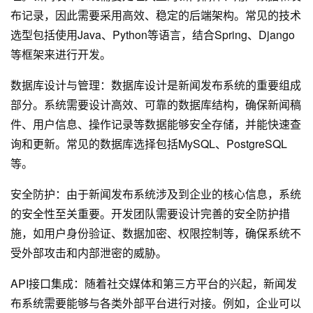
布记录，因此需要采用高效、稳定的后端架构。常见的技术
选型包括使用Java、Python等语言，结合Spring、Django
等框架来进行开发。
数据库设计与管理：数据库设计是新闻发布系统的重要组成
部分。系统需要设计高效、可靠的数据库结构，确保新闻稿
件、用户信息、操作记录等数据能够安全存储，并能快速查
询和更新。常见的数据库选择包括MySQL、PostgreSQL
等。
安全防护：由于新闻发布系统涉及到企业的核心信息，系统
的安全性至关重要。开发团队需要设计完善的安全防护措
施，如用户身份验证、数据加密、权限控制等，确保系统不
受外部攻击和内部泄密的威胁。
API接口集成：随着社交媒体和第三方平台的兴起，新闻发
布系统需要能够与各类外部平台进行对接。例如，企业可以