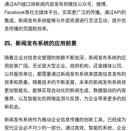
通过API接口将新闻内容发布到微信公众号、微博、
Facebook等社交媒体平台，实现更广泛的传播。通过API的
集成，新闻发布系统能够与外部资源进行灵活互动，提升信
息传播的范围和效率。
四、新闻发布系统的应用前景
随着企业对信息化管理的依赖不断加深，新闻发布系统的应
用前景广阔。无论是大型企业、政府机构，还是媒体公司、
公共服务单位，都需要通过新闻发布系统来提高信息发布的
效率和质量。随着技术的不断发展，未来的新闻发布系统将
更加智能化，能够实现自动化的新闻生成、数据驱动的内容
推荐，以及智能化的舆情监测与反馈，为企业带来更多的创
新机会。
新闻发布系统作为推动企业信息传播的创新工具，已经成为
现代企业必不可少的一部分。通过高效、智能的系统，企业