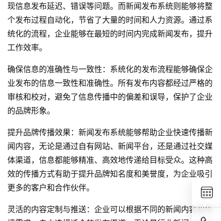
现信息发布延迟、错误等问题。而新闻发布系统则能够将整
个发布过程自动化，节省了大量的时间和人力资源。通过系
统化的流程，企业能够在最短的时间内完成新闻发布，提升
工作效率。
确保信息的准确性与一致性：系统化的发布流程能够确保企
业发布的信息一致性和准确性。所有发布内容都经过严格的
审核和校对，避免了信息传播中的偏差和误导，保护了企业
的品牌形象。
提升品牌传播效果：新闻发布系统能够帮助企业快速传播新
闻内容，无论是通过自有网站、新闻平台，还是通过社交媒
体渠道，信息都能够精准、高效地传递给目标受众。这种高
效的传播方式有助于提升品牌知名度和美誉度，为企业吸引
更多的客户和合作伙伴。
灵活的内容定制与推送：企业可以根据不同的新闻内容和传