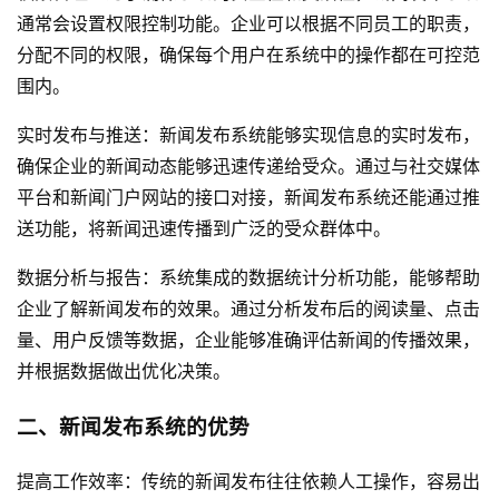
通常会设置权限控制功能。企业可以根据不同员工的职责，
分配不同的权限，确保每个用户在系统中的操作都在可控范
围内。
实时发布与推送：新闻发布系统能够实现信息的实时发布，
确保企业的新闻动态能够迅速传递给受众。通过与社交媒体
平台和新闻门户网站的接口对接，新闻发布系统还能通过推
送功能，将新闻迅速传播到广泛的受众群体中。
数据分析与报告：系统集成的数据统计分析功能，能够帮助
企业了解新闻发布的效果。通过分析发布后的阅读量、点击
量、用户反馈等数据，企业能够准确评估新闻的传播效果，
并根据数据做出优化决策。
二、新闻发布系统的优势
提高工作效率：传统的新闻发布往往依赖人工操作，容易出