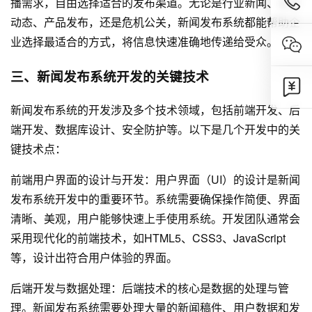
播需求，自由选择适合的发布渠道。无论是行业新闻、企业
动态、产品发布，还是危机公关，新闻发布系统都能帮助企
业选择最适合的方式，将信息快速准确地传递给受众。
三、新闻发布系统开发的关键技术
新闻发布系统的开发涉及多个技术领域，包括前端开发、后
端开发、数据库设计、安全防护等。以下是几个开发中的关
键技术点：
前端用户界面的设计与开发：用户界面（UI）的设计是新闻
发布系统开发中的重要环节。系统需要确保操作简便、界面
清晰、美观，用户能够快速上手使用系统。开发团队通常会
采用现代化的前端技术，如HTML5、CSS3、JavaScript
等，设计出符合用户体验的界面。
后端开发与数据处理：后端技术的核心是数据的处理与管
理。新闻发布系统需要处理大量的新闻稿件、用户数据和发