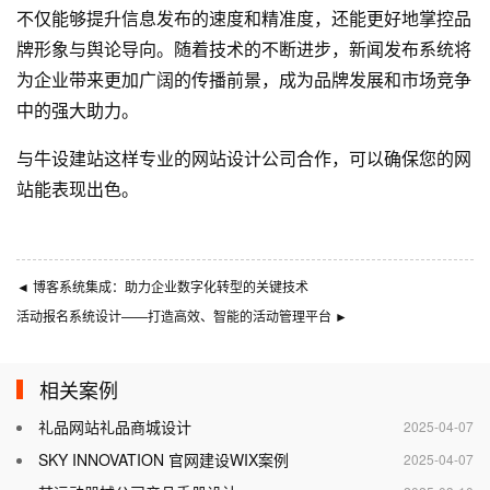
不仅能够提升信息发布的速度和精准度，还能更好地掌控品
牌形象与舆论导向。随着技术的不断进步，新闻发布系统将
为企业带来更加广阔的传播前景，成为品牌发展和市场竞争
中的强大助力。
与
牛设
建站这样专业的
网站设计公司
合作，可以确保您的网
站能表现出色。
◄
博客系统集成：助力企业数字化转型的关键技术
活动报名系统设计——打造高效、智能的活动管理平台
►
相关案例
礼品网站礼品商城设计
2025-04-07
SKY INNOVATION 官网建设WIX案例
2025-04-07