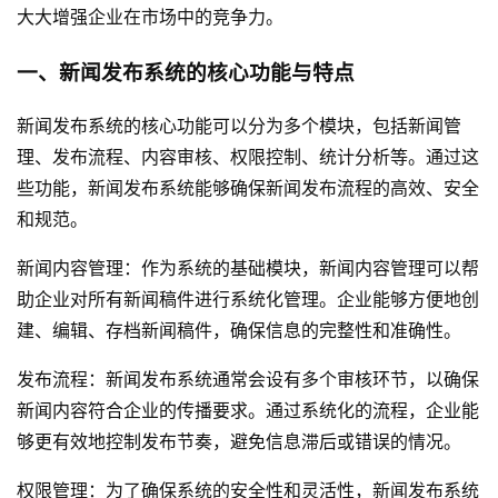
大大增强企业在市场中的竞争力。
一、新闻发布系统的核心功能与特点
新闻发布系统的核心功能可以分为多个模块，包括新闻管
理、发布流程、内容审核、权限控制、统计分析等。通过这
些功能，新闻发布系统能够确保新闻发布流程的高效、安全
和规范。
新闻内容管理：作为系统的基础模块，新闻内容管理可以帮
助企业对所有新闻稿件进行系统化管理。企业能够方便地创
建、编辑、存档新闻稿件，确保信息的完整性和准确性。
发布流程：新闻发布系统通常会设有多个审核环节，以确保
新闻内容符合企业的传播要求。通过系统化的流程，企业能
够更有效地控制发布节奏，避免信息滞后或错误的情况。
权限管理：为了确保系统的安全性和灵活性，新闻发布系统