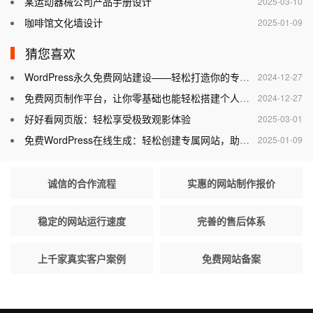
某运动器械公司产品手册设计
2025-03-10
咖啡馆文化墙设计
2025-01-09
猜您喜欢
WordPress永久免费网站建设——轻松打造你的专属网站
2024-12-27
免费网页制作平台，让你零基础也能轻松搭建个人网站
2024-12-27
好好看网页版：轻松享受极致观影体验
2025-03-01
免费WordPress在线生成：轻松创建专属网站，助力个人与企业腾飞
2025-01-09
诚信的合作流程
实惠的网站制作报价
稳定的网站运行速度
完善的售后体系
上千家真实客户案例
免费网站备案