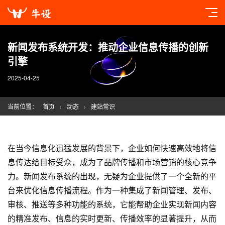
新闻发布系统开发：推动企业信息传播的创新
引擎
2025-04-25
当前位置：
首页
›
动态
›
建站常识
在当今信息化迅猛发展的背景下，企业如何快速高效地将信
息传达给目标受众，成为了品牌传播和市场营销的核心竞争
力。新闻发布系统的出现，无疑为企业提供了一个全新的平
台来优化信息传播流程。作为一种集成了新闻管理、发布、
审核、推送等多种功能的系统，它能帮助企业实现新闻内容
的精准发布、信息的实时更新、传播效率的显著提升，从而