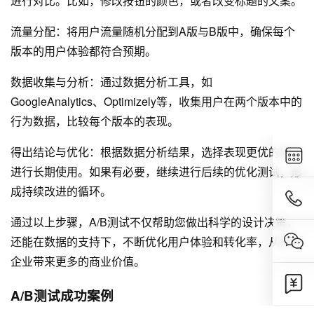
进行对比。比如，修改按钮的颜色，或者改变标题的文案。
流量分配：将用户流量随机分配到A版与B版中，确保每个
版本的用户体验都符合预期。
数据收集与分析：通过数据分析工具，如
GoogleAnalytics、Optimizely等，收集用户在两个版本中的
行为数据，比较每个版本的表现。
得出结论与优化：根据数据分析结果，选择表现更优的设计
进行长期使用。如果有必要，继续进行后续的优化测试，形
成持续改进的循环。
通过以上步骤，A/B测试不仅帮助您做出科学的设计决策，
还能在数据的支持下，不断优化用户体验和转化率，从而为
企业带来更多的商业价值。
A/B测试成功案例