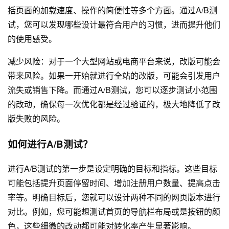
括页面的加载速度、操作的简便性等多个方面。通过A/B测
试，您可以发现哪些设计最符合用户的习惯，进而提升他们
的使用感受。
减少风险：对于一个大型网站或电商平台来说，改版可能会
带来风险。如果一开始就进行全站的改版，可能会引发用户
流失或销售下降。而通过A/B测试，您可以逐步测试小范围
的改动，确保每一次优化都是经过验证的，极大地降低了改
版失败的风险。
如何进行A/B测试？
进行A/B测试的第一步是设定明确的目标和指标。这些目标
可能包括提升页面停留时间、增加注册用户数量、提高点击
率等。明确目标后，您就可以设计两种不同的网页版本进行
对比。例如，您可能想测试首页的导航栏布局或是按钮的颜
色，这些细微的改动都可能对转化率产生显著影响。