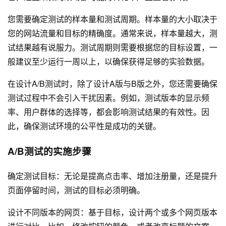
您需要确定测试的样本量和测试周期。样本量的大小取决于
您的网站流量和目标的精确度。通常来说，样本量越大，测
试结果越有说服力。测试周期则需要根据您的目标设置，一
般建议至少运行一周以上，以确保获得足够的实验数据。
在设计A/B测试时，除了设计A版与B版之外，您还需要确保
测试过程中不会引入干扰因素。例如，测试版本的显示频
率、用户群体的选择等，都会影响测试结果的有效性。因
此，确保测试环境的公平性是成功的关键。
A/B测试的实施步骤
确定测试目标：无论是提高点击率、增加注册量，还是提升
页面停留时间，测试的目标必须明确。
设计不同版本的网页：基于目标，设计两个或多个网页版本