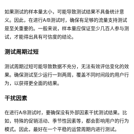
如果测试的样本量太小，可能导致测试结果不具备统计意
义。因此，在进行A/B测试时，确保有足够的流量支持测试
是至关重要的。一般来说，样本量应保证至少几百人参与测
试，才能得出具有可信度的结论。
测试周期过短
测试周期过短可能导致数据不充分，无法有效评估变化的效
果。确保测试至少运行一到两周，覆盖不同时间段的用户行
为，以获得更全面的结果。
干扰因素
在进行A/B测试时，要确保没有外部因素干扰测试结果。比
如，特殊的促销活动、季节性因素等，都会影响用户的行为
模式。因此，最好在一个平稳的运营周期内进行测试。