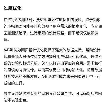
过度优化
在进行A/B测试时，要避免陷入过度优化的误区。过于频繁
的小幅调整可能会让您忽视了用户需求的根本变化。应定期
回顾测试结果，进行宏观的设计调整，而不是仅仅依赖微
调。
A/B测试为网页设计优化提供了强大的数据支持，帮助设计
师和营销人员通过科学方法提升用户体验和转化率。通过不
断的实验和数据分析，您可以打造出更加符合用户需求和行
为习惯的网页设计，从而实现商业目标的最大化。随着数据
分析技术的不断发展，A/B测试将成为未来网页设计中不可
或缺的工具。
与
牛设
建站这样专业的
网站设计公司
合作，可以确保您的网
站能表现出色。