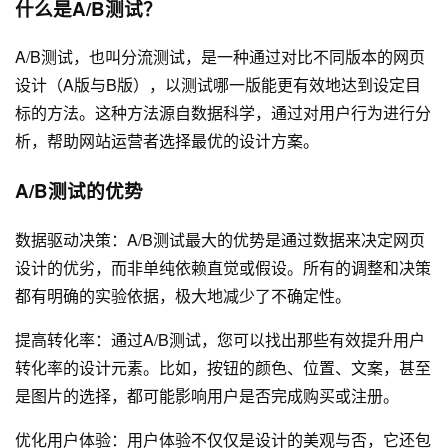
什么是A/B测试？
A/B测试，也叫分流测试，是一种通过对比不同版本的
网页
设计
（A版与B版），以测试哪一版能更有效地达到设定目
标的方法。这种方法源自数据科学，通过对用户行为进行分
析，帮助网站运营者选择最优的设计方案。
A/B测试的优势
数据驱动决策：A/B测试最大的优势是通过数据来决定
网页
设计
的优劣，而非单纯依赖直觉或假设。所有的调整和决策
都有明确的实验依据，极大地减少了不确定性。
提高转化率：通过A/B测试，您可以找出那些有效提升用户
转化率的设计元素。比如，按钮的颜色、位置、文案，甚至
是图片的选择，都可能影响用户是否完成购买或注册。
优化用户体验：用户体验不仅仅是设计的美观与否，它还包