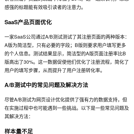
感强的标题能有效吸引读者的注意力。
SaaS产品页面优化
一家SaaS公司通过A/B测试测试了其注册页面的两种版本：
A版为简洁型，只有必要的字段；B版则要求用户填写更多
的个人信息。测试结果显示，简洁型的A版页面注册率比B
版高出了30%。这一数据促使他们优化了注册流程，简化了
用户的填写步骤，从而提升了用户注册转化率。
A/B测试中的常见问题及解决方法
尽管A/B测试为
网页设计
优化提供了强有力的数据支持，但
在实施过程中也可能遇到一些挑战。以下是一些常见问题及
其解决方法：
样本量不足