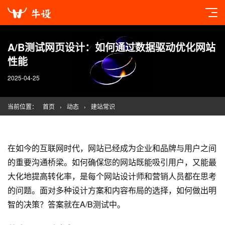
A/B测试网页设计：如何通过数据驱动优化网站
性能
2025-04-25
当前位置：
首页
›
动态
›
建站常识
在如今的互联网时代，网站已经成为企业和品牌与用户之间
的重要沟通桥梁。如何确保您的网站既能吸引用户，又能最
大化地提高转化率，是每个网站设计师和营销人员都在思考
的问题。面对多种设计方案和内容布局的选择，如何做出明
智的决策？答案就在A/B测试中。