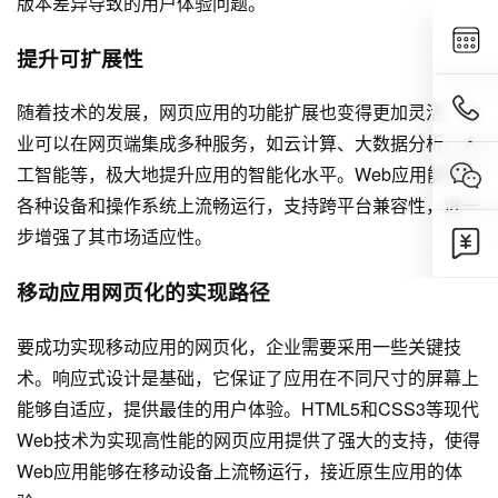
版本差异导致的用户体验问题。
提升可扩展性
随着技术的发展，网页应用的功能扩展也变得更加灵活。企
业可以在网页端集成多种服务，如云计算、大数据分析、人
工智能等，极大地提升应用的智能化水平。Web应用能够在
各种设备和操作系统上流畅运行，支持跨平台兼容性，进一
步增强了其市场适应性。
移动应用网页化的实现路径
要成功实现移动应用的网页化，企业需要采用一些关键技
术。响应式设计是基础，它保证了应用在不同尺寸的屏幕上
能够自适应，提供最佳的用户体验。HTML5和CSS3等现代
Web技术为实现高性能的网页应用提供了强大的支持，使得
Web应用能够在移动设备上流畅运行，接近原生应用的体