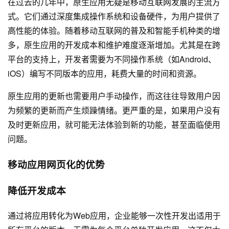
在过去的几年中，原生应用无疑是移动互联网发展的主流方
式。它们通过深度集成操作系统和设备硬件，为用户提供了
高性能的体验。随着移动互联网的普及和智能手机种类的增
多，原生应用的开发成本和维护难度逐渐增加。尤其是在跨
平台的支持上，开发者需要为不同操作系统（如Android、
iOS）编写不同版本的应用，耗费大量的时间和资源。
原生应用的更新也需要用户手动操作，而这往往导致用户因
为频繁的更新而产生烦躁情绪。更严重的是，如果用户没有
及时更新应用，就可能无法体验到新的功能，甚至面临使用
问题。
移动应用网页化的优势
降低开发成本
通过将应用转化为Web应用，企业能够一次性开发出适用于