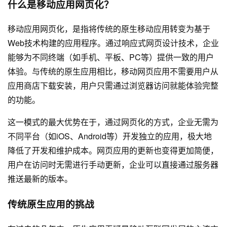
什么是移动应用网页化？
移动应用网页化，是指将传统的原生移动应用转变为基于
Web技术构建的应用程序。通过响应式
网页设计
技术，企业
能够为不同终端（如手机、平板、PC等）提供一致的用户
体验。与传统的原生应用相比，移动网页应用不需要用户从
应用商店下载安装，用户只需通过浏览器访问就能体验完整
的功能。
这一模式的最大优势在于，通过网页化的方式，企业无需为
不同平台（如iOS、Android等）开发独立的应用，极大地
降低了开发和维护成本。网页应用的更新也变得更加简便，
用户在访问时无需进行手动更新，企业可以直接通过服务器
推送最新的版本。
传统原生应用的挑战