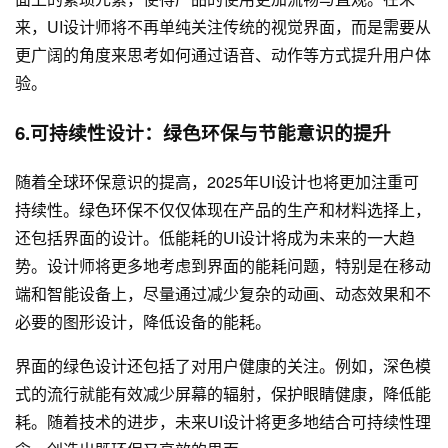
来，UI设计师将不再单纯关注传统的视觉界面，而是需要从
更广阔的角度来思考如何通过语音、动作等方式提升用户体
验。
6.可持续性设计：绿色环保与节能意识的提升
随着全球环保意识的提高，2025年UI设计也将更加注重可
持续性。绿色环保不仅仅体现在产品的生产和材料选择上，
还包括界面的设计。低能耗的UI设计将成为未来的一大趋
势。设计师将更多地考虑到界面的能耗问题，特别是在移动
端和智能设备上，尽量通过减少复杂的动画、动态效果和不
必要的图形设计，降低设备的能耗。
界面的绿色设计还包括了对用户健康的关注。例如，深色模
式的流行就能有效减少屏幕的辐射，保护眼睛健康，降低能
耗。随着技术的进步，未来UI设计将更多地结合可持续性理