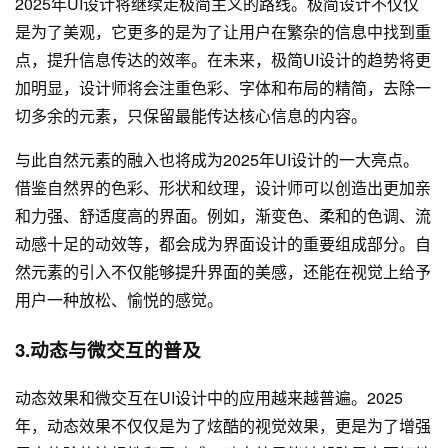
2025年UI设计将继续走极简主义的路线。极简设计不仅仅
是为了美观，它更多的是为了让用户在繁杂的信息中找到重
点，提升信息传达的效率。在未来，极简UI设计的趋势将更
加明显，设计师将会注重色彩、字体和布局的精简，去除一
切多余的元素，只保留最能传达核心信息的内容。
与此自然元素的融入也将成为2025年UI设计的一大亮点。
借鉴自然界的色彩、形状和纹理，设计师可以创造出更加亲
和力强、舒适度高的界面。例如，渐变色、柔和的色调、流
动感十足的动效等，都会成为界面设计的重要组成部分。自
然元素的引入不仅能够提升界面的美感，还能在视觉上给予
用户一种放松、愉悦的感觉。
3.动态与微交互的普及
动态效果和微交互在UI设计中的应用越来越普遍。2025
年，动态效果不仅仅是为了炫酷的视觉效果，更是为了增强