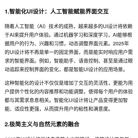
1.智能化UI设计：人工智能赋能界面交互
随着人工智能（AI）技术的成熟，越来越多的UI设计将依赖
于AI来提升用户体验。通过机器学习和深度学习，AI能够根
据用户的行为、兴趣和习惯，动态调整界面元素。2025年
的UI设计将不再是单一的固定界面，而是能实时响应用户需
求的智能界面。例如，智能助手、语音控制、甚至是通过眼
动追踪来控制界面的变化，都是智能UI设计的应用场景。
这种智能化的设计不仅仅是增加了交互的灵活性，更能为用
户提供个性化的内容推荐和功能调整，使得每个用户的体验
都与其需求息息相关。智能化UI设计将让产品变得更加智
能、适应性更强，从而提升用户的粘性和满意度。
2.极简主义与自然元素的融合