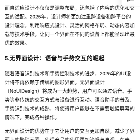
而自适应设计不仅仅是调整布局，还包括了内容的优化和交
互的适配。2025年，设计师将更加注重跨设备和跨平台的
设计理念，利用响应式设计、灵活的网格布局、动态内容加
载等技术手段，让同一个界面在不同的设备上都能呈现出最
优的效果。
5.无界面设计：语音与手势交互的崛起
随着语音识别技术和手势控制技术的进步，2025年的UI设
计将不再依赖于传统的图形界面。无界面设计
（NoUIDesign）将成为一大趋势，用户可以通过语音、手
势等非传统的交互方式与设备进行互动。语音助手的普及、
手势识别技术的成熟，将使得用户能够在不需要触摸屏幕的
情况下，完成各种操作。
无界面设计的优势在于它让用户的交互更加自然，减少了界
面上的繁琐元素，使得产品的使用更加流畅与直观。在未