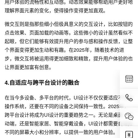
用户体验的流畅性和互动感。动态效果能够帮助用户更好地
理解界面元素的变化，使得操作变得更加直观。
微交互则是指那些细小但极具意义的交互设计，比如按钮的
点击效果、页面加载的动画等。这些微小的设计虽然看似不
起眼，但它们能够有效提升用户的参与感和操作反馈，让整
个界面变得更加生动和有趣。在2025年，随着技术的进
步，微交互将被运用得更加细致和精致，提升用户体验的也
让界面更加富有创意。
4.自适应与跨平台设计的融合
在当今多设备、多平台的时代，UI设计不仅仅要适应不同的
操作系统，还要在不同的设备之间保持一致性。2025年，
跨平台设计将成为UI设计的重要趋势之一。无论是桌面、移
动端，还是智能家居、智能穿戴设备，UI设计都需要自适应
不同的屏幕大小和分辨率，以提供一致的用户体验。