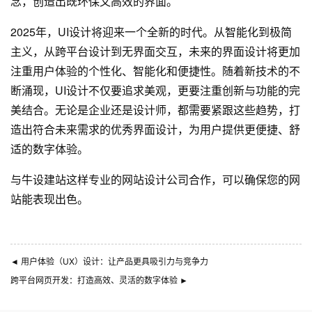
念，创造出既环保又高效的界面。
2025年，UI设计将迎来一个全新的时代。从智能化到极简
主义，从跨平台设计到无界面交互，未来的界面设计将更加
注重用户体验的个性化、智能化和便捷性。随着新技术的不
断涌现，UI设计不仅要追求美观，更要注重创新与功能的完
美结合。无论是企业还是设计师，都需要紧跟这些趋势，打
造出符合未来需求的优秀界面设计，为用户提供更便捷、舒
适的数字体验。
与
牛设
建站这样专业的
网站设计公司
合作，可以确保您的网
站能表现出色。
◄
用户体验（UX）设计：让产品更具吸引力与竞争力
跨平台网页开发：打造高效、灵活的数字体验
►