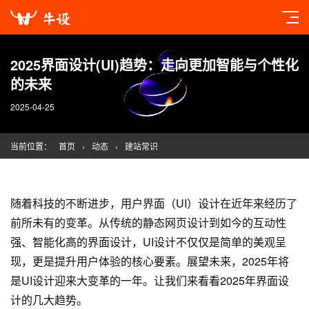
2025界面设计(UI)趋势：走向更加智能与个性化
的未来
2025-04-25
当前位置：
首页
›
动态
›
建站常识
随着科技的不断进步，用户界面（UI）设计在近年来经历了
前所未有的变革。从传统的静态
网页设计
到如今的互动性
强、智能化高的界面设计，UI设计不仅仅是简单的美观呈
现，更是提升用户体验的核心要素。展望未来，2025年将
是UI设计迎来大变革的一年。让我们来看看2025年界面设
计的几大趋势。