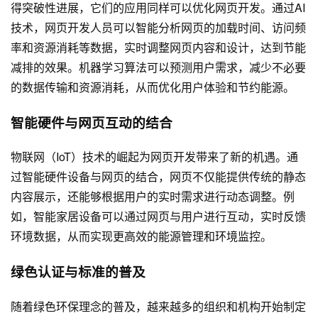
得突破性进展，它们的应用同样可以优化网页开发。通过AI
技术，网页开发人员可以智能分析网页的加载时间、访问频
率和资源消耗等数据，实时调整网页内容和设计，达到节能
减排的效果。机器学习算法可以预测用户需求，减少不必要
的数据传输和资源消耗，从而优化用户体验和节约能源。
智能硬件与网页互动的结合
物联网（IoT）技术的崛起为网页开发带来了新的机遇。通
过智能硬件设备与网页的结合，网页不仅能提供传统的静态
内容展示，还能够根据用户的实时需求进行动态调整。例
如，智能家居设备可以通过网页与用户进行互动，实时反馈
环境数据，从而实现更高效的能源管理和环境监控。
绿色认证与标准的普及
随着绿色环保理念的普及，越来越多的组织和机构开始制定