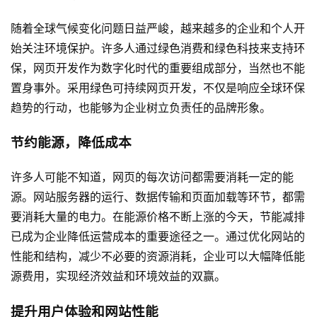
随着全球气候变化问题日益严峻，越来越多的企业和个人开
始关注环境保护。许多人通过绿色消费和绿色科技来支持环
保，网页开发作为数字化时代的重要组成部分，当然也不能
置身事外。采用绿色可持续网页开发，不仅是响应全球环保
趋势的行动，也能够为企业树立负责任的品牌形象。
节约能源，降低成本
许多人可能不知道，网页的每次访问都需要消耗一定的能
源。网站服务器的运行、数据传输和页面加载等环节，都需
要消耗大量的电力。在能源价格不断上涨的今天，节能减排
已成为企业降低运营成本的重要途径之一。通过优化网站的
性能和结构，减少不必要的资源消耗，企业可以大幅降低能
源费用，实现经济效益和环境效益的双赢。
提升用户体验和网站性能