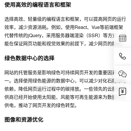
使用高效的编程语言和框架
选择高效、轻量级的编程语言和框架，可以提高网页的运行
效率，减少资源消耗。例如，使用React、Vue等前端框架
代替传统的jQuery，采用服务器端渲染（SSR）等方式，都
能在保证网页功能和视觉效果的前提下，减少网页的能耗。
绿色数据中心的选择
网站的托管服务是影响绿色可持续网页开发的重要因素之
一。选择使用绿色能源的数据中心，可以减少对化石能源的
依赖，降低网页运行过程中的碳排放。一些领先的云服务提
供商已经开始使用太阳能、风能等可再生能源来为数据中心
供电，推动了网页开发的绿色转型。
图像和资源优化