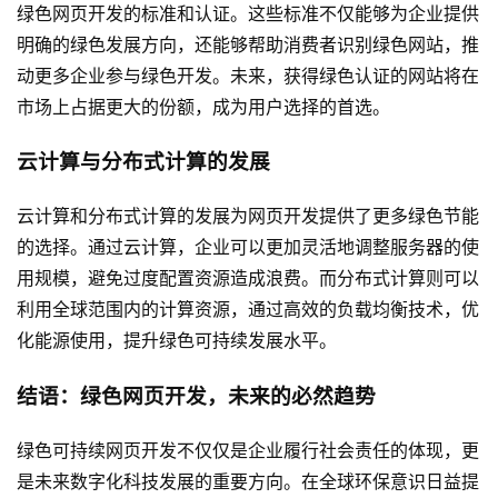
绿色网页开发的标准和认证。这些标准不仅能够为企业提供
明确的绿色发展方向，还能够帮助消费者识别绿色网站，推
动更多企业参与绿色开发。未来，获得绿色认证的网站将在
市场上占据更大的份额，成为用户选择的首选。
云计算与分布式计算的发展
云计算和分布式计算的发展为网页开发提供了更多绿色节能
的选择。通过云计算，企业可以更加灵活地调整服务器的使
用规模，避免过度配置资源造成浪费。而分布式计算则可以
利用全球范围内的计算资源，通过高效的负载均衡技术，优
化能源使用，提升绿色可持续发展水平。
结语：绿色网页开发，未来的必然趋势
绿色可持续网页开发不仅仅是企业履行社会责任的体现，更
是未来数字化科技发展的重要方向。在全球环保意识日益提