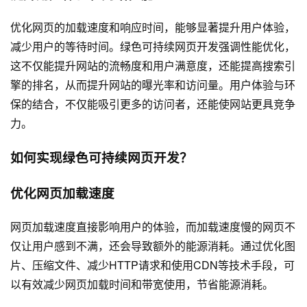
优化网页的加载速度和响应时间，能够显著提升用户体验，
减少用户的等待时间。绿色可持续网页开发强调性能优化，
这不仅能提升网站的流畅度和用户满意度，还能提高搜索引
擎的排名，从而提升网站的曝光率和访问量。用户体验与环
保的结合，不仅能吸引更多的访问者，还能使网站更具竞争
力。
如何实现绿色可持续网页开发？
优化网页加载速度
网页加载速度直接影响用户的体验，而加载速度慢的网页不
仅让用户感到不满，还会导致额外的能源消耗。通过优化图
片、压缩文件、减少HTTP请求和使用CDN等技术手段，可
以有效减少网页加载时间和带宽使用，节省能源消耗。