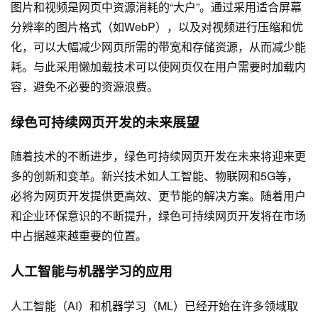
图片和视频是网页中资源消耗的“大户”。通过采用适合屏幕
分辨率的图片格式（如WebP），以及对视频进行压缩和优
化，可以大幅减少网页所需的带宽和存储资源，从而减少能
耗。与此采用懒加载技术可以使网页仅在用户需要时加载内
容，避免不必要的资源浪费。
绿色可持续网页开发的未来展望
随着技术的不断进步，绿色可持续网页开发在未来将迎来更
多的创新和变革。新兴技术如人工智能、物联网和5G等，
必将为网页开发提供更高效、更节能的解决方案。随着用户
和企业环保意识的不断提升，绿色可持续网页开发将在市场
中占据越来越重要的位置。
人工智能与机器学习的应用
人工智能（AI）和机器学习（ML）已经开始在许多领域取