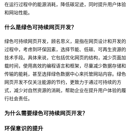
在运行过程中的能源消耗，降低碳足迹，同时提升用户体验
和网站性能。
什么是绿色可持续网页开发？
绿色可持续网页开发，顾名思义，是指在
网页设计
和开发的
过程中，考虑到环保因素，选择节能、低碳、可再生资源的
技术手段。具体来说，它包括优化网页的结构，减少页面加
载时间，使用高效的编程语言和框架，尽量减少数据存储和
传输的能耗，甚至选择绿色数据中心来托管网站内容。绿色
网页开发不仅关注能源的节约，更致力于通过可持续的方
式，减少对自然资源的消耗，帮助企业在提升用户体验的履
行社会责任。
为什么需要绿色可持续网页开发？
环保意识的提升