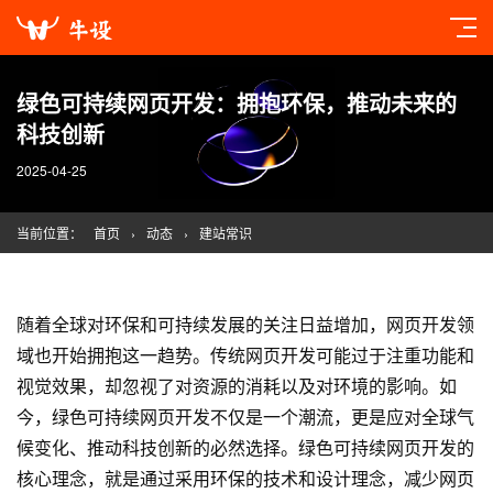
绿色可持续网页开发：拥抱环保，推动未来的
科技创新
2025-04-25
当前位置：
首页
›
动态
›
建站常识
随着全球对环保和可持续发展的关注日益增加，网页开发领
域也开始拥抱这一趋势。传统网页开发可能过于注重功能和
视觉效果，却忽视了对资源的消耗以及对环境的影响。如
今，绿色可持续网页开发不仅是一个潮流，更是应对全球气
候变化、推动科技创新的必然选择。绿色可持续网页开发的
核心理念，就是通过采用环保的技术和设计理念，减少网页