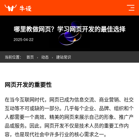
哪里教做网页？学习网页开发的最佳选择
2025-04-22
当前位置：
首页
›
动态
›
建站常识
网页开发的重要性
在当今互联网时代，网页已成为信息交流、商业营销、社交
互动等不可或缺的一部分。几乎每个企业、品牌、组织和个
人都需要一个高效、精美的网页来展示自己的形象、推广产
品或服务。因此，网页开发不仅是技术人员的重要工作内
容，也是现代社会中许多行业的核心需求之一。