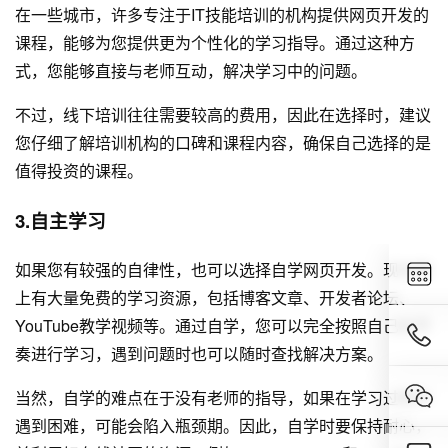
在一些城市，许多专注于IT技能培训的机构提供网页开发的
课程，能够为您提供更为个性化的学习指导。通过这种方
式，您能够直接与老师互动，解决学习中的问题。
不过，线下培训往往需要较高的费用，因此在选择时，建议
您仔细了解培训机构的口碑和课程内容，确保自己选择的是
值得投资的课程。
3.自主学习
如果您有较强的自律性，也可以选择自学网页开发。现在网
上有大量免费的学习资源，包括博客文章、开发者论坛、
YouTube教学视频等。通过自学，您可以完全按照自己的节
奏进行学习，遇到问题时也可以随时查找解决方案。
当然，自学的难点在于没有老师的指导，如果在学习过程中
遇到困难，可能会陷入瓶颈期。因此，自学时要保持耐心，