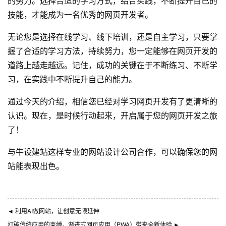
的努力。选择合适的学习方式，结合实践，不断提升自己的
技能，才能成为一名优秀的网页开发者。
无论您是选择在线学习、线下培训，还是自主学习，只要掌
握了合适的学习方法，持续努力，您一定能够在网页开发的
道路上越走越远。记住，成功的关键在于不断练习、不断学
习，在实践中不断提升自己的能力。
通过今天的介绍，相信您已经对学习网页开发有了更清晰的
认识。现在，是时候行动起来，开启属于您的网页开发之旅
了！
与
牛设
建站这样专业的
网站设计公司
合作，可以确保您的网
站能表现出色。
◄
利用AI做网站，让创意无限延伸
打破传统应用的束缚，渐进式网页应用（PWA）带来全新体验
►