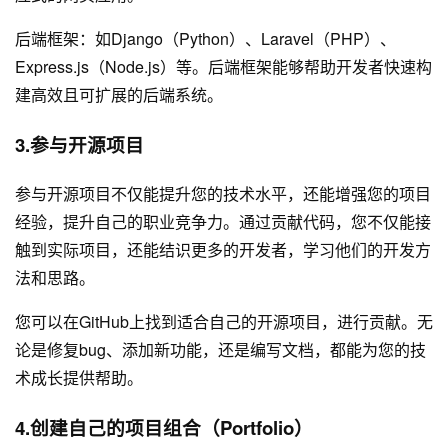
后端框架：如Django（Python）、Laravel（PHP）、
Express.js（Node.js）等。后端框架能够帮助开发者快速构
建高效且可扩展的后端系统。
3.参与开源项目
参与开源项目不仅能提升您的技术水平，还能增强您的项目
经验，提升自己的职业竞争力。通过贡献代码，您不仅能接
触到实际项目，还能结识更多的开发者，学习他们的开发方
法和思路。
您可以在GitHub上找到适合自己的开源项目，进行贡献。无
论是修复bug、添加新功能，还是编写文档，都能为您的技
术成长提供帮助。
4.创建自己的项目组合（Portfolio）