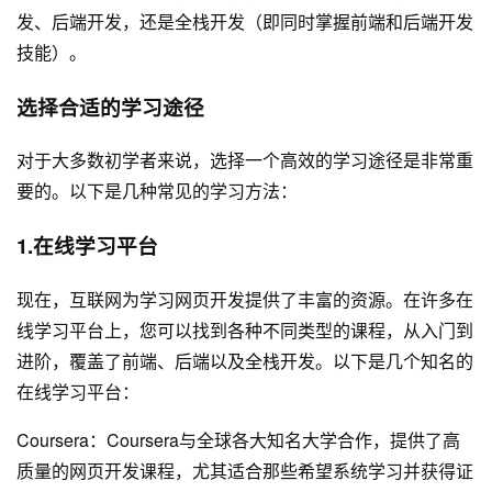
发、后端开发，还是全栈开发（即同时掌握前端和后端开发
技能）。
选择合适的学习途径
对于大多数初学者来说，选择一个高效的学习途径是非常重
要的。以下是几种常见的学习方法：
1.在线学习平台
现在，互联网为学习网页开发提供了丰富的资源。在许多在
线学习平台上，您可以找到各种不同类型的课程，从入门到
进阶，覆盖了前端、后端以及全栈开发。以下是几个知名的
在线学习平台：
Coursera：Coursera与全球各大知名大学合作，提供了高
质量的网页开发课程，尤其适合那些希望系统学习并获得证