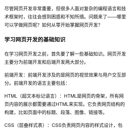
尽管网页开发非常重要，但很多人面对复杂的编程语言和技
术框架时，往往会感到困惑和不知所措。问题来了——哪里
可以学做网页呢？如何从零开始掌握网页开发？
学习网页开发的基础知识
在学习网页开发之前，首先要了解一些基础知识。网页开发
主要分为前端开发和后端开发两大部分。
前端开发：前端开发涉及的是网页的视觉效果与用户交互部
分。前端开发的语言主要包括：
HTML（超文本标记语言）：HTML是网页的骨架，所有网
页内容的展示都需要通过HTML来实现。它负责网页结构的
构建，比如页面中的标题、段落、图像、链接等。
CSS（层叠样式表）：CSS负责网页内容的样式设计，包