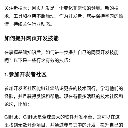
关注新技术：网页开发是一个变化非常快的领域。新的技
术、工具和框架不断涌现，作为开发者，您要保持学习的热
情，持续关注行业动态。
如何提升网页开发技能
在掌握基础知识后，如何进一步提升自己的网页开发技能
呢？以下是一些行之有效的技巧：
1.参加开发者社区
参加开发者社区能够让您结识更多的技术同行，学习他们的
经验，并且获得反馈和帮助。现在有很多活跃的技术社区和
论坛，比如：
GitHub：GitHub是全球最大的软件开发平台，您可以在这
里找到无数开源项目，并通过参与其中的开发，提升自己的