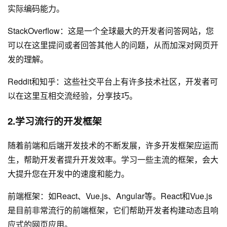
实际编码能力。
StackOverflow：这是一个全球最大的开发者问答网站，您
可以在这里提问或者回答其他人的问题，从而加深对网页开
发的理解。
Reddit和知乎：这些社交平台上有许多技术社区，开发者可
以在这里互相交流经验，分享技巧。
2.学习流行的开发框架
随着前端和后端开发技术的不断发展，许多开发框架应运而
生，帮助开发者提升开发效率。学习一些主流的框架，会大
大提升您在开发中的速度和能力。
前端框架：如React、Vue.js、Angular等。React和Vue.js
是目前非常流行的前端框架，它们帮助开发者构建动态且响
应式的网页应用。