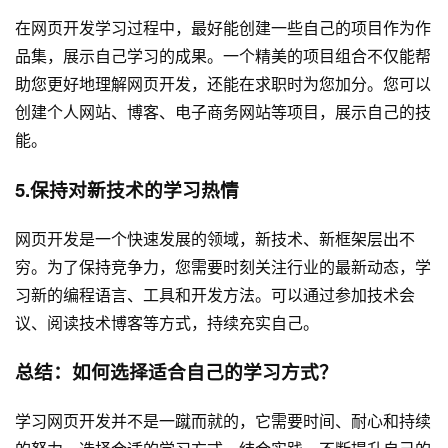
在网页开发学习过程中，最好能创建一些自己的项目作为作
品集，展示自己学习的成果。一个精美的项目组合不仅能帮
助您更好地理解网页开发，还能在求职时为您加分。您可以
创建个人网站、博客、电子商务网站等项目，展示自己的技
能。
5.保持对新技术的学习热情
网页开发是一个快速发展的领域，新技术、新框架层出不
穷。为了保持竞争力，您需要时刻关注行业的最新动态，学
习新的编程语言、工具和开发方法。可以通过参加技术会
议、阅读技术博客等方式，持续充实自己。
总结：如何选择适合自己的学习方式？
学习网页开发并不是一蹴而就的，它需要时间、耐心和持续