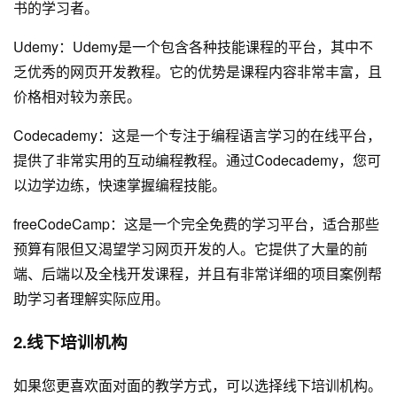
书的学习者。
Udemy：Udemy是一个包含各种技能课程的平台，其中不
乏优秀的网页开发教程。它的优势是课程内容非常丰富，且
价格相对较为亲民。
Codecademy：这是一个专注于编程语言学习的在线平台，
提供了非常实用的互动编程教程。通过Codecademy，您可
以边学边练，快速掌握编程技能。
freeCodeCamp：这是一个完全免费的学习平台，适合那些
预算有限但又渴望学习网页开发的人。它提供了大量的前
端、后端以及全栈开发课程，并且有非常详细的项目案例帮
助学习者理解实际应用。
2.线下培训机构
如果您更喜欢面对面的教学方式，可以选择线下培训机构。