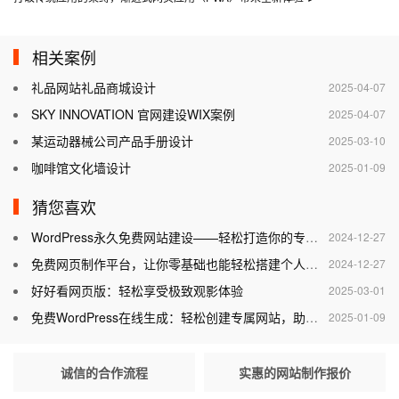
相关案例
礼品网站礼品商城设计
2025-04-07
SKY INNOVATION 官网建设WIX案例
2025-04-07
某运动器械公司产品手册设计
2025-03-10
咖啡馆文化墙设计
2025-01-09
猜您喜欢
WordPress永久免费网站建设——轻松打造你的专属网站
2024-12-27
免费网页制作平台，让你零基础也能轻松搭建个人网站
2024-12-27
好好看网页版：轻松享受极致观影体验
2025-03-01
免费WordPress在线生成：轻松创建专属网站，助力个人与企业腾飞
2025-01-09
诚信的合作流程
实惠的网站制作报价