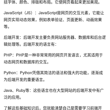
括字体、颜色、排版和布局。它使网页看起来更加美观。
JavaScript（JS）：JavaScript是网页的交互元素，它能让
网页实现动态效果，例如表单验证、页面更新、动画效果
等。
后端开发：后端开发主要负责网站服务器、数据库和后台逻
辑处理等。后端开发的语言有：
PHP：PHP是一种非常常用的网页开发语言，尤其适用于
动态网页和数据库的交互。
Python：Python凭借其简洁的语法和强大的功能，逐渐成
为后端开发的重要语言。
Java、Ruby等：这些语言也在大型网站的后端开发中有广
泛的应用。
了解这些基础知识后，您就能清楚自己是需要学习前端开