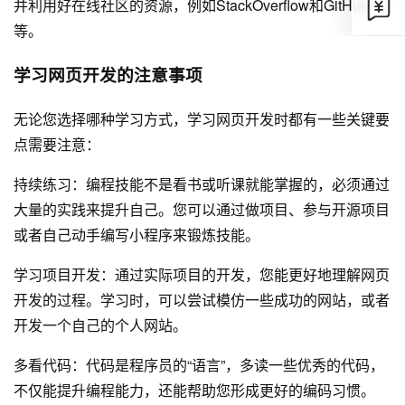
并利用好在线社区的资源，例如StackOverflow和GitHub
等。
学习网页开发的注意事项
无论您选择哪种学习方式，学习网页开发时都有一些关键要
点需要注意：
持续练习：编程技能不是看书或听课就能掌握的，必须通过
大量的实践来提升自己。您可以通过做项目、参与开源项目
或者自己动手编写小程序来锻炼技能。
学习项目开发：通过实际项目的开发，您能更好地理解网页
开发的过程。学习时，可以尝试模仿一些成功的网站，或者
开发一个自己的个人网站。
多看代码：代码是程序员的“语言”，多读一些优秀的代码，
不仅能提升编程能力，还能帮助您形成更好的编码习惯。