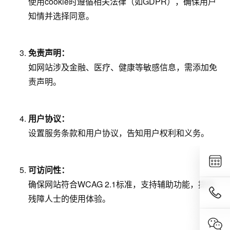
使用cookie时遵循相关法律（如GDPR），确保用户
知情并选择同意。
免责声明：
如网站涉及金融、医疗、健康等敏感信息，需添加免
责声明。
用户协议：
设置服务条款和用户协议，告知用户权利和义务。
可访问性：
确保网站符合WCAG 2.1标准，支持辅助功能，提升
残障人士的使用体验。