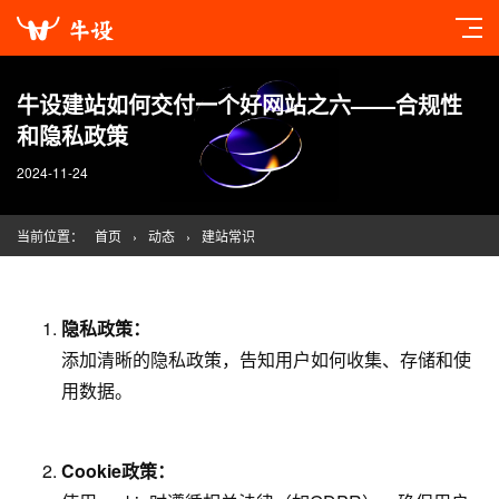
牛设建站如何交付一个好网站之六——合规性
和隐私政策
2024-11-24
当前位置：
首页
›
动态
›
建站常识
隐私政策：
添加清晰的隐私政策，告知用户如何收集、存储和使
用数据。
Cookie政策：