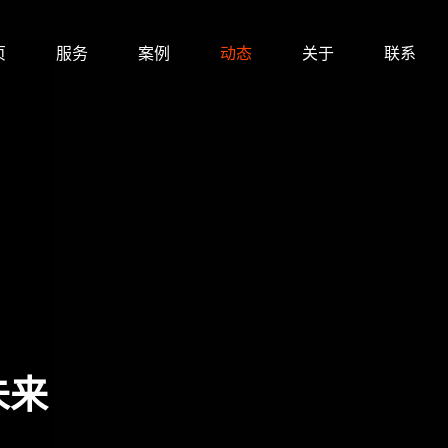
页
服务
案例
动态
关于
联系
未来