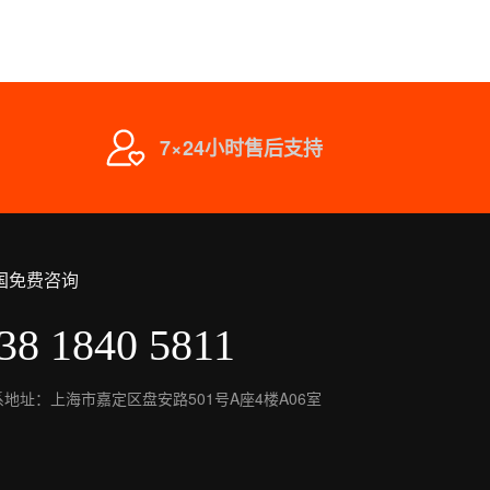
7×24小时售后支持
国免费咨询
38 1840 5811
系地址：上海市嘉定区盘安路501号A座4楼A06室