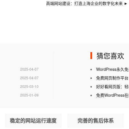
高端网站建设：打造上海企业的数字化未来
►
猜您喜欢
WordPress
2025-04-07
免费网页制作平台
2025-04-07
好好看网页版：轻
2025-03-10
免费WordPre
2025-01-09
稳定的网站运行速度
完善的售后体系