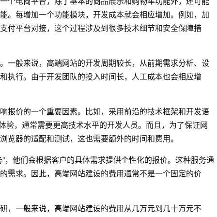
一个电商平台，除了基本的商品展示和购物车功能外，还可能
能。每增加一个功能模块，开发成本就会相应增加。例如，加
支付平台对接，这个过程涉及到很多技术细节和安全保障措
。一般来说，高端网站的开发周期较长，从前期需求分析、设
和执行。由于开发团队的投入时间长，人工成本也会相应增
响报价的一个重要因素。比如，采用前沿的技术框架和开发语
能和用户体验，通常需要更高技术水平的开发人员。而且，为了保证网
浏览器的适配和测试，这也需要额外的时间和费用。
务”，他们会根据客户的具体需求提供个性化的报价。这种服务通
的需求。因此，高端网站建设的费用通常不是一个固定的价
研，一般来说，高端网站建设的费用从几万元到几十万元不