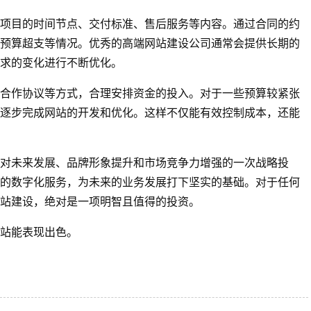
项目的时间节点、交付标准、售后服务等内容。通过合同的约
预算超支等情况。优秀的高端网站建设公司通常会提供长期的
求的变化进行不断优化。
合作协议等方式，合理安排资金的投入。对于一些预算较紧张
逐步完成网站的开发和优化。这样不仅能有效控制成本，还能
对未来发展、品牌形象提升和市场竞争力增强的一次战略投
的数字化服务，为未来的业务发展打下坚实的基础。对于任何
站建设，绝对是一项明智且值得的投资。
站能表现出色。