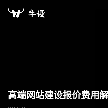
高端网站建设报价费用