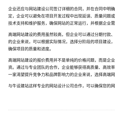
企业还应与网站建设公司签订详细的合同，并在合同中明确
定，企业可以避免在项目开发过程中出现延误、质量问题或
技术支持和维护服务，确保网站的正常运行，并根据企业需
高端网站建设的费用虽然较高，但企业可以通过分期付款、
的企业来说，可以根据实际情况，选择分阶段的项目建设，
确保项目的质量和进度。
高端网站建设的报价费用并不是单纯的价格问题，而是企业
资。通过与专业团队的合作，企业能够获得高质量、高效率
一家渴望提升竞争力和品牌影响力的企业来说，选择高端网
与
牛设
建站这样专业的
网站设计公司
合作，可以确保您的网