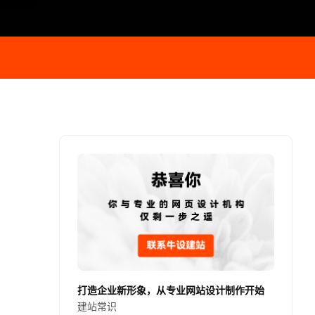
打造企业新形象，从专业网站设计制作开始
建站常识