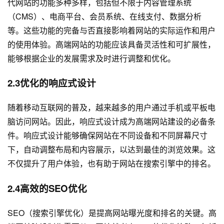
代网站的功能多种多样，包括但不限于内容管理系统
（CMS）、电商平台、会员系统、在线支付、数据分析
等。这些功能的完备与否直接影响着网站的实际运作和用户
的使用体验。高端网站的功能应该具备灵活性和可扩展性，
能够根据企业的发展需求及时进行调整和优化。
2.3优化的响应式设计
随着移动互联网的普及，越来越多的用户通过手机或平板电
脑访问网站。因此，响应式设计成为高端网站建设的必备条
件。响应式设计能够确保网站在不同设备和不同屏幕尺寸
下，自动调整布局和内容展示，以达到最佳的浏览效果。这
不仅提升了用户体验，也有助于网站在搜索引擎中的排名。
2.4高效的SEO优化
SEO（搜索引擎优化）是提高网站曝光度和排名的关键。高