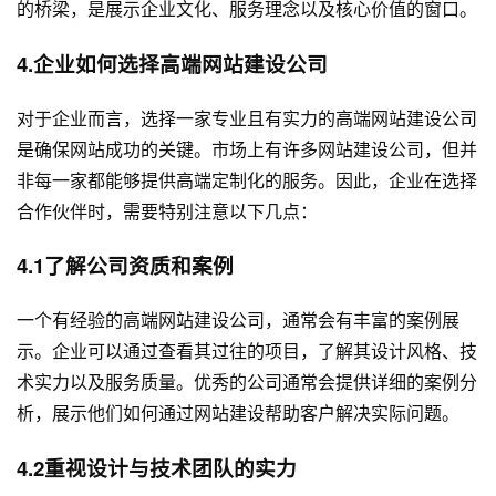
的桥梁，是展示企业文化、服务理念以及核心价值的窗口。
4.企业如何选择高端网站建设公司
对于企业而言，选择一家专业且有实力的高端网站建设公司
是确保网站成功的关键。市场上有许多网站建设公司，但并
非每一家都能够提供高端定制化的服务。因此，企业在选择
合作伙伴时，需要特别注意以下几点：
4.1了解公司资质和案例
一个有经验的高端网站建设公司，通常会有丰富的案例展
示。企业可以通过查看其过往的项目，了解其设计风格、技
术实力以及服务质量。优秀的公司通常会提供详细的案例分
析，展示他们如何通过网站建设帮助客户解决实际问题。
4.2重视设计与技术团队的实力