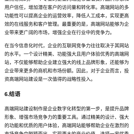
用户信任，增加潜在客户的访问量和转化率。高端网站的多
功能性可以提高企业的运营效率，降低人工成本，实现更高
效的在线服务和客户管理。最重要的是，高端网站能够为企
业带来更广阔的市场，增强企业在行业中的竞争力。
在当今信息化时代，企业的互联网竞争力往往取决于其网站
的水平。一个设计精美、功能强大且用户体验优秀的高端网
站，不仅能够帮助企业建立强大的线上品牌形象，还能够为
企业带来更多的商机和市场份额。因此，对于企业而言，投
资高端网站建设是一次值得的战略性投入。
6.结语
高端网站建设制作是企业数字化转型的第一步，是提升品牌
形象、增强市场竞争力的重要工具。通过精美的设计、强大
的功能和优质的用户体验，高端网站能够帮助企业在激烈的
市场竞争中脱颖而出，实现更大的商业价值。选择一家优秀