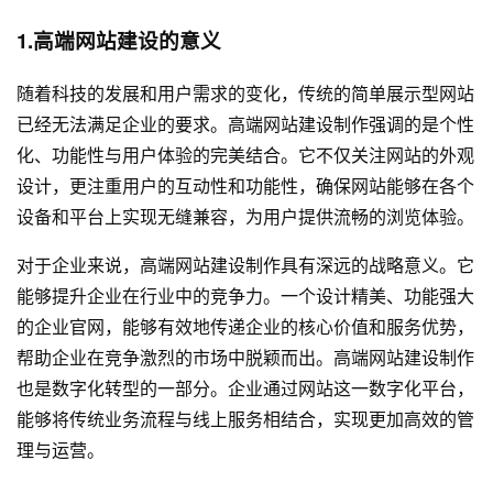
1.高端
网站建设
的意义
随着科技的发展和用户需求的变化，传统的简单展示型网站
已经无法满足企业的要求。高端
网站建设
制作强调的是个性
化、功能性与用户体验的完美结合。它不仅关注网站的外观
设计，更注重用户的互动性和功能性，确保网站能够在各个
设备和平台上实现无缝兼容，为用户提供流畅的浏览体验。
对于企业来说，高端网站建设制作具有深远的战略意义。它
能够提升企业在行业中的竞争力。一个设计精美、功能强大
的企业官网，能够有效地传递企业的核心价值和服务优势，
帮助企业在竞争激烈的市场中脱颖而出。高端网站建设制作
也是数字化转型的一部分。企业通过网站这一数字化平台，
能够将传统业务流程与线上服务相结合，实现更加高效的管
理与运营。