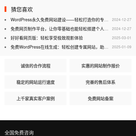
猜您喜欢
WordPress永久免费网站建设——轻松打造你的专属网站
2024-12-27
免费网页制作平台，让你零基础也能轻松搭建个人网站
2024-12-27
好好看网页版：轻松享受极致观影体验
2025-03-01
免费WordPress在线生成：轻松创建专属网站，助力个人与企业腾飞
2025-01-09
诚信的合作流程
实惠的网站制作报价
稳定的网站运行速度
完善的售后体系
上千家真实客户案例
免费网站备案
全国免费咨询