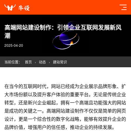
高端网站建设制作：引领企业互联网发展新风
潮
2025-04-20
当前位置：
首页
›
动态
›
建站常识
在当今的互联网时代，网站已经成为企业展示品牌形象、扩
大市场份额以及提升客户体验的重要平台。无论是传统企业
转型，还是新兴企业崛起，拥有一个高端且功能强大的网站
是成功的关键之一。高端
网站建设
制作不仅仅是简单的
网页
设计
，更是一个综合性的数字化战略，能够有效提升企业的
品牌价值，增强用户的信任感，推动企业的持续发展。