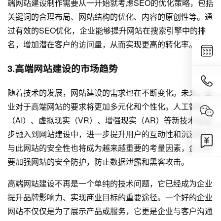
端网站建设制作需要从一开始就考虑SEO的优化策略，包括
关键词的合理布局、网站结构的优化、内容的原创性等。通
过有效的SEO优化，企业能够提升网站在搜索引擎中的排
名，增加潜在客户的访问量，从而实现更高的转化率。
3.高端网站建设的市场趋势
随着技术的发展，网站建设的需求也在不断变化。未来，企
业对于高端网站的要求将更加多元化和个性化。人工智能
（AI）、虚拟现实（VR）、增强现实（AR）等新技术将逐
步融入到网站建设中，进一步提升用户的互动性和沉浸感。
与此网站的安全性也将成为越来越重要的考量因素，企业需
要加强网站的安全防护，防止数据泄露和黑客攻击。
高端网站建设不再是一个单纯的技术问题，它已经成为企业
提升品牌影响力、实现商业目标的重要途径。一个好的企业
网站不仅仅是为了展示产品或服务，它更是企业与客户沟通