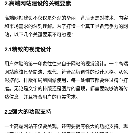
2.高端网站建设的关键要素
高端网站建设不仅仅是外观的华丽，背后更是对技术、内容
和市场需求的深刻理解。为了打造一个真正具备竞争力的网
站，以下几个关键要素不可忽视：
2.1精致的视觉设计
用户体验的第一印象往往来自于网站的视觉设计。一个高端
网站应该具备简洁、现代、符合品牌调性的设计风格。从色
彩搭配、排版布局到图像使用，每一处细节都要经过精心打
磨。无论是文字的排版还是图片的呈现，都需要能够清晰传
达信息，并且符合用户的审美需求。
2.2强大的功能支持
一个高端网站不仅要美观，还需要拥有强大的功能支持。现