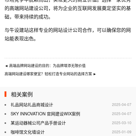
的高端网站建设公司，将为企业的互联网发展奠定坚实的基
础，带来持续的成功。
与
牛设
建站这样专业的
网站设计公司
合作，可以确保您的网
站能表现出色。
◄
高端品牌网站建设的目的：为品牌增添无限价值
高端网站建设哪家便宜？轻松打造专业网站的选择方案
►
相关案例
礼品网站礼品商城设计
2025-04-07
SKY INNOVATION 官网建设WIX案例
2025-04-07
某运动器械公司产品手册设计
2025-03-10
咖啡馆文化墙设计
2025-01-09