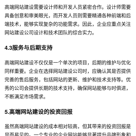
高端网站建设需要设计师和开发人员紧密合作。设计师需要
具备创意和审美眼光，而开发人员则需要精通各种前端和后
端技术，能够实现复杂的功能需求。因此，企业应重点关注
网站建设公司设计和技术团队的综合实力。
4.3服务与后期支持
高端网站建设不仅仅是一个单次的项目，后期的维护与优化
同样重要。企业在选择网站建设公司时，应确认其是否提供
完善的售后服务，包括网站的更新、维护和技术支持等。优
秀的公司会提供长期的技术支持，确保网站能够与时俱进，
不断满足市场需求。
5.高端网站建设的投资回报
虽然高端网站建设的成本相对较高，但其带来的投资回报是
显而易见的。一个专业的企业网站能够显著提升品牌形象和