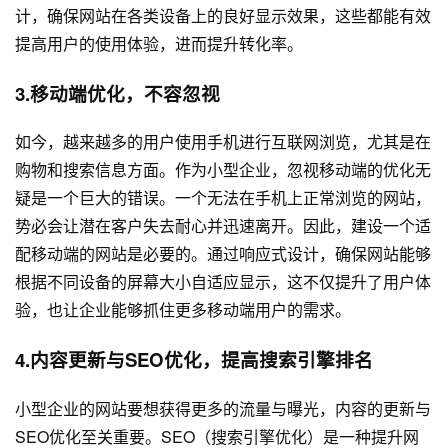
计，确保网站在各类设备上的良好显示效果，这些都能有效
提高用户的使用体验，进而提升转化率。
3.移动端优化，不容忽视
如今，越来越多的用户使用手机进行互联网浏览，尤其是在
购物和搜索信息方面。作为小型企业，忽视移动端的优化无
疑是一个巨大的错误。一个无法在手机上正常浏览的网站，
势必会让潜在客户失去耐心并迅速离开。因此，建设一个适
配移动端的网站是必要的。通过响应式设计，确保网站能够
根据不同设备的屏幕大小自适应显示，这不仅提升了用户体
验，也让企业能够抓住更多移动端用户的需求。
4.内容更新与SEO优化，提高搜索引擎排名
小型企业的网站要想获得更多的流量与曝光，内容的更新与
SEO优化至关重要。SEO（搜索引擎优化）是一种提升网