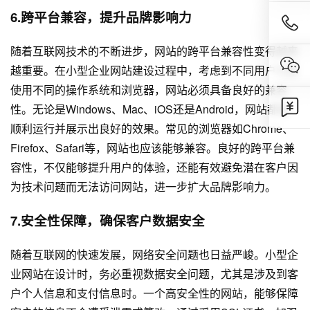
6.跨平台兼容，提升品牌影响力
随着互联网技术的不断进步，网站的跨平台兼容性变得越来
越重要。在小型企业网站建设过程中，考虑到不同用户可能
使用不同的操作系统和浏览器，网站必须具备良好的兼容
性。无论是Windows、Mac、iOS还是Android，网站都能
顺利运行并展示出良好的效果。常见的浏览器如Chrome、
Firefox、Safari等，网站也应该能够兼容。良好的跨平台兼
容性，不仅能够提升用户的体验，还能有效避免潜在客户因
为技术问题而无法访问网站，进一步扩大品牌影响力。
7.安全性保障，确保客户数据安全
随着互联网的快速发展，网络安全问题也日益严峻。小型企
业网站在设计时，务必重视数据安全问题，尤其是涉及到客
户个人信息和支付信息时。一个高安全性的网站，能够保障