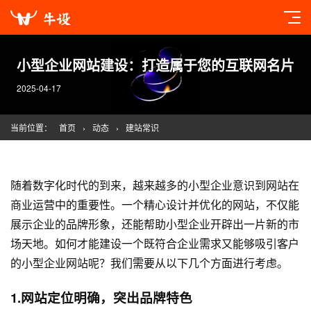
小型企业网站建设：打造属于您的互联网名片
2025-04-17
当前位置：
首页
›
动态
›
建站常识
随着数字化时代的到来，越来越多的小型企业意识到网站在
商业运营中的重要性。一个精心设计并优化的网站，不仅能
展示企业的品牌形象，还能帮助小型企业开辟出一片新的市
场天地。如何才能建设一个既符合企业需求又能够吸引客户
的小型企业网站呢？我们需要从以下几个方面进行考虑。
1.网站定位明确，突出品牌特色