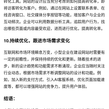
转化工具。网站的设计应当充分考虑到如何提高转化率，即
将访客转化为客户。例如，通过在网站上设置联系表单、在
线咨询窗口、社交媒体分享按钮等功能，增加客户与企业的
互动频次。企业可以利用数据分析工具，追踪用户行为，找
出哪些页面或内容最受欢迎，进而进行优化，提高转化率。
10.持续优化，跟进市场需求变化
互联网和市场环境瞬息万变，小型企业在建设网站时需要有
一定的前瞻性，并保持持续的优化和更新。随着技术的进
步，新的设计趋势和功能需求不断涌现，企业应当随时关注
行业动态，根据市场需求不断调整网站的设计和功能。例
如，加入新的支付方式、引入AI客服系统、优化页面加载速
度等，都可以增强网站的竞争力，提升用户体验。
结语：