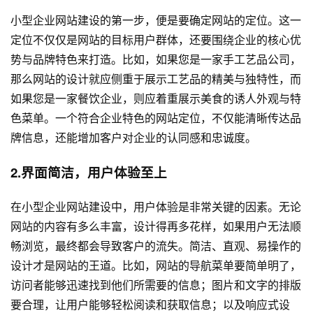
小型企业
网站建设
的第一步，便是要确定网站的定位。这一
定位不仅仅是网站的目标用户群体，还要围绕企业的核心优
势与品牌特色来打造。比如，如果您是一家手工艺品公司，
那么网站的设计就应侧重于展示工艺品的精美与独特性，而
如果您是一家餐饮企业，则应着重展示美食的诱人外观与特
色菜单。一个符合企业特色的网站定位，不仅能清晰传达品
牌信息，还能增加客户对企业的认同感和忠诚度。
2.界面简洁，用户体验至上
在小型企业
网站建设
中，用户体验是非常关键的因素。无论
网站的内容有多么丰富，设计得再多花样，如果用户无法顺
畅浏览，最终都会导致客户的流失。简洁、直观、易操作的
设计才是网站的王道。比如，网站的导航菜单要简单明了，
访问者能够迅速找到他们所需要的信息；图片和文字的排版
要合理，让用户能够轻松阅读和获取信息；以及响应式设