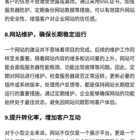
客户的信息不会遭受泄露或篡改。通过采用SSL证书、加强
服务器防护、定期备份网站数据等措施，可以有效提升网站
的安全性，增强客户对企业网站的信任感。
8.网站维护，确保长期稳定运行
一个网站的建设并不意味着项目的完成，后续的维护工作同
样至关重要。随着网站内容的增多和访问量的上升，网站可
能会面临服务器性能瓶颈、功能出现故障等问题。因此，定
期对网站进行维护，检查服务器是否正常运转，更新必要的
插件或系统版本，处理用户反馈等，都是保持网站长期稳定
运行的重要措施。通过定期维护，企业能够确保网站的功能
始终处于最佳状态，避免因网站问题影响客户体验。
9.提升转化率，增加客户互动
对于小型企业来说，网站不仅仅是一个展示平台，更是一个