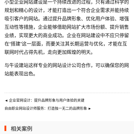
小型企业网站建设是一个持续改进的过程，只有通过科学的
规划和精心的设计，才能打造出一个符合企业需求并能持续
吸引客户的网站。通过提升品牌形象、优化用户体验、增强
互动性等措施，企业能够借助网站扩大市场份额、提升销售
业绩，实现更大的商业成功。企业在网站建设中不应只停留
在“搭建”这一层面，而要关注其长期运营与优化，才能在互
联网时代占得先机，走向更加辉煌的明天。
与
牛设
建站这样专业的
网站设计公司
合作，可以确保您的网
站能表现出色。
◄
企业官网设计：提升品牌形象与用户体验的关键
自由职业网站设计师服务：打造独一无二的品牌形象
►
相关案例