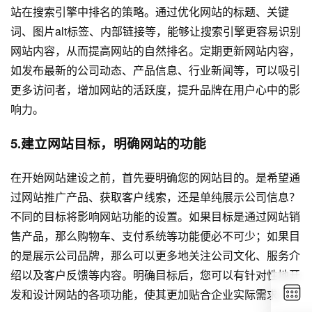
站在搜索引擎中排名的策略。通过优化网站的标题、关键
词、图片alt标签、内部链接等，能够让搜索引擎更容易识别
网站内容，从而提高网站的自然排名。定期更新网站内容，
如发布最新的公司动态、产品信息、行业新闻等，可以吸引
更多访问者，增加网站的活跃度，提升品牌在用户心中的影
响力。
5.建立网站目标，明确网站的功能
在开始
网站建设
之前，首先要明确您的网站目的。是希望通
过网站推广产品、获取客户线索，还是单纯展示公司信息？
不同的目标将影响网站功能的设置。如果目标是通过网站销
售产品，那么购物车、支付系统等功能便必不可少；如果目
的是展示公司品牌，那么可以更多地关注公司文化、服务介
绍以及客户反馈等内容。明确目标后，您可以有针对性地开
发和设计网站的各项功能，使其更加贴合企业实际需求。