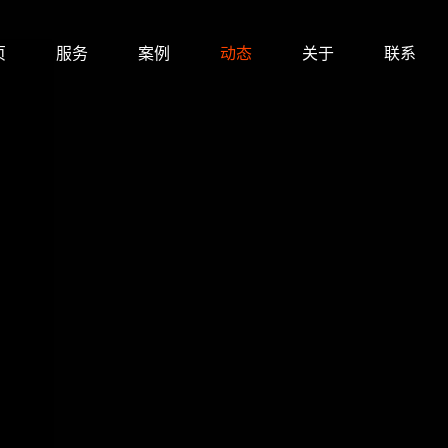
页
服务
案例
动态
关于
联系