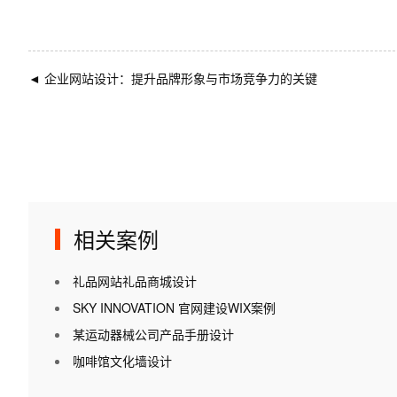
◄
企业网站设计：提升品牌形象与市场竞争力的关键
相关案例
礼品网站礼品商城设计
SKY INNOVATION 官网建设WIX案例
某运动器械公司产品手册设计
咖啡馆文化墙设计