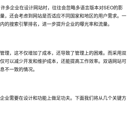
。许多企业在设计网站时，往往会忽略多语言版本对SEO的影
量，还会考虑到网站是否适应不同国家和地区的用户需求。一
内的搜索引擎排名，进一步提升企业的曝光率和流量。
管理，这不仅增加了成本，还导致了管理上的困难。而采用双
仅可以减少开发和维护成本，还能提高工作效率。双语网站可
息不一致的情况。
企业需要在设计和功能上做足功夫。下面我们将从几个关键方