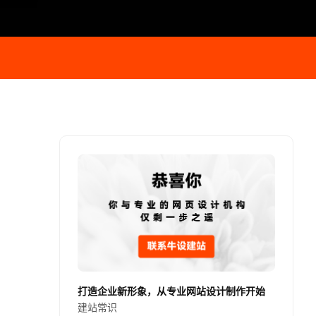
打造企业新形象，从专业网站设计制作开始
建站常识