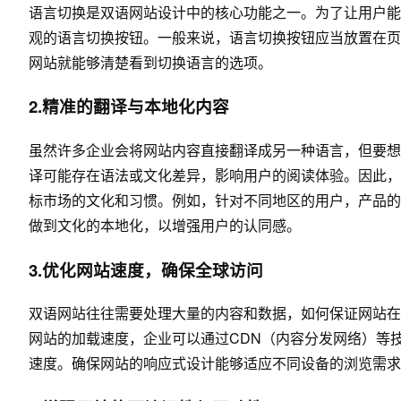
语言切换是双语网站设计中的核心功能之一。为了让用户能
观的语言切换按钮。一般来说，语言切换按钮应当放置在页
网站就能够清楚看到切换语言的选项。
2.精准的翻译与本地化内容
虽然许多企业会将网站内容直接翻译成另一种语言，但要想
译可能存在语法或文化差异，影响用户的阅读体验。因此，
标市场的文化和习惯。例如，针对不同地区的用户，产品的
做到文化的本地化，以增强用户的认同感。
3.优化网站速度，确保全球访问
双语网站往往需要处理大量的内容和数据，如何保证网站在
网站的加载速度，企业可以通过CDN（内容分发网络）等
速度。确保网站的响应式设计能够适应不同设备的浏览需求