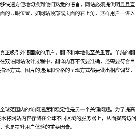
够快速方便地切换到他们熟悉的语言，网站必须提供明显且直
面的显眼位置，如网站顶部或页面的右上角，这样用户一进入
真正吸引外语国家的用户，翻译和本地化至关重要。单纯的翻
在双语网站设计过程中，翻译内容不仅要准确，还需要符合目
描述方式、图片的选择和价格的呈现方式都要做出相应调整，
全球范围内的访问速度和稳定性是另一个关键问题。为了提高
技术将网站内容存储在全球不同区域的服务器上，从而提高访问
，也是提升用户体验的重要因素。