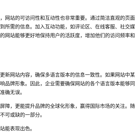
，网站的可访问性和互动性也非常重要。通过简洁直观的页面
到所需的信息。加入互动功能，如评论区、在线客服、社交媒
的网站能够更好地保持用户的活跃度，增加他们的访问频率和
更新网站内容，确保多语言版本的信息一致性。如果网站中某
响品牌形象。因此，企业需要确保网站的各个语言版本能够同
准确无误。
屏障，更能提升品牌的全球化形象，赢得国际市场的关注。随
不可或缺的一部分。
站能表现出色。