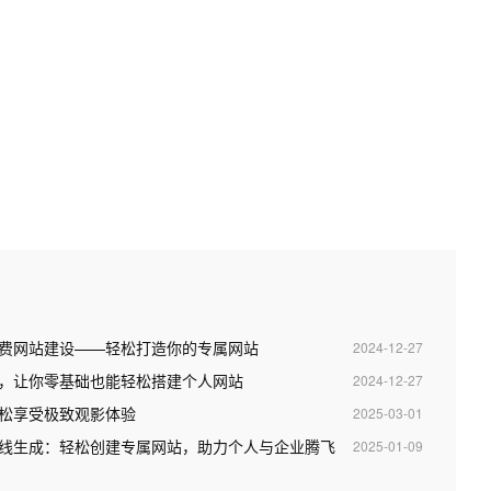
永久免费网站建设——轻松打造你的专属网站
2024-12-27
，让你零基础也能轻松搭建个人网站
2024-12-27
松享受极致观影体验
2025-03-01
ss在线生成：轻松创建专属网站，助力个人与企业腾飞
2025-01-09