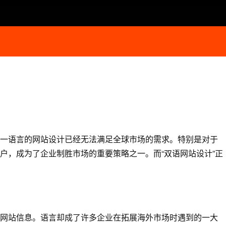
一语言的网站设计已经无法满足全球市场的需求。特别是对于
户，成为了企业制胜市场的重要策略之一。而“双语网站设计”正
网站信息。语言却成了许多企业在拓展海外市场时遇到的一大