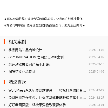
◄
网站公司推荐：选择合适的网站公司，让您的在线事业腾飞
网站公司有哪些？选择适合您的网站建设公司，助力企业腾飞
►
相关案例
礼品网站礼品商城设计
2025-04-07
SKY INNOVATION 官网建设WIX案例
2025-04-07
某运动器械公司产品手册设计
2025-03-10
咖啡馆文化墙设计
2025-01-09
猜您喜欢
WordPress永久免费网站建设——轻松打造你的专属网站
2024-12-27
免费网页制作平台，让你零基础也能轻松搭建个人网站
2024-12-27
好好看网页版：轻松享受极致观影体验
2025-03-01