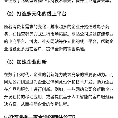
业在数字化转型过程中保持技术领先，提升企业运营效率。
（2）打造多元化的线上平台
随着消费者需求的变化，越来越多的企业开始通过电子商
务、在线营销等方式进行市场拓展。网站公司通过搭建专业
的电商平台、博客、社交网站等多元化的线上平台，帮助企
业接触更多潜在客户，提供全新的销售渠道。
（3）加速企业创新
在数字化时代，企业的创新能力成为竞争的重要驱动力。而
网站公司则通过为企业提供创意设计和技术开发，助力企业
在产品和服务上进行创新。例如，一些网站公司会帮助企业
开发独特的移动应用，或者提供基于人工智能的客户服务解
决方案，从而推动企业的创新进程。
5.如何选择一家合适的网站公司？