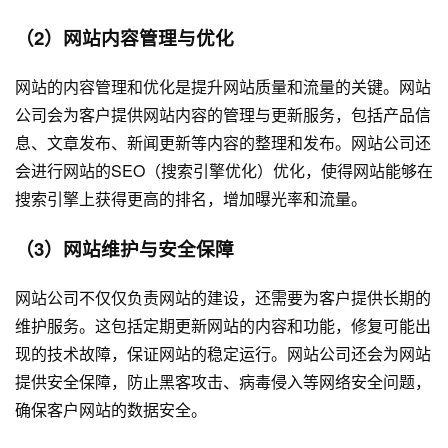
（2）网站内容管理与优化
网站的内容管理和优化是提升网站质量和流量的关键。网站
公司会为客户提供网站内容的管理与更新服务，包括产品信
息、文章发布、新闻更新等内容的整理和发布。网站公司还
会进行网站的SEO（搜索引擎优化）优化，使得网站能够在
搜索引擎上获得更高的排名，增加曝光率和流量。
（3）网站维护与安全保障
网站公司不仅仅负责网站的建设，还需要为客户提供长期的
维护服务。这包括定期更新网站的内容和功能，修复可能出
现的技术故障，保证网站的稳定运行。网站公司还会为网站
提供安全保障，防止黑客攻击、病毒侵入等网络安全问题，
确保客户网站的数据安全。