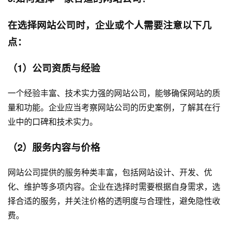
在选择网站公司时，企业或个人需要注意以下几
点：
（1）公司资质与经验
一个经验丰富、技术实力强的网站公司，能够确保网站的质
量和功能。企业应当考察网站公司的历史案例，了解其在行
业中的口碑和技术实力。
（2）服务内容与价格
网站公司提供的服务种类丰富，包括网站设计、开发、优
化、维护等多项内容。企业在选择时需要根据自身需求，选
择合适的服务，并关注价格的透明度与合理性，避免隐性收
费。