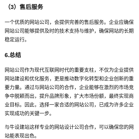
（3）售后服务
一个优质的网站公司，会提供完善的售后服务。企业应确保
网站公司能够提供及时的技术支持与维护，确保网站的长期
稳定运行。
6.总结
网站公司作为现代互联网时代的重要支柱，不仅为企业提供
网站建设
和优化服务，更是推动数字化转型和企业创新的重
要力量。通过与网站公司的合作，企业能够在激烈的市场竞
争中脱颖而出，提升品牌形象，扩大市场份额，最终实现商
业目标。因此，选择一家合适的网站公司，已成为许多企业
实现成功的关键一步。
与
牛设
建站这样专业的
网站设计公司
合作，可以确保您的网
站能表现出色。