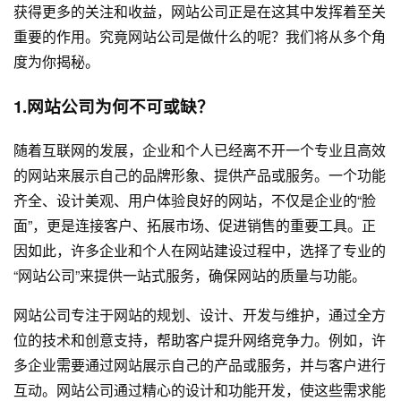
获得更多的关注和收益，网站公司正是在这其中发挥着至关
重要的作用。究竟网站公司是做什么的呢？我们将从多个角
度为你揭秘。
1.网站公司为何不可或缺？
随着互联网的发展，企业和个人已经离不开一个专业且高效
的网站来展示自己的品牌形象、提供产品或服务。一个功能
齐全、设计美观、用户体验良好的网站，不仅是企业的“脸
面”，更是连接客户、拓展市场、促进销售的重要工具。正
因如此，许多企业和个人在
网站建设
过程中，选择了专业的
“网站公司”来提供一站式服务，确保网站的质量与功能。
网站公司专注于网站的规划、设计、开发与维护，通过全方
位的技术和创意支持，帮助客户提升网络竞争力。例如，许
多企业需要通过网站展示自己的产品或服务，并与客户进行
互动。网站公司通过精心的设计和功能开发，使这些需求能