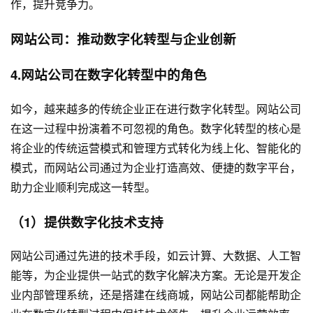
作，提升竞争力。
网站公司：推动数字化转型与企业创新
4.网站公司在数字化转型中的角色
如今，越来越多的传统企业正在进行数字化转型。网站公司
在这一过程中扮演着不可忽视的角色。数字化转型的核心是
将企业的传统运营模式和管理方式转化为线上化、智能化的
模式，而网站公司通过为企业打造高效、便捷的数字平台，
助力企业顺利完成这一转型。
（1）提供数字化技术支持
网站公司通过先进的技术手段，如云计算、大数据、人工智
能等，为企业提供一站式的数字化解决方案。无论是开发企
业内部管理系统，还是搭建在线商城，网站公司都能帮助企