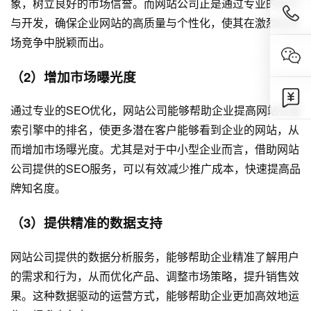
象，树立良好的市场信誉。而网站公司正是通过专业的设计
与开发，确保企业网站的高质量与个性化，使其在激烈的市
场竞争中脱颖而出。
（2）增加市场曝光度
通过专业的SEO优化，网站公司能够帮助企业提高网站在搜
索引擎中的排名，使更多潜在客户能够看到企业的网站，从
而增加市场曝光度。尤其是对于中小型企业而言，借助网站
公司提供的SEO服务，可以有效减少推广成本，快速提高品
牌知名度。
（3）提供精准的数据支持
网站公司提供的数据分析服务，能够帮助企业精准了解用户
的需求和行为，从而优化产品、调整市场策略，提升销售效
果。这种数据驱动的运营方式，能够帮助企业更加高效地运