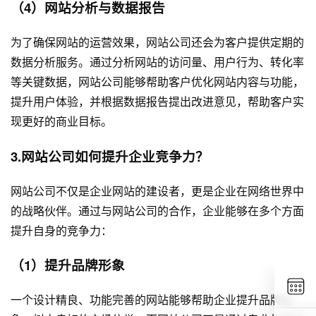
（4）网站分析与数据报告
为了确保网站的运营效果，网站公司还会为客户提供定期的
数据分析服务。通过分析网站的访问量、用户行为、转化率
等关键数据，网站公司能够帮助客户优化网站内容与功能，
提升用户体验，并根据数据报告提出改进意见，帮助客户实
现更好的商业目标。
3.网站公司如何提升企业竞争力？
网站公司不仅是企业网站的建设者，更是企业在网络世界中
的战略伙伴。通过与网站公司的合作，企业能够在多个方面
提升自身的竞争力：
（1）提升品牌形象
一个设计精良、功能完善的网站能够帮助企业提升品牌形