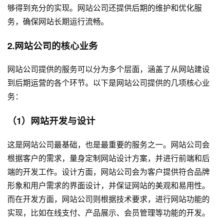
够得到充分的实现。网站公司还提供后期的维护和优化服
务，确保网站长期运行流畅。
2.网站公司的核心业务
网站公司提供的服务可以分为多个层面，涵盖了从
网站建设
到后期运营的各个环节。以下是网站公司提供的几项核心业
务：
（1）
网站开发
与设计
这是网站公司最基础，也是最重要的服务之一。网站公司会
根据客户的需求，量身定制网站设计方案，并进行前端和后
端的开发工作。设计方面，网站公司会为客户提供符合品牌
形象和用户需求的界面设计，并保证网站的美观和易用性。
而在开发方面，网站公司则根据技术要求，进行网站功能的
实现，比如在线支付、产品展示、会员管理等功能的开发。