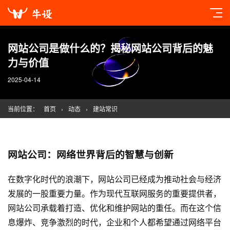
网站公司是做什么的？揭秘网站公司背后的魅
力与价值
2025-04-14
当前位置：
首页
›
动态
›
建站常识
网站公司：网络世界背后的智慧与创新
在数字化时代的浪潮下，网站公司已经成为推动社会与经济
发展的一股重要力量。作为现代互联网服务的重要提供者，
网站公司承载着打造、优化和维护网站的重任。而在这个信
息爆炸、竞争激烈的时代，企业和个人都希望通过网络平台