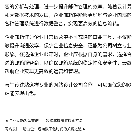
容的分析与处理，进一步提升邮件管理的效率。随着云计算
和大数据技术的发展，企业邮箱将能够更好地与企业内部的
各种管理系统进行数据整合，实现更高效的信息流转。
企业邮箱作为企业日常运营中不可或缺的重要工具，不仅能
够提升沟通效率，保护企业信息安全，还能为公司树立专业
形象。在选择企业邮箱时，企业应根据自身的需求，选择合
适的邮箱服务商，以确保邮箱系统的稳定性和安全性，最终
帮助企业实现更高效的运营和管理。
与
牛设
建站这样专业的
网站设计公司
合作，可以确保您的网
站能表现出色。
◄
企业网站怎么查询——轻松掌握精准搜索方法
网站设计：助力企业迈向数字化时代的关键之道
►