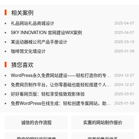
相关案例
礼品网站礼品商城设计
2025-04-07
SKY INNOVATION 官网建设WIX案例
2025-04-07
某运动器械公司产品手册设计
2025-03-10
咖啡馆文化墙设计
2025-01-09
猜您喜欢
WordPress永久免费网站建设——轻松打造你的专属网站
2024-12-27
免费网页制作平台，让你零基础也能轻松搭建个人网站
2024-12-27
好好看网页版：轻松享受极致观影体验
2025-03-01
免费WordPress在线生成：轻松创建专属网站，助力个人与企业腾飞
2025-01-09
诚信的合作流程
实惠的网站制作报价