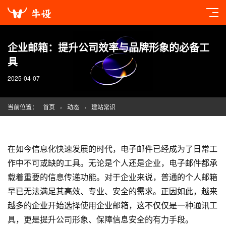
企业邮箱：提升公司效率与品牌形象的必备工
具
2025-04-07
当前位置：
首页
›
动态
›
建站常识
在如今信息化快速发展的时代，电子邮件已经成为了日常工
作中不可或缺的工具。无论是个人还是企业，电子邮件都承
载着重要的信息传递功能。对于企业来说，普通的个人邮箱
早已无法满足其高效、专业、安全的需求。正因如此，越来
越多的企业开始选择使用企业邮箱，这不仅仅是一种通讯工
具，更是提升公司形象、保障信息安全的有力手段。