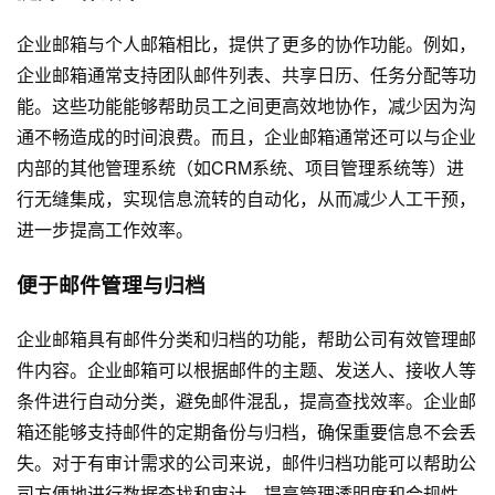
企业邮箱与个人邮箱相比，提供了更多的协作功能。例如，
企业邮箱通常支持团队邮件列表、共享日历、任务分配等功
能。这些功能能够帮助员工之间更高效地协作，减少因为沟
通不畅造成的时间浪费。而且，企业邮箱通常还可以与企业
内部的其他管理系统（如CRM系统、项目管理系统等）进
行无缝集成，实现信息流转的自动化，从而减少人工干预，
进一步提高工作效率。
便于邮件管理与归档
企业邮箱具有邮件分类和归档的功能，帮助公司有效管理邮
件内容。企业邮箱可以根据邮件的主题、发送人、接收人等
条件进行自动分类，避免邮件混乱，提高查找效率。企业邮
箱还能够支持邮件的定期备份与归档，确保重要信息不会丢
失。对于有审计需求的公司来说，邮件归档功能可以帮助公
司方便地进行数据查找和审计，提高管理透明度和合规性。