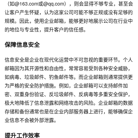
（如@163.com或@qq.com），则会显得不够专业，甚至会
让客户产生怀疑，认为这家公司可能不够正规或没有足够的
规模。因此，使用企业邮箱，能够更好地展示公司在行业中
的地位与专业性，提升客户的信任感。
保障信息安全
信息安全是企业在现代化运营中不可忽视的重要环节。个人
邮箱因为其开源性和自由性，常常容易受到各种安全威胁，
如病毒、垃圾邮件、钓鱼邮件等。而企业邮箱则通常提供更
为严格的安全防护措施。例如，企业邮箱可以支持邮件加
密、双重身份验证、反垃圾邮件、反病毒等多重安全保护，
极大地降低了信息泄露和网络攻击的风险。企业邮箱的数据
存储和备份通常也是在企业内部服务器上进行，能够确保企
业信息不会被外部泄露。
提升工作效率