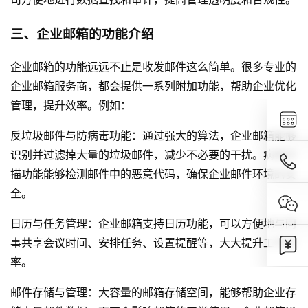
三、企业邮箱的功能介绍
企业邮箱的功能远远不止是收发邮件这么简单。很多专业的
企业邮箱服务商，都会提供一系列附加功能，帮助企业优化
管理，提升效率。例如：
反垃圾邮件与防病毒功能：通过强大的算法，企业邮箱能够
识别并过滤掉大量的垃圾邮件，减少不必要的干扰。病毒扫
描功能能够检测邮件中的恶意代码，确保企业邮件环境的安
全。
日历与任务管理：企业邮箱支持日历功能，可以方便地与同
事共享会议时间、安排任务、设置提醒等，大大提升工作效
率。
邮件存储与管理：大容量的邮箱存储空间，能够帮助企业存