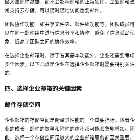
储大量邮件数据，而不会影响邮箱的正常使用。企业邮箱通
常支持云存储，可以随时随地访问重要邮件。
团队协作功能：如共享文件夹、邮件组功能等，团队成员可
以在同一邮件组中进行信息分享和协作，避免了信息孤岛现
象，提高了团队之间的协作效率。
在选择企业邮箱时，除了看其基本功能外，企业还需要考虑
多个因素。以下几点是企业在选择企业邮箱时需要特别关注
的：
四、选择企业邮箱的关键因素
邮件存储空间
企业邮箱的存储空间是衡量其性能的一个重要指标。随着企
业的成长，邮件的数量和附件的体积都可能会急剧增加。因
此，选择一个存储空间足够大的企业邮箱服务商至关重要。