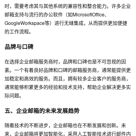
时，需要考虑其与其他系统的兼容性和整合能力。许多企业
邮箱支持与流行的办公软件（如MicrosoftOffice、
GoogleWorkspace等）进行无缝集成，从而提供更加便捷
的工作流程。
品牌与口碑
在选择企业邮箱服务商时，品牌和口碑也是不可忽视的因
素。一个有着良好品牌和口碑的邮箱服务商，通常能提供更
加稳定和高效的服务。而且，拥有较多企业客户的服务商，
通常能够积累更多的经验和技术支持，帮助企业解决更多实
际问题。
五、企业邮箱的未来发展趋势
随着技术的不断进步，企业邮箱也在不断发展和创新。未
来，企业邮箱将更加智能化，采用人工智能技术进行邮件内