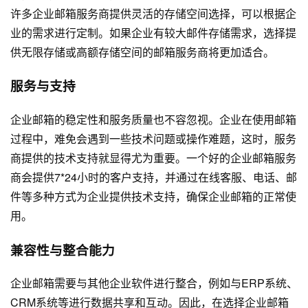
许多企业邮箱服务商提供灵活的存储空间选择，可以根据企
业的需求进行定制。如果企业有较大邮件存储需求，选择提
供无限存储或高额存储空间的邮箱服务商将更加适合。
服务与支持
企业邮箱的稳定性和服务质量也不容忽视。企业在使用邮箱
过程中，难免会遇到一些技术问题或操作难题，这时，服务
商提供的技术支持就显得尤为重要。一个好的企业邮箱服务
商会提供7*24小时的客户支持，并通过在线客服、电话、邮
件等多种方式为企业提供技术支持，确保企业邮箱的正常使
用。
兼容性与整合能力
企业邮箱需要与其他企业软件进行整合，例如与ERP系统、
CRM系统等进行数据共享和互动。因此，在选择企业邮箱