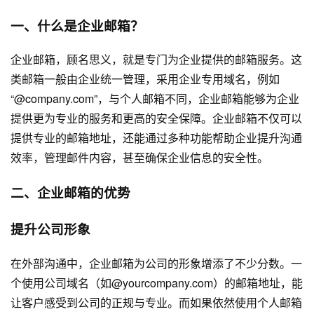
一、什么是企业邮箱？
企业邮箱，顾名思义，就是专门为企业提供的邮箱服务。这
类邮箱一般由企业统一管理，采用企业专用域名，例如
“@company.com”，与个人邮箱不同，企业邮箱能够为企业
提供更为专业的服务和更高的安全保障。企业邮箱不仅可以
提供专业的邮箱地址，还能通过多种功能帮助企业提升沟通
效率，管理邮件内容，甚至确保企业信息的安全性。
二、企业邮箱的优势
提升公司形象
在外部沟通中，企业邮箱为公司的形象增添了不少分数。一
个使用公司域名（如@yourcompany.com）的邮箱地址，能
让客户感受到公司的正规与专业。而如果依然使用个人邮箱