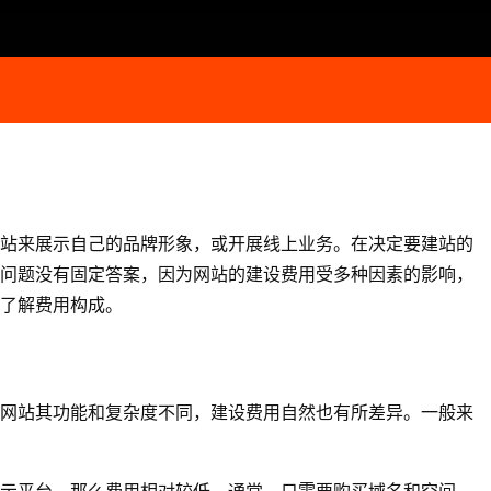
站来展示自己的品牌形象，或开展线上业务。在决定要建站的
问题没有固定答案，因为网站的建设费用受多种因素的影响，
了解费用构成。
网站其功能和复杂度不同，建设费用自然也有所差异。一般来
示平台，那么费用相对较低。通常，只需要购买域名和空间，