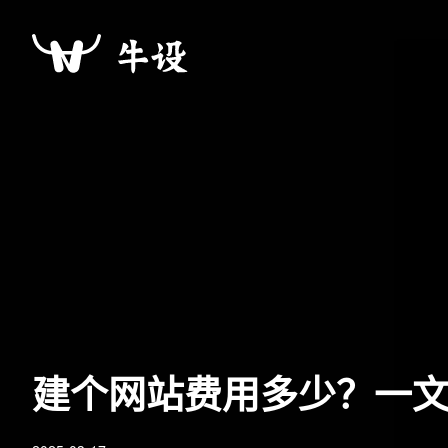
建个网站费用多少？一