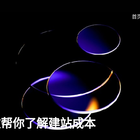
首
文帮你了解建站成本