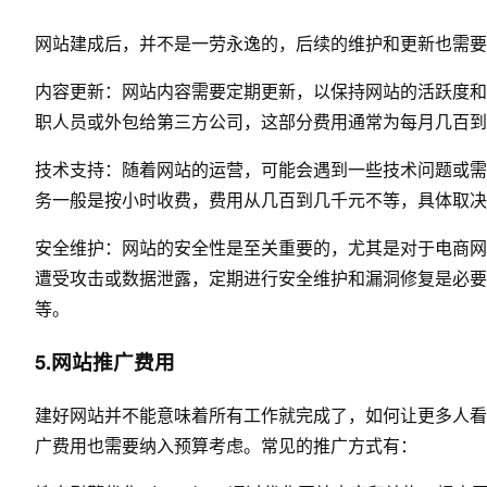
网站建成后，并不是一劳永逸的，后续的维护和更新也需要
内容更新：网站内容需要定期更新，以保持网站的活跃度和
职人员或外包给第三方公司，这部分费用通常为每月几百到
技术支持：随着网站的运营，可能会遇到一些技术问题或需
务一般是按小时收费，费用从几百到几千元不等，具体取决
安全维护：网站的安全性是至关重要的，尤其是对于电商网
遭受攻击或数据泄露，定期进行安全维护和漏洞修复是必要
等。
5.网站推广费用
建好网站并不能意味着所有工作就完成了，如何让更多人看
广费用也需要纳入预算考虑。常见的推广方式有：