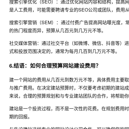
搜索引擎优化（SEO）：通过优化网站内容和结构，提高
是人工费用，可能需要聘请专业的SEO公司或团队，费用
搜索引擎营销（SEM）：通过付费广告提高网站曝光度，
的热门程度而异，预算从几百元到几万元不等。
社交媒体营销：通过社交平台（如微博、微信、抖音等）进
式和投放范围决定的，通常为每月几百到几万元不等。
6.结语：如何合理预算
网站建设
费用？
建一个网站的费用从几百元到数万元不等，具体费用主要取
与推广费用。在决定建站预算时，不仅要考虑初期的建站成
来说，合理的预算规划和与专业建站团队的合作，将帮助你
建站是一个投资过程，而不是一次性的花费。在规划费用时
期的回报。