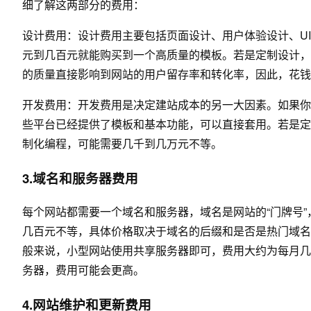
细了解这两部分的费用：
设计费用：设计费用主要包括页面设计、用户体验设计、U
元到几百元就能购买到一个高质量的模板。若是定制设计，
的质量直接影响到网站的用户留存率和转化率，因此，花钱
开发费用：开发费用是决定建站成本的另一大因素。如果你
些平台已经提供了模板和基本功能，可以直接套用。若是定
制化编程，可能需要几千到几万元不等。
3.域名和服务器费用
每个网站都需要一个域名和服务器，域名是网站的“门牌号
几百元不等，具体价格取决于域名的后缀和是否是热门域名
般来说，小型网站使用共享服务器即可，费用大约为每月几
务器，费用可能会更高。
4.网站维护和更新费用