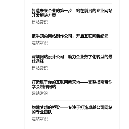
打造未来企业的第一步—站在前沿的专业网站
开发解决方案
建站常识
携手顶尖网站制作公司，开启互联网新纪元
建站常识
深圳网站设计公司：助力企业数字化转型的最
佳选择
建站常识
打造属于你的互联网新天地——完整指南带你
学会制作网站
建站常识
构建梦想的桥梁——专注于打造卓越公司网站
的专业团队
建站常识