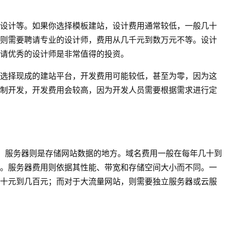
I设计等。如果你选择模板建站，设计费用通常较低，一般几十
则需要聘请专业的设计师，费用从几千元到数万元不等。设计
请优秀的设计师是非常值得的投资。
选择现成的建站平台，开发费用可能较低，甚至为零，因为这
制开发，开发费用会较高，因为开发人员需要根据需求进行定
”，服务器则是存储网站数据的地方。域名费用一般在每年几十到
。服务器费用则依据其性能、带宽和存储空间大小而不同。一
十元到几百元；而对于大流量网站，则需要独立服务器或云服