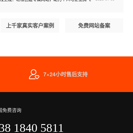
上千家真实客户案例
免费网站备案
7×24小时售后支持
国免费咨询
38 1840 5811