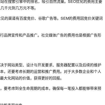
网站在搜索引擎中的排名，吸引自然流量。SEO优化的费用主要
从几千元到几万元不等。
常见的渠道有百度竞价、谷歌广告等。SEM的费用因竞价关键词
行品牌宣传和产品推广。社交媒体广告的费用也是根据广告形
决于网站类型、设计与开发要求、服务器配置以及后续的维护
本，还要考虑长期的运营和推广费用。对于大多数企业和个人
最大化网站的价值，获得更好的回报。
，要考虑到全生命周期的成本，确保每一笔投入都能够带来预