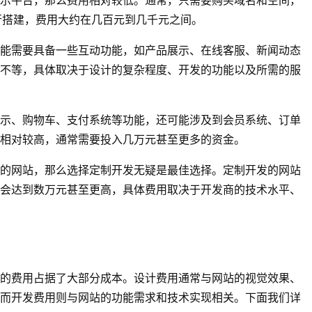
）进行搭建，费用大约在几百元到几千元之间。
能需要具备一些互动功能，如产品展示、在线客服、新闻动态
不等，具体取决于设计的复杂程度、开发的功能以及所需的服
示、购物车、支付系统等功能，还可能涉及到会员系统、订单
相对较高，通常需要投入几万元甚至更多的资金。
的网站，那么选择定制开发无疑是最佳选择。定制开发的网站
会达到数万元甚至更高，具体费用取决于开发商的技术水平、
的费用占据了大部分成本。设计费用通常与网站的视觉效果、
而开发费用则与网站的功能需求和技术实现相关。下面我们详