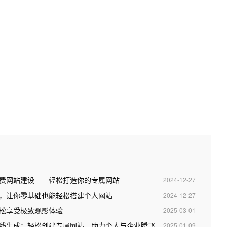
永久免费网站建设——轻松打造你的专属网站
2024-12-27
，让你零基础也能轻松搭建个人网站
2024-12-27
松享受极致观影体验
2025-03-01
ss在线生成：轻松创建专属网站，助力个人与企业腾飞
2025-01-09