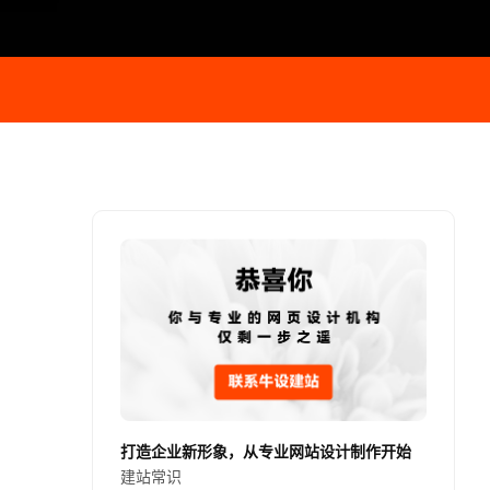
打造企业新形象，从专业网站设计制作开始
建站常识