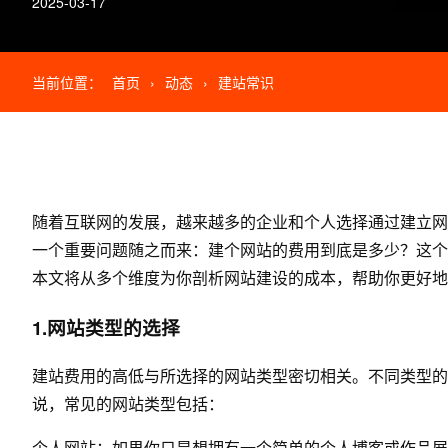
2025-03-17
当前位置：
首页
›
动态
›
建站常识
随着互联网的发展，越来越多的企业和个人选择通过建立网
一个重要问题随之而来：建个网站的费用到底是多少？这个
本文将从多个维度为你剖析
网站建设
的成本，帮助你更好地
1.网站类型的选择
建站费用的高低与所选择的网站类型密切相关。不同类型的
说，常见的网站类型包括：
个人网站：如果你只是想拥有一个简单的个人博客或作品展