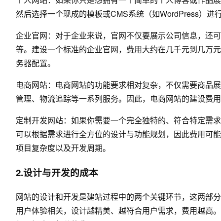
然后选择一个现成的模板或CMS系统（如WordPress
企业官网：对于企业来说，官网不仅要展示公司信息，还可
等。建设一个标准的企业官网，费用大约在几千元到几万元
务器配置。
电商网站：电商网站的功能要求相对复杂，不仅需要商品展
管理、物流追踪等一系列服务。因此，电商网站的建设费用
定制开发网站：如果你需要一个完全独特的、符合特定需求
可以根据需求进行全方位的设计与功能规划，因此费用可能
项目复杂度以及开发周期。
2.设计与开发的成本
网站的设计和开发是建站过程中的两个关键环节，这两部分
用户体验相关，设计越精美、越符合用户需求，费用越高。