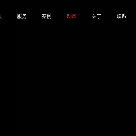
页
服务
案例
动态
关于
联系