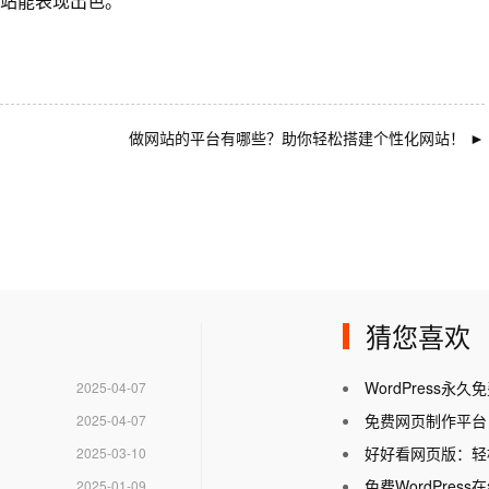
站能表现出色。
做网站的平台有哪些？助你轻松搭建个性化网站！
►
猜您喜欢
WordPress
2025-04-07
免费网页制作平台
2025-04-07
好好看网页版：轻
2025-03-10
免费WordPre
2025-01-09