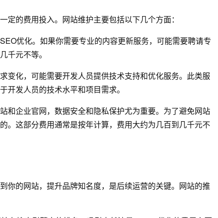
一定的费用投入。网站维护主要包括以下几个方面：
SEO优化。如果你需要专业的内容更新服务，可能需要聘请专
几千元不等。
求变化，可能需要开发人员提供技术支持和优化服务。此类服
于开发人员的技术水平和项目需求。
站和企业官网，数据安全和隐私保护尤为重要。为了避免网站
的。这部分费用通常是按年计算，费用大约为几百到几千元不
到你的网站，提升品牌知名度，是后续运营的关键。网站的推