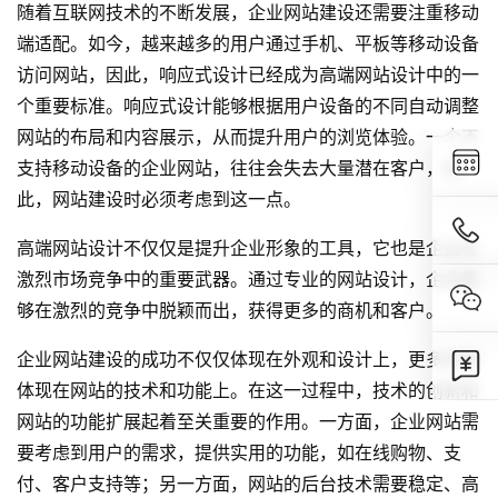
随着互联网技术的不断发展，企业网站建设还需要注重移动
端适配。如今，越来越多的用户通过手机、平板等移动设备
访问网站，因此，响应式设计已经成为高端网站设计中的一
个重要标准。响应式设计能够根据用户设备的不同自动调整
网站的布局和内容展示，从而提升用户的浏览体验。一个不
支持移动设备的企业网站，往往会失去大量潜在客户，因
此，网站建设时必须考虑到这一点。
高端网站设计不仅仅是提升企业形象的工具，它也是企业在
激烈市场竞争中的重要武器。通过专业的网站设计，企业能
够在激烈的竞争中脱颖而出，获得更多的商机和客户。
企业网站建设的成功不仅仅体现在外观和设计上，更多的是
体现在网站的技术和功能上。在这一过程中，技术的创新和
网站的功能扩展起着至关重要的作用。一方面，企业网站需
要考虑到用户的需求，提供实用的功能，如在线购物、支
付、客户支持等；另一方面，网站的后台技术需要稳定、高