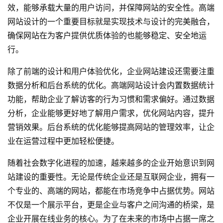
效，能够承载大量的用户访问，并保障网站的安全性。高端
网站设计的一个重要目标就是实现技术与设计的完美融合，
确保网站在为客户提供优质体验的也能够稳定、安全地运
行。
除了前端的设计和用户体验优化，企业网站建设还需要注重
数据分析和后台系统的优化。高端网站设计会内置数据统计
功能，帮助企业了解访客的行为习惯和需求偏好。通过数据
分析，企业能够更好地了解用户需求，优化网站内容，提升
营销效果。后台系统的优化能够提高网站的管理效率，让企
业在运营过程中更加轻松便捷。
随着社会数字化进程的加速，越来越多的企业开始意识到网
站建设的重要性。无论是传统企业还是互联网企业，拥有一
个专业的、高端的网站，都能在市场竞争中占据优势。网站
不仅是一个展示平台，更是企业与客户之间沟通的桥梁，是
企业开展在线业务的核心。为了在未来的市场中占据一席之