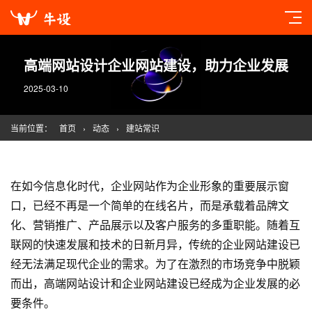
高端网站设计企业网站建设，助力企业发展
2025-03-10
当前位置：
首页
›
动态
›
建站常识
在如今信息化时代，企业网站作为企业形象的重要展示窗
口，已经不再是一个简单的在线名片，而是承载着品牌文
化、营销推广、产品展示以及客户服务的多重职能。随着互
联网的快速发展和技术的日新月异，传统的企业
网站建设
已
经无法满足现代企业的需求。为了在激烈的市场竞争中脱颖
而出，高端网站设计和企业
网站建设
已经成为企业发展的必
要条件。