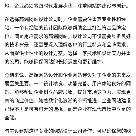
地，企业必须紧跟时代发展步伐，注重网站的建设与创新。
在选择高端
网站设计公司
时，企业需要注重其专业性和经
验。一个有经验的设计团队能够帮助企业打造符合品牌定
位、满足用户需求的高端网站。设计公司不仅需要具备良好
的技术背景，还需要深入理解客户的行业特点和品牌需求，
从而提供个性化的设计方案。选择一家技术和设计实力并重
的公司，能够确保网站的长期运营和更新维护。
总结来说，高端网站设计和企业网站建设对于企业的未来发
展至关重要。一个设计精良、功能完善、用户体验良好的网
站，能够帮助企业树立品牌形象，提升市场竞争力，实现更
高的商业价值。随着数字化浪潮的不断推进，企业网站建设
已经不再是可有可无的选择，而是企业在现代市场中立足的
基础。
与
牛设
建站这样专业的
网站设计公司
合作，可以确保您的网