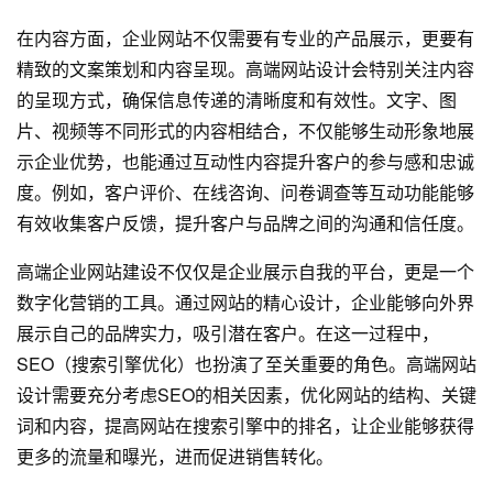
在内容方面，企业网站不仅需要有专业的产品展示，更要有
精致的文案策划和内容呈现。高端网站设计会特别关注内容
的呈现方式，确保信息传递的清晰度和有效性。文字、图
片、视频等不同形式的内容相结合，不仅能够生动形象地展
示企业优势，也能通过互动性内容提升客户的参与感和忠诚
度。例如，客户评价、在线咨询、问卷调查等互动功能能够
有效收集客户反馈，提升客户与品牌之间的沟通和信任度。
高端企业网站建设不仅仅是企业展示自我的平台，更是一个
数字化营销的工具。通过网站的精心设计，企业能够向外界
展示自己的品牌实力，吸引潜在客户。在这一过程中，
SEO（搜索引擎优化）也扮演了至关重要的角色。高端网站
设计需要充分考虑SEO的相关因素，优化网站的结构、关键
词和内容，提高网站在搜索引擎中的排名，让企业能够获得
更多的流量和曝光，进而促进销售转化。