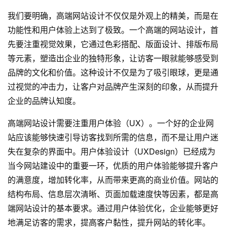
我们要明确，高端网站设计不仅仅是外观上的精美，而是在
功能性和用户体验上达到了极致。一个高端的网站设计，首
先要注重视觉效果，它通过色彩搭配、版面设计、排版布局
等元素，塑造出企业的独特形象，让访客一眼就能够感受到
品牌的文化和价值。这种设计不仅是为了吸引眼球，更是通
过视觉的冲击力，让客户对品牌产生深刻的印象，从而提升
企业的品牌认知度。
高端网站设计需要注重用户体验（UX）。一个好的企业网
站应该能够快速引导访客找到所需的信息，而不是让用户迷
失在复杂的界面中。用户体验设计（UXDesign）已经成为
当今
网站建设
中的重要一环，优质的用户体验能够提升客户
的满意度，增加转化率，从而带来更高的商业价值。网站的
结构布局、信息层次清晰、页面加载速度快等因素，都是高
端网站设计的基本要求。通过用户体验优化，企业能够更好
地满足访客的需求，提高客户黏性，提升网站的转化率。