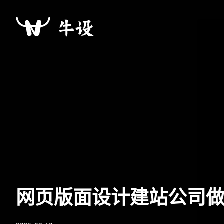
网页版面设计建站公司