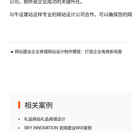
公司，始终是企业成功的关键所在。
与
牛设
建站这样专业的
网站设计公司
合作，可以确保您的网
◄
网站建设企业商城网站设计制作模版：打造企业电商新局面
相关案例
礼品网站礼品商城设计
SKY INNOVATION 官网建设WIX案例