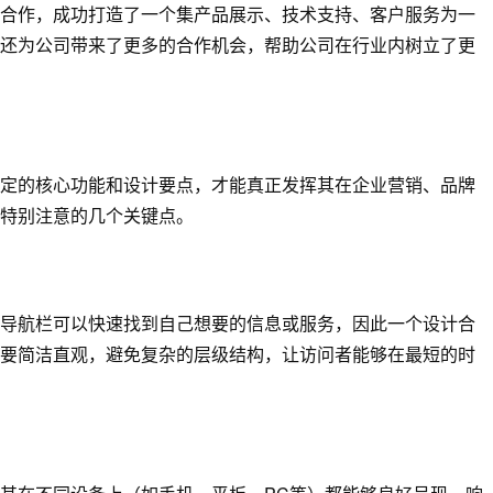
合作，成功打造了一个集产品展示、技术支持、客户服务为一
还为公司带来了更多的合作机会，帮助公司在行业内树立了更
定的核心功能和设计要点，才能真正发挥其在企业营销、品牌
特别注意的几个关键点。
导航栏可以快速找到自己想要的信息或服务，因此一个设计合
要简洁直观，避免复杂的层级结构，让访问者能够在最短的时