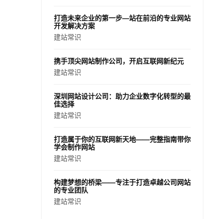
打造未来企业的第一步—站在前沿的专业网站
开发解决方案
建站常识
携手顶尖网站制作公司，开启互联网新纪元
建站常识
深圳网站设计公司：助力企业数字化转型的最
佳选择
建站常识
打造属于你的互联网新天地——完整指南带你
学会制作网站
建站常识
构建梦想的桥梁——专注于打造卓越公司网站
的专业团队
建站常识