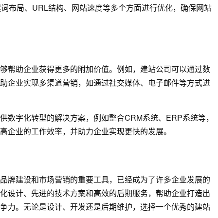
键词布局、URL结构、网站速度等多个方面进行优化，确保网站
够帮助企业获得更多的附加价值。例如，建站公司可以通过数
助企业实现多渠道营销，如通过社交媒体、电子邮件等方式进
供数字化转型的解决方案，例如整合CRM系统、ERP系统等，
高企业的工作效率，并助力企业实现更快的发展。
品牌建设和市场营销的重要工具，已经成为了许多企业发展的
化设计、先进的技术方案和高效的后期服务，帮助企业打造出
争力。无论是设计、开发还是后期维护，选择一个优秀的建站