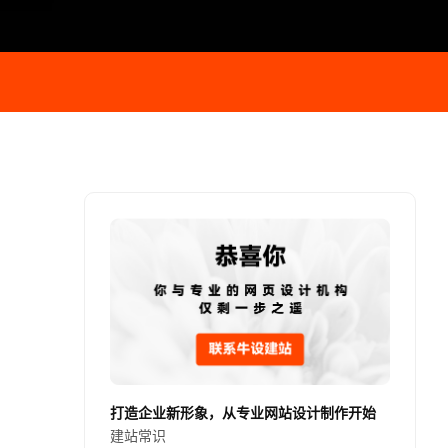
打造企业新形象，从专业网站设计制作开始
建站常识