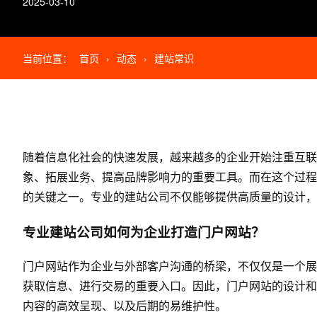
2025-03-10
当前位置：
首页
›
动态
›
建站常识
随着信息化社会的快速发展，越来越多的企业开始注重互联
象、拓展业务、提高品牌影响力的重要工具。而在这个过程
的关键之一。专业的建站公司不仅能够提供高质量的设计，
专业建站公司如何为企业打造门户网站？
门户网站作为企业与外部客户沟通的桥梁，不仅仅是一个展
获取信息、进行交易的重要入口。因此，门户网站的设计和
内容的高效呈现、以及后期的易维护性。