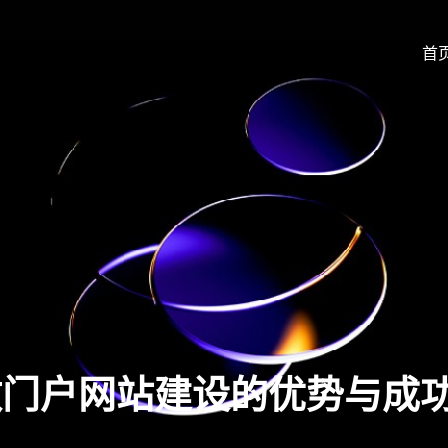
首
做门户网站建设的优势与成