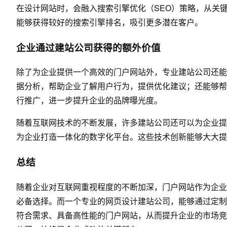
在设计网站时，会融入搜索引擎优化（SEO）策略，从关
能够获得较好的搜索引擎排名，吸引更多潜在客户。
企业通过建站公司获得的额外价值
除了为企业提供一个高效的门户网站外，专业建站公司还能
据分析，帮助企业了解用户行为，提供优化建议；还能够帮
行推广，进一步提升企业的品牌曝光度。
随着互联网技术的不断发展，许多建站公司还可以为企业提
为企业打造一体化的数字化平台。这些技术创新能够大大提
总结
随着企业对互联网重视程度的不断加深，门户网站作为企业
必备选择。而一个专业的网页设计建站公司，能够通过定制
符合需求、具备高性能的门户网站，从而提升企业的市场竞