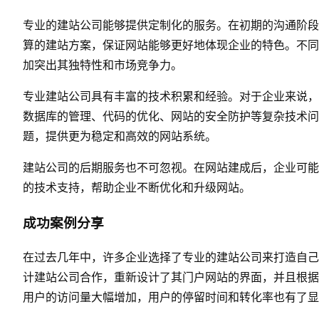
专业的建站公司能够提供定制化的服务。在初期的沟通阶段
算的建站方案，保证网站能够更好地体现企业的特色。不同
加突出其独特性和市场竞争力。
专业建站公司具有丰富的技术积累和经验。对于企业来说，
数据库的管理、代码的优化、网站的安全防护等复杂技术问
题，提供更为稳定和高效的网站系统。
建站公司的后期服务也不可忽视。在网站建成后，企业可能
的技术支持，帮助企业不断优化和升级网站。
成功案例分享
在过去几年中，许多企业选择了专业的建站公司来打造自己
计建站公司合作，重新设计了其门户网站的界面，并且根据
用户的访问量大幅增加，用户的停留时间和转化率也有了