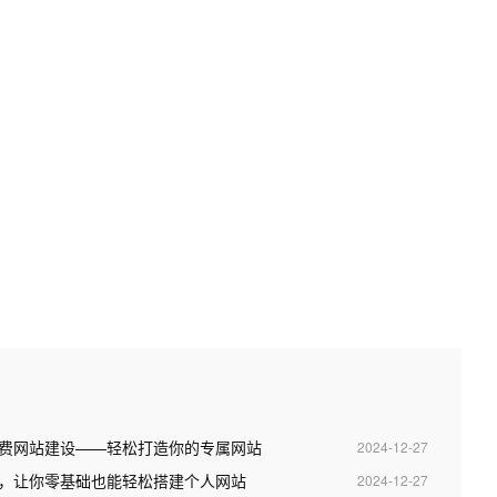
永久免费网站建设——轻松打造你的专属网站
2024-12-27
，让你零基础也能轻松搭建个人网站
2024-12-27