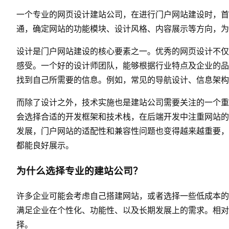
一个专业的
网页设计
建站公司，在进行门户
网站建设
时，首
通，确定网站的功能模块、设计风格、内容展示等方向，为
设计是门户
网站建设
的核心要素之一。优秀的
网页设计
不仅
感受。一个好的设计师团队，能够根据行业特点及企业的品
找到自己所需要的信息。例如，常见的导航设计、信息架构
而除了设计之外，技术实施也是建站公司需要关注的一个重
会选择合适的开发框架和技术栈，在后端开发中注重网站的
发展，门户网站的适配性和兼容性问题也变得越来越重要，
都能良好展示。
为什么选择专业的建站公司？
许多企业可能会考虑自己搭建网站，或者选择一些低成本的
满足企业在个性化、功能性、以及长期发展上的需求。相对
择。