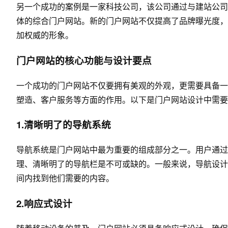
另一个成功的案例是一家科技公司，该公司通过与建站公司
体的综合门户网站。新的门户网站不仅提高了品牌曝光度，
加权威的形象。
门户网站的核心功能与设计要点
一个成功的门户网站不仅要拥有美观的外观，更需要具备一
塑造、客户服务等方面的作用。以下是门户网站设计中需要
1.清晰明了的导航系统
导航系统是门户网站中最为重要的组成部分之一。用户通过
理、清晰明了的导航栏是不可或缺的。一般来说，导航设计
间内找到他们需要的内容。
2.响应式设计