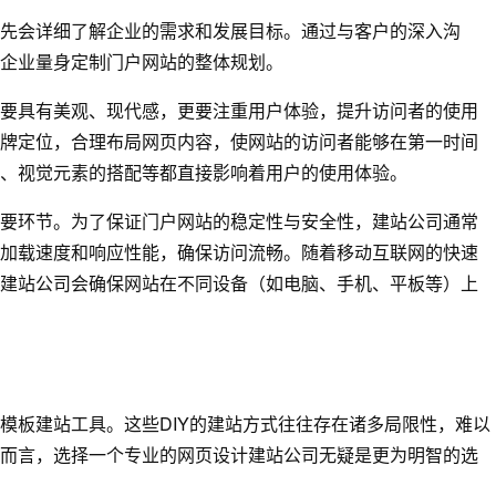
先会详细了解企业的需求和发展目标。通过与客户的深入沟
企业量身定制门户网站的整体规划。
要具有美观、现代感，更要注重用户体验，提升访问者的使用
牌定位，合理布局网页内容，使网站的访问者能够在第一时间
、视觉元素的搭配等都直接影响着用户的使用体验。
要环节。为了保证门户网站的稳定性与安全性，建站公司通常
加载速度和响应性能，确保访问流畅。随着移动互联网的快速
建站公司会确保网站在不同设备（如电脑、手机、平板等）上
模板建站工具。这些DIY的建站方式往往存在诸多局限性，难以
而言，选择一个专业的网页设计建站公司无疑是更为明智的选