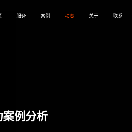
页
服务
案例
动态
关于
联系
功案例分析