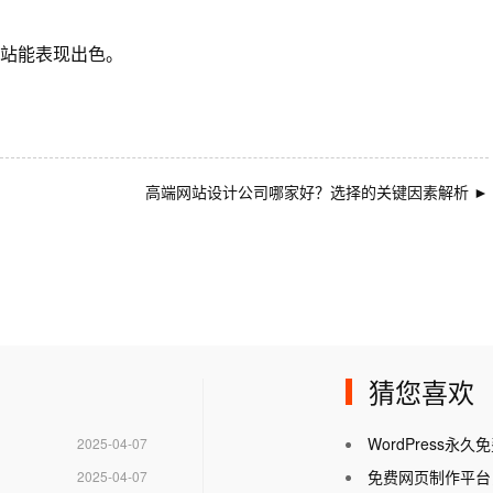
站能表现出色。
高端网站设计公司哪家好？选择的关键因素解析
►
猜您喜欢
WordPress
2025-04-07
免费网页制作平台
2025-04-07