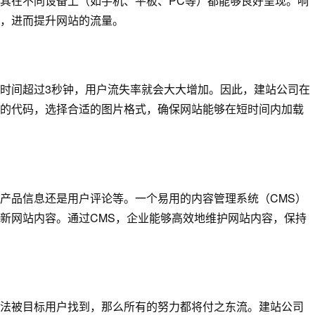
其在不同设备上（如手机、平板、PC等）都能够良好呈现。响
，进而提升网站的流量。
时间超过3秒钟，用户流失率就会大大增加。因此，建站公司在
的代码，选择合适的图片格式，确保网站能够在短时间内加载
产品信息还是用户评论等。一个易用的内容管理系统（CMS）
新网站内容。通过CMS，企业能够高效地维护网站内容，保持
法被目标用户找到，那么所有的努力都将付之东流。建站公司