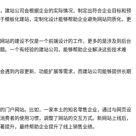
，建站公司会根据企业的实际情况，制定出符合企业目标和预
于模板化建站，定制化设计能够帮助企业避免网站同质化，更
网站的建设不仅是一个前端设计的工作，更多的是涉及到后台
题。一个有经验的建站公司，能够帮助企业解决这些技术难
会遇到内容更新、功能扩展等需求，而建站公司能够提供长期
的门户网站。比如，一家本土的知名零售企业，通过与网页设
消费者的使用习惯，调整了网站的交互方式。新网站上线后，
显著提升，最终帮助企业提升了线上销售业绩。