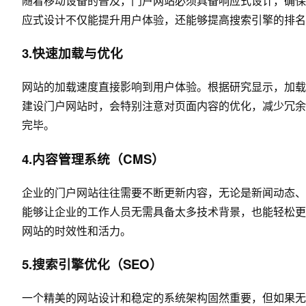
随着移动设备的普及，门户网站必须具备响应式设计，确保
应式设计不仅能提升用户体验，还能够提高搜索引擎的排名
3.快速加载与优化
网站的加载速度直接影响到用户体验。根据研究显示，加载
建设门户网站时，会特别注意对页面内容的优化，减少冗余
完毕。
4.内容管理系统（CMS）
企业的门户网站往往需要不断更新内容，无论是新闻动态、
能够让企业的工作人员无需具备太多技术背景，也能轻松更
网站的时效性和活力。
5.搜索引擎优化（SEO）
一个精美的网站设计和稳定的系统架构固然重要，但如果无