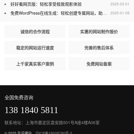
好好看网页版：轻松享受极致观影体验
2025-03-01
免费WordPress在线生成：轻松创建专属网站，助力个人与企业腾飞
2025-01-09
诚信的合作流程
实惠的网站制作报价
稳定的网站运行速度
完善的售后体系
上千家真实客户案例
免费网站备案
全国免费咨询
138 1840 5811
联系地址：上海市嘉定区盘安路501号A座4楼A06室
© 2025 牛设建站
沪ICP备19028790号-3