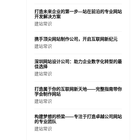
打造未来企业的第一步—站在前沿的专业网站
开发解决方案
建站常识
携手顶尖网站制作公司，开启互联网新纪元
建站常识
深圳网站设计公司：助力企业数字化转型的最
佳选择
建站常识
打造属于你的互联网新天地——完整指南带你
学会制作网站
建站常识
构建梦想的桥梁——专注于打造卓越公司网站
的专业团队
建站常识