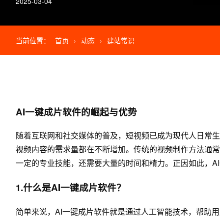
2025-03-04
当前位置：
首页
›
动态
›
建站常识
AI一键成片软件的崛起与优势
随着互联网和社交媒体的普及，短视频已成为现代人日常生
视频内容的需求量都在不断增加。传统的视频制作方法通常
一定的专业技能，还需要大量的时间和精力。正因如此，A
1.什么是AI一键成片软件？
简单来说，AI一键成片软件就是通过人工智能技术，帮助