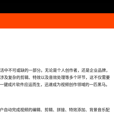
活中不可或缺的一部分。无论是个人创作者，还是企业品牌，
涉及复杂的剪辑、特效以及音效处理等多个环节，这不仅需要
I一键成片软件应运而生，迅速成为视频创作领域的一匹黑马。
用户自动完成视频的编辑、剪辑、拼接、特效添加、背景音乐配