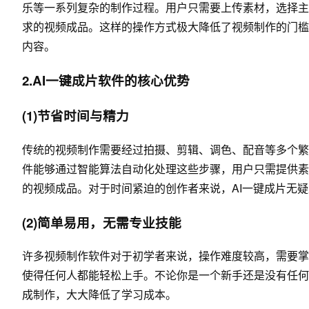
乐等一系列复杂的制作过程。用户只需要上传素材，选择主
求的视频成品。这样的操作方式极大降低了视频制作的门槛
内容。
2.AI一键成片软件的核心优势
(1)节省时间与精力
传统的视频制作需要经过拍摄、剪辑、调色、配音等多个繁
件能够通过智能算法自动化处理这些步骤，用户只需提供素
的视频成品。对于时间紧迫的创作者来说，AI一键成片无
(2)简单易用，无需专业技能
许多视频制作软件对于初学者来说，操作难度较高，需要掌
使得任何人都能轻松上手。不论你是一个新手还是没有任何
成制作，大大降低了学习成本。