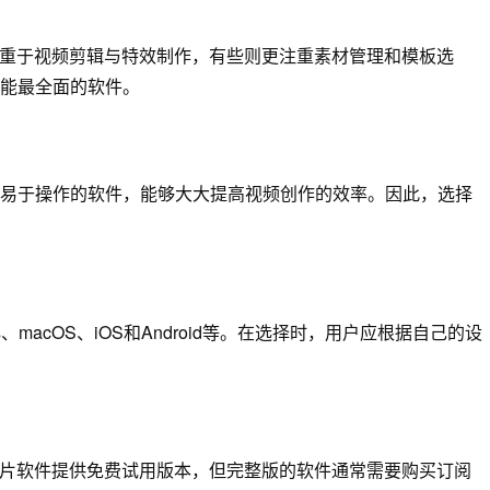
侧重于视频剪辑与特效制作，有些则更注重素材管理和模板选
能最全面的软件。
易于操作的软件，能够大大提高视频创作的效率。因此，选择
macOS、iOS和Android等。在选择时，用户应根据自己的设
成片软件提供免费试用版本，但完整版的软件通常需要购买订阅