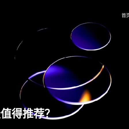
首
最值得推荐？