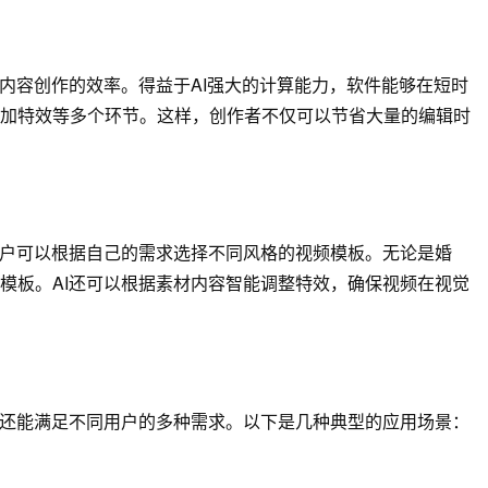
内容创作的效率。得益于AI强大的计算能力，软件能够在短时
加特效等多个环节。这样，创作者不仅可以节省大量的编辑时
用户可以根据自己的需求选择不同风格的视频模板。无论是婚
模板。AI还可以根据素材内容智能调整特效，确保视频在视觉
，还能满足不同用户的多种需求。以下是几种典型的应用场景：