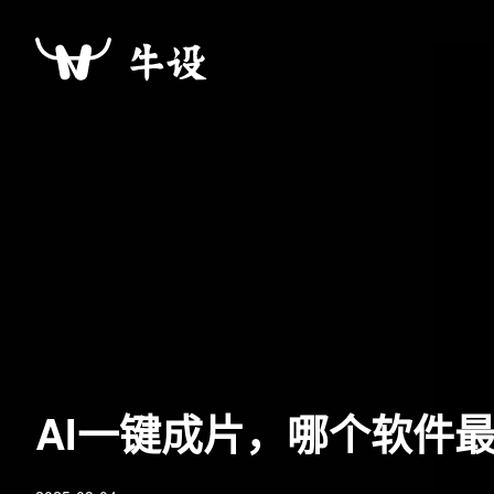
AI一键成片，哪个软件