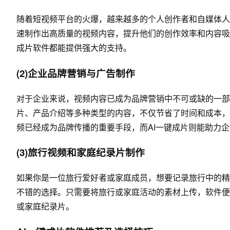
随着短视频平台的火爆，越来越多的个人创作者和自媒体人
速制作出高质量的视频内容，提升他们的创作效率和内容吸
成片软件都能提供强大的支持。
(2)企业品牌营销与广告制作
对于企业来说，视频内容已成为品牌营销中不可或缺的一部
片、产品介绍等多种类型的内容，不仅节省了时间和成本，
频已经成为品牌传播的重要手段，而AI一键成片则能助力
(3)旅行视频和家庭纪录片制作
如果你是一位旅行爱好者或家庭成员，想要记录旅行中的精
不错的选择。只需要将旅行或家庭活动的素材上传，软件便
或家庭纪录片。