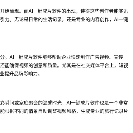
开始涌现。而AI一键成片软件的出现，使得这些创作者能够迅
引力。无论是日常的生活记录，还是专业的内容创作，AI一键
分。AI一键成片软件能够帮助企业快速制作广告视频、宣传
还能确保视频的创意和质量。尤其是在社交媒体平台上，短视
企业提升品牌影响力。
彩瞬间或家庭聚会的温馨时光，AI一键成片软件也是一个非常
能根据不同的情景自动调整视频风格，生成专业的旅行记录片