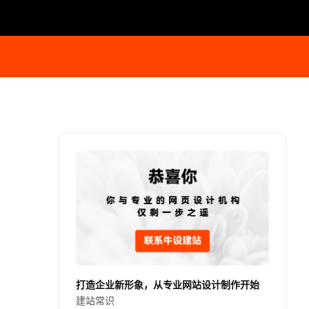
打造企业新形象，从专业网站设计制作开始
建站常识