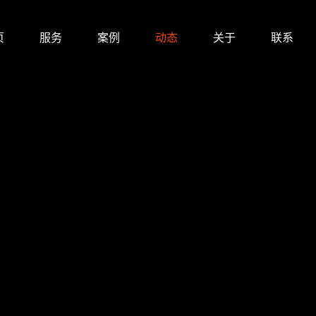
页
服务
案例
动态
关于
联系