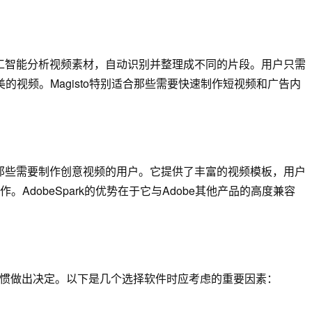
过人工智能分析视频素材，自动识别并整理成不同的片段。用户只需
美的视频。Magisto特别适合那些需要快速制作短视频和广告内
具，适合那些需要制作创意视频的用户。它提供了丰富的视频模板，用户
dobeSpark的优势在于它与Adobe其他产品的高度兼容
习惯做出决定。以下是几个选择软件时应考虑的重要因素：