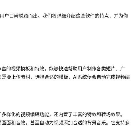
和用户口碑脱颖而出。我们将详细介绍这些软件的特点，并为你
供了丰富的视频模板和特效，能够快速帮助用户制作各类短片、广
户只需要上传素材，选择合适的模板，AI系统便会自动完成视频编
提供了多样化的视频编辑功能，还内置了丰富的特效和转场效果。
整视频画面和音效，甚至自动为视频添加合适的背景音乐。它支持多