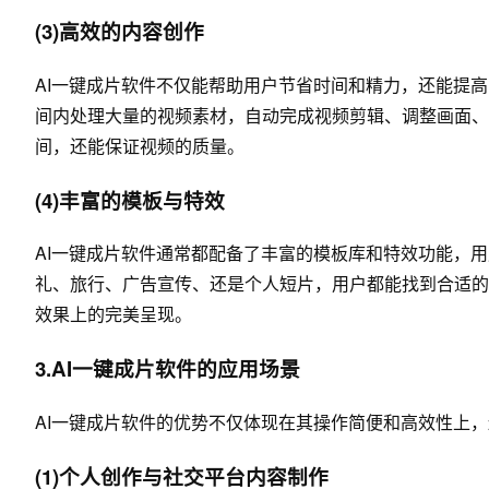
(3)高效的内容创作
AI一键成片软件不仅能帮助用户节省时间和精力，还能提高
间内处理大量的视频素材，自动完成视频剪辑、调整画面、
间，还能保证视频的质量。
(4)丰富的模板与特效
AI一键成片软件通常都配备了丰富的模板库和特效功能，
礼、旅行、广告宣传、还是个人短片，用户都能找到合适的
效果上的完美呈现。
3.AI一键成片软件的应用场景
AI一键成片软件的优势不仅体现在其操作简便和高效性上
(1)个人创作与社交平台内容制作