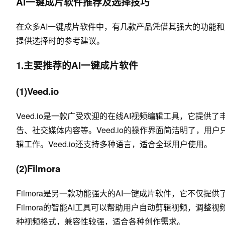
AI一键成片软件推荐及选择技巧
在众多AI一键成片软件中，有几款产品凭借其强大的功能
提供选择时的参考建议。
1.主要推荐的AI一键成片软件
(1)Veed.io
Veed.io是一款广受欢迎的在线AI视频编辑工具，它提
告、社交媒体内容等。Veed.io的操作界面简洁明了，用
辑工作。Veed.io还支持多种语言，适合全球用户使用。
(2)Filmora
Filmora是另一款功能强大的AI一键成片软件，它不仅
Filmora的智能AI工具可以帮助用户自动剪辑视频，调
种视频格式，兼容性较强，适合各种创作需求。