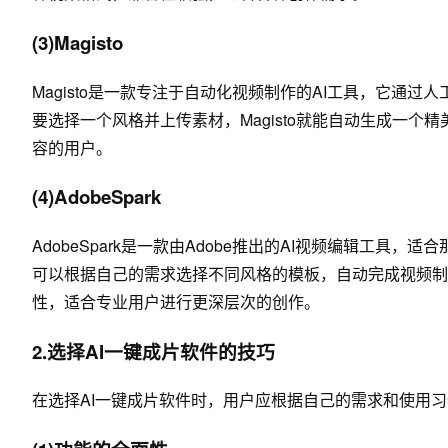
(3)Magisto
Magisto是一款专注于自动化视频制作的AI工具，它通
要选择一个风格并上传素材，Magisto就能自动生成一个精
容的用户。
(4)AdobeSpark
AdobeSpark是一款由Adobe推出的AI视频编辑工
可以根据自己的需求选择不同风格的模板，自动完成视频制作。A
性，适合专业用户进行更深层次的创作。
2.选择AI一键成片软件的技巧
在选择AI一键成片软件时，用户应根据自己的需求和使用