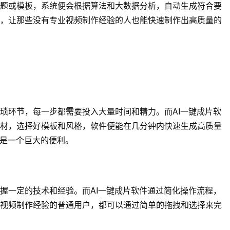
题或模板，系统便会根据算法和大数据分析，自动生成符合要
，让那些没有专业视频制作经验的人也能快速制作出高质量的
琐环节，每一步都需要投入大量时间和精力。而AI一键成片软
材，选择好模板和风格，软件便能在几分钟内快速生成高质量
疑是一个巨大的便利。
握一定的技术和经验。而AI一键成片软件通过简化操作流程，
视频制作经验的普通用户，都可以通过简单的拖拽和选择来完