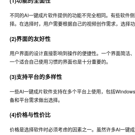
(1)功能的全面性
不同的AI一键成片软件提供的功能不完全相同。有些软件
择。在选择时，用户需要根据自己的视频创作需求，选择功
(2)界面的友好性
用户界面的设计直接影响到操作的便捷性。一个界面简洁、
一个适合自己使用习惯的界面也是十分重要的。
(3)支持平台的多样性
一些AI一键成片软件支持在多个平台上使用，包括Windows、
备和平台需求做出选择。
(4)价格与性价比
价格是选择软件时必须考虑的因素之一。虽然许多AI一键