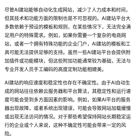
尽管AI建站能够自动化生成网站，减少了人力成本和时间，
但其技术和功能方面的限制也是不可忽视的。AI建站平台大
多数依赖于预设的模板和规则，在某些情况下，无法完全满
足用户的特殊需求。例如，如果你需要一个复杂的电商网
站，或者一个拥有特殊功能的企业门户，AI建站的模板和工
具可能无法提供足够的支持。虽然一些AI建站平台会提供附
加插件或功能模块，但这些附加功能通常较为基础，无法与
专业开发人员手工编码的高度定制功能相媲美。
AI建站的响应速度和稳定性也存在不确定性。由于AI自动生
成的网站往往依赖云服务器和平台算法，其稳定性和运行速
度可能会受到多方面因素的影响。例如，如果AI平台的服务
器出现故障，或者系统出现错误，可能会导致网站加载缓慢
或出现无法访问的情况。对于那些希望保持网站长期稳定运
行的企业或个人来说，这种不确定性可能会带来一定的风
险。