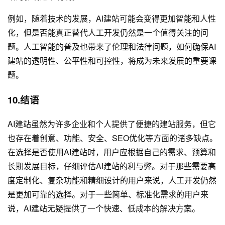
例如，随着技术的发展，AI建站可能会变得更加智能和人性
化，但是否能真正替代人工开发仍然是一个值得关注的问
题。人工智能的普及也带来了伦理和法律问题，如何确保AI
建站的透明性、公平性和可控性，将成为未来发展的重要课
题。
10.结语
AI建站虽然为许多企业和个人提供了便捷的建站服务，但它
也存在着创意、功能、安全、SEO优化等方面的诸多缺点。
在选择是否使用AI建站时，用户应根据自己的需求、预算和
长期发展目标，仔细评估AI建站的利与弊。对于那些需要高
度定制化、复杂功能和精细设计的用户来说，人工开发仍然
是更加可靠的选择。对于一些简单、标准化需求的用户来
说，AI建站无疑提供了一个快速、低成本的解决方案。