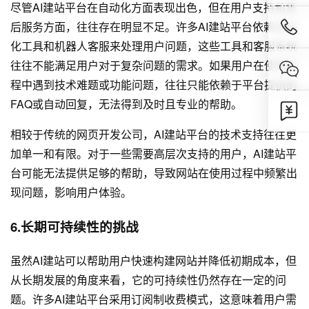
尽管AI建站平台在自动化方面表现出色，但在用户支持和售
后服务方面，往往存在明显不足。许多AI建站平台依赖自动
化工具和机器人客服来处理用户问题，这些工具和客服系统
往往不能满足用户对于复杂问题的需求。如果用户在使用过
程中遇到技术难题或功能问题，往往只能依赖于平台提供的
FAQ或自动回复，无法得到及时且专业的帮助。
相较于传统的网页开发公司，AI建站平台的技术支持往往更
加单一和有限。对于一些需要高层次支持的用户，AI建站平
台可能无法提供足够的帮助，导致网站在使用过程中频繁出
现问题，影响用户体验。
6.长期可持续性的挑战
虽然AI建站可以帮助用户快速构建网站并降低初期成本，但
从长期发展的角度来看，它的可持续性仍然存在一定的问
题。许多AI建站平台采用订阅制收费模式，这意味着用户需