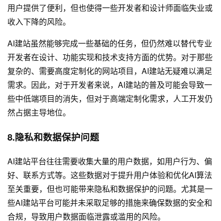
用户提供了便利，但也使得一些开发者和设计师面临失业或
收入下降的风险。
AI建站虽然能够完成一些基础的任务，但仍然难以替代专业
开发者在设计、功能实现和技术支持方面的优势。对于那些
复杂的、需要高度定制化的网站项目，AI建站无疑难以满足
需求。因此，对于开发者来说，AI建站的普及可能会导致一
些中低端项目的消失，但对于高端定制化需求，人工开发仍
然占据主导地位。
8.隐私和数据保护问题
AI建站平台往往需要收集大量的用户数据，如用户行为、偏
好、联系方式等。这些数据对于提升用户体验和优化AI算法
至关重要，但也可能带来隐私和数据保护的问题。尤其是一
些AI建站平台可能并未采取足够的措施来确保数据的安全和
合规，导致用户数据面临泄露或滥用的风险。