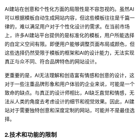
AI建站在创意和个性化方面的局限性是不容忽视的。虽然AI
可以根据模板自动生成网站内容，但这些模板往往是千篇一
律的，难以满足用户对于个性化设计的需求。在当前市场
上，许多AI建站平台提供的是标准化的模板，用户所能选择
的自定义空间有限。即便用户能够调整页面布局或颜色，但
这些选择仍然受限于模板的框架和AI的设计能力，无法实现
真正与众不同、符合品牌特色的网站设计。
更重要的是，AI无法理解和创造富有情感和创意的设计，这
对于一些注重品牌形象和用户体验的企业来说，可能是一个
致命的缺点。与真正的设计师相比，AI缺乏直觉和情感，无
法从人类的角度去考虑设计的细节和视觉效果。因此，AI建
站对于需要独特创意和深度定制的网站，可能并不是最佳选
择。
2.技术和功能的限制