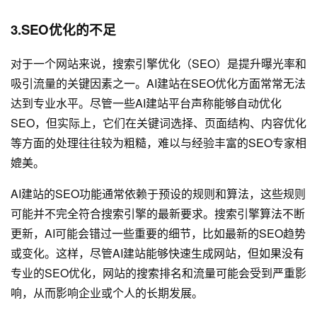
3.SEO优化的不足
对于一个网站来说，搜索引擎优化（SEO）是提升曝光率和
吸引流量的关键因素之一。AI建站在SEO优化方面常常无法
达到专业水平。尽管一些AI建站平台声称能够自动优化
SEO，但实际上，它们在关键词选择、页面结构、内容优化
等方面的处理往往较为粗糙，难以与经验丰富的SEO专家相
媲美。
AI建站的SEO功能通常依赖于预设的规则和算法，这些规则
可能并不完全符合搜索引擎的最新要求。搜索引擎算法不断
更新，AI可能会错过一些重要的细节，比如最新的SEO趋势
或变化。这样，尽管AI建站能够快速生成网站，但如果没有
专业的SEO优化，网站的搜索排名和流量可能会受到严重影
响，从而影响企业或个人的长期发展。