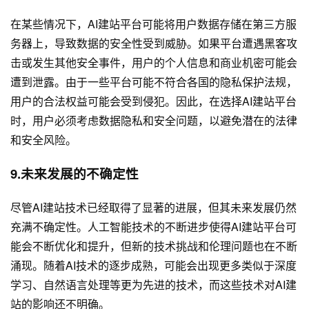
在某些情况下，AI建站平台可能将用户数据存储在第三方服
务器上，导致数据的安全性受到威胁。如果平台遭遇黑客攻
击或发生其他安全事件，用户的个人信息和商业机密可能会
遭到泄露。由于一些平台可能不符合各国的隐私保护法规，
用户的合法权益可能会受到侵犯。因此，在选择AI建站平台
时，用户必须考虑数据隐私和安全问题，以避免潜在的法律
和安全风险。
9.未来发展的不确定性
尽管AI建站技术已经取得了显著的进展，但其未来发展仍然
充满不确定性。人工智能技术的不断进步使得AI建站平台可
能会不断优化和提升，但新的技术挑战和伦理问题也在不断
涌现。随着AI技术的逐步成熟，可能会出现更多类似于深度
学习、自然语言处理等更为先进的技术，而这些技术对AI建
站的影响还不明确。