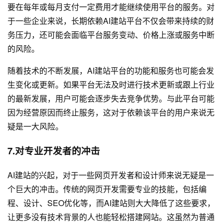
要在每年或每月支付一定费用才能继续使用平台的服务。对
于一些企业来说，长期依赖AI建站平台不仅会带来持续的财
务压力，还可能会面临平台服务变动、价格上涨或服务中断
的风险。
随着技术的不断发展，AI建站平台的功能和服务也可能会发
生变化或更新。如果平台无法及时进行技术更新或跟上行业
的最新发展，用户可能会逐步失去竞争优势。与此平台可能
因为经营原因而终止服务，这对于依赖该平台的用户来说无
疑是一大风险。
7.对专业开发者的冲击
AI建站的兴起，对于一些网页开发者和设计师来说无疑是一
个巨大的冲击。传统的网页开发需要专业的技能，包括编
程、设计、SEO优化等，而AI建站则大大降低了这些要求，
让更多没有技术背景的人也能轻松搭建网站。这虽然为普通