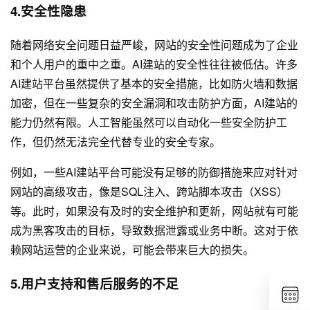
4.安全性隐患
随着网络安全问题日益严峻，网站的安全性问题成为了企业
和个人用户的重中之重。AI建站的安全性往往被低估。许多
AI建站平台虽然提供了基本的安全措施，比如防火墙和数据
加密，但在一些复杂的安全漏洞和攻击防护方面，AI建站的
能力仍然有限。人工智能虽然可以自动化一些安全防护工
作，但仍然无法完全代替专业的安全专家。
例如，一些AI建站平台可能没有足够的防御措施来应对针对
网站的高级攻击，像是SQL注入、跨站脚本攻击（XSS）
等。此时，如果没有及时的安全维护和更新，网站就有可能
成为黑客攻击的目标，导致数据泄露或业务中断。这对于依
赖网站运营的企业来说，可能会带来巨大的损失。
5.用户支持和售后服务的不足