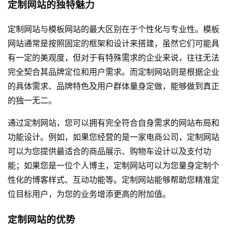
定制网站的独特魅力
定制网站与模板网站的最大区别在于个性化与专业性。模板
网站通常是按照固定的框架和设计来搭建，虽然它们可能具
有一定的美观度，但对于有特殊需求的企业来说，往往无法
完全契合其品牌定位和用户需求。而定制网站则是根据企业
的具体需求、品牌特色及用户群体量身定做，能够做到真正
的独一无二。
通过定制网站，您可以拥有完全符合自身需求的网站布局和
功能设计。例如，如果您经营的是一家电商公司，定制网站
可以为您提供最适合的商品展示、购物车设计以及支付功
能；如果您是一位个人博主，定制网站可以为您量身定制个
性化的博客样式、互动功能等。定制网站能够帮助您精准定
位目标用户，为您的业务增添更高的附加值。
定制网站的优势