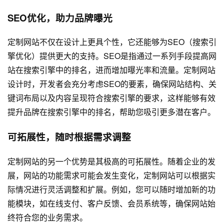
SEO优化，助力品牌曝光
定制网站不仅在设计上更具个性，它还能够为SEO（搜索引
擎优化）提供更大的支持。SEO是指通过一系列手段提高网
站在搜索引擎中的排名，进而增加曝光率和流量。定制网站
设计时，开发者会充分考虑SEO的要素，确保网站结构、关
键词布局以及内容呈现符合搜索引擎的要求，这样能够有效
提升品牌在搜索引擎中的排名，帮助您吸引更多潜在客户。
可拓展性，随时根据需求调整
定制网站的另一个优势是其极高的可拓展性。随着企业的发
展，网站的功能需求可能会发生变化，定制网站可以根据实
际情况进行灵活调整和扩展。例如，您可以随时增加新的功
能模块，如在线支付、客户反馈、会员系统等，确保网站始
终符合您的业务需求。