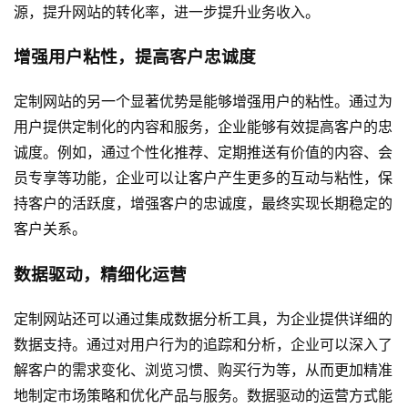
源，提升网站的转化率，进一步提升业务收入。
增强用户粘性，提高客户忠诚度
定制网站的另一个显著优势是能够增强用户的粘性。通过为
用户提供定制化的内容和服务，企业能够有效提高客户的忠
诚度。例如，通过个性化推荐、定期推送有价值的内容、会
员专享等功能，企业可以让客户产生更多的互动与粘性，保
持客户的活跃度，增强客户的忠诚度，最终实现长期稳定的
客户关系。
数据驱动，精细化运营
定制网站还可以通过集成数据分析工具，为企业提供详细的
数据支持。通过对用户行为的追踪和分析，企业可以深入了
解客户的需求变化、浏览习惯、购买行为等，从而更加精准
地制定市场策略和优化产品与服务。数据驱动的运营方式能