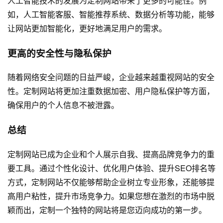
人工智能技术的发展为定制网站带来了更多的可能性。例
如，人工智能客服、智能推荐系统、数据分析等功能，能够
让网站更加智能化，更好地满足用户的需求。
更高的安全性与隐私保护
随着网络安全问题的日益严峻，企业越来越重视网站的安全
性。定制网站将更加注重数据加密、用户隐私保护等方面，
确保用户的个人信息不被泄露。
总结
定制网站已成为企业和个人展示自我、提高品牌竞争力的重
要工具。通过个性化设计、优化用户体验、提升SEO排名等
方式，定制网站不仅能够帮助企业树立专业形象，还能够提
高用户粘性，提升市场竞争力。如果您想在激烈的市场中脱
颖而出，定制一个独特的网站将是您迈向成功的第一步。