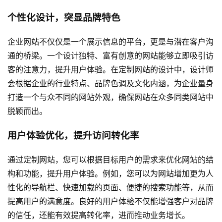
个性化设计，突显品牌特色
企业网站不仅仅是一个展示信息的平台，更是与潜在客户沟
通的桥梁。一个设计独特、富有创意的网站能够立即吸引访
客的注意力，提升用户体验。在定制网站的设计中，设计师
会根据企业的行业特点、品牌色调及文化内涵，为企业量身
打造一个与众不同的网站外观，确保网站在众多同类网站中
脱颖而出。
用户体验优化，提升访问转化率
通过定制网站，您可以根据目标用户的需求来优化网站的结
构和功能，提升用户体验。例如，您可以为网站增加更为人
性化的导航栏、快速加载的页面、便捷的搜索功能等，从而
提高用户的满意度。良好的用户体验不仅能增强客户对品牌
的信任，还能有效提高转化率，进而推动业务增长。