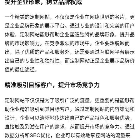
提升企业形象，树立品牌权威
一个精美的定制网站，不仅仅是企业在网络世界的名片，更
是企业品牌形象的展示平台。通过专业的设计和完美的用户
体验，定制网站能够帮助企业塑造独特的品牌形象，提升品
牌的市场影响力。在竞争激烈的市场中，企业要想脱颖而
出，除了优质的产品和服务外，还需要通过互联网平台展示
出自己的专业性和独特性，而定制网站正是企业展示品牌价
值的最佳途径。
精准吸引目标客户，提升市场竞争力
定制网站不仅仅是为了吸引广泛的流量，更重要的是能够帮
助企业精准吸引到其目标客户。通过定制网站的内容策划和
设计，企业可以清晰地传达出自己的产品特色和服务优势，
直接触及到潜在用户的需求，从而提升市场的竞争力。通过
数据分析和SEO优化，企业可以有效地掌控网站的流量来