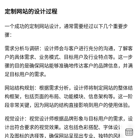
定制网站的设计过程
一个成功的定制网站设计，通常需要经过以下几个重要步
骤：
需求分析与调研：设计师会与客户进行充分的沟通，了解客
户的具体需求、业务模式、目标用户及行业特点等。这一步
骤的目的是确保网站能够准确地传达客户的品牌信息，并满
足目标用户的需求。
网站结构规划：根据需求分析，设计师将制定网站的整体结
构框架，包括页面的布局、功能模块、信息架构等。这一阶
段非常关键，因为网站的结构直接影响到用户的使用体验。
视觉设计：视觉设计师根据品牌形象与目标用户的需求，设
计出符合要求的视觉效果。这包括色彩搭配、字体设计、图
片及图标的选择等，确保网站呈现出专业、独特的风格。