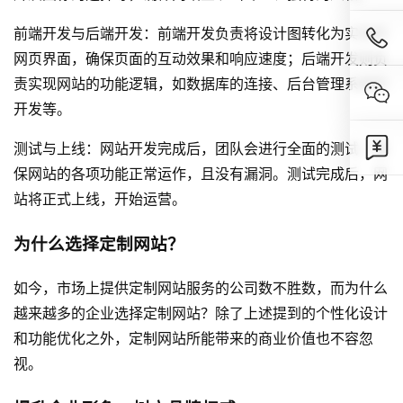
前端开发与后端开发：前端开发负责将设计图转化为实际的
网页界面，确保页面的互动效果和响应速度；后端开发则负
责实现网站的功能逻辑，如数据库的连接、后台管理系统的
开发等。
测试与上线：
网站开发
完成后，团队会进行全面的测试，确
保网站的各项功能正常运作，且没有漏洞。测试完成后，网
站将正式上线，开始运营。
为什么选择定制网站？
如今，市场上提供定制网站服务的公司数不胜数，而为什么
越来越多的企业选择定制网站？除了上述提到的个性化设计
和功能优化之外，定制网站所能带来的商业价值也不容忽
视。