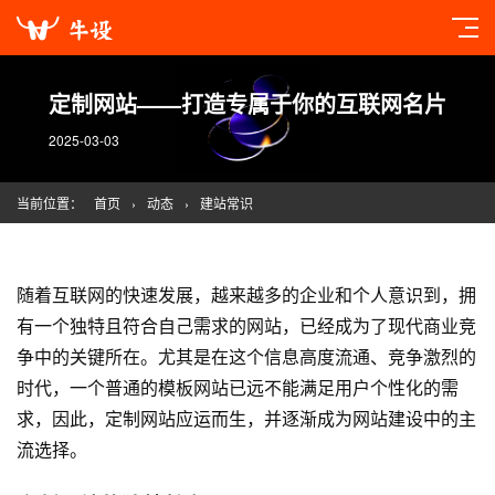
定制网站——打造专属于你的互联网名片
2025-03-03
当前位置：
首页
›
动态
›
建站常识
随着互联网的快速发展，越来越多的企业和个人意识到，拥
有一个独特且符合自己需求的网站，已经成为了现代商业竞
争中的关键所在。尤其是在这个信息高度流通、竞争激烈的
时代，一个普通的模板网站已远不能满足用户个性化的需
求，因此，定制网站应运而生，并逐渐成为
网站建设
中的主
流选择。