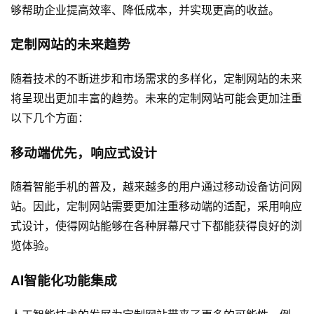
够帮助企业提高效率、降低成本，并实现更高的收益。
定制网站的未来趋势
随着技术的不断进步和市场需求的多样化，定制网站的未来
将呈现出更加丰富的趋势。未来的定制网站可能会更加注重
以下几个方面：
移动端优先，响应式设计
随着智能手机的普及，越来越多的用户通过移动设备访问网
站。因此，定制网站需要更加注重移动端的适配，采用响应
式设计，使得网站能够在各种屏幕尺寸下都能获得良好的浏
览体验。
AI智能化功能集成