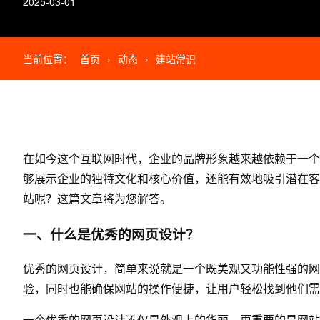
2025-03-01
当前位置：
首页
›
动态
›
建站常识
在如今这个互联网时代，企业的品牌形象越来越依赖于一
够展示企业的独特文化和核心价值，还能有效地吸引潜在客
站呢？这篇文章将为您解答。
一、什么是优秀的
网页设计
？
优秀的网页设计，简单来说就是一个既美观又功能性强的网
验，同时也能确保网站的操作便捷，让用户轻松找到他们需
一个优秀的网页设计不仅是外观上的华丽，更重要的是网站