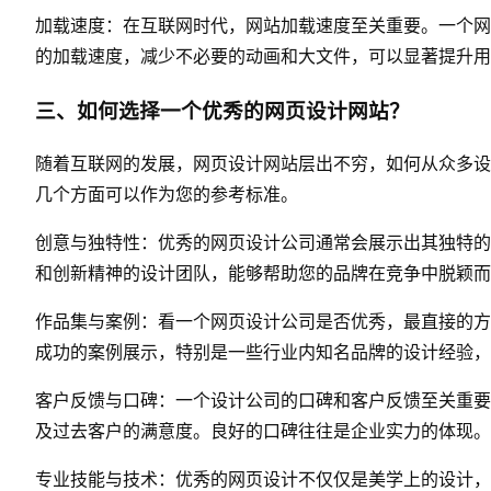
加载速度：在互联网时代，网站加载速度至关重要。一个网
的加载速度，减少不必要的动画和大文件，可以显著提升用
三、如何选择一个优秀的网页设计网站？
随着互联网的发展，网页设计网站层出不穷，如何从众多设
几个方面可以作为您的参考标准。
创意与独特性：优秀的网页设计公司通常会展示出其独特的
和创新精神的设计团队，能够帮助您的品牌在竞争中脱颖而
作品集与案例：看一个网页设计公司是否优秀，最直接的方
成功的案例展示，特别是一些行业内知名品牌的设计经验，
客户反馈与口碑：一个设计公司的口碑和客户反馈至关重要
及过去客户的满意度。良好的口碑往往是企业实力的体现。
专业技能与技术：优秀的网页设计不仅仅是美学上的设计，