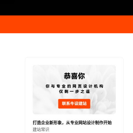
打造企业新形象，从专业网站设计制作开始
建站常识