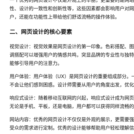
性、设计的一致性和创新性等，这些因素都会影响用户对网
户，还能在功能性上带给他们舒适流畅的操作体验。
二、网页设计的核心要素
视觉设计：视觉效果是网页设计的第一印象。色彩搭配、图
调搭配可以增强用户的情感共鸣，突显品牌的专业性与独特
能够引导用户的注意力。
用户体验：用户体验（UX）是网页设计的重要组成部分。
不会让他们感到困惑。设计师需要从用户的角度出发，优化
响应式设计：随着移动互联网的兴起，响应式设计成为网页
无论是手机、平板，还是电脑，用户都可以获得同样流畅的
网站内容：优秀的网页设计不仅仅是外观的展示，更需要强
受众的需求进行定制。优秀的设计能够帮助用户轻松理解信