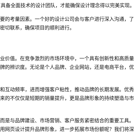
有具备全面技术的设计团队，才能确保设计理念得以完美实现。
要的考量因素。一个好的设计公司会与客户进行深入沟通，了
密切联系，确保项目的顺利进行。
业价值。在竞争激烈的市场环境中，一个具有创新性和高质量
牌的辨识度。无论是个人品牌、企业网站，还是电商平台，优
和互动频率，进而增强客户粘性，推动品牌的长期发展。优秀
来的不仅仅是短期的销量提升，更是品牌形象的持续塑造与市
而是与品牌建设、市场营销、客户服务紧密结合的重要工具。
用网页设计提升品牌形象，进一步拓展市场份额呢？我们将深