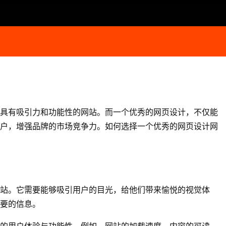
个具有吸引力和功能性的网站。而一个优秀的
网页设计
，不仅能
户，增强品牌的市场竞争力。如何选择一个优秀的
网页设计
网
站。它需要能够吸引用户的目光，给他们带来愉悦的视觉体
要的信息。
的用户体验与功能性。例如，网站的加载速度、内容的可读