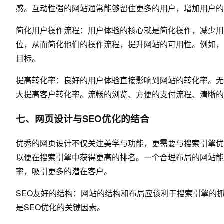
感。互动性强的网站通常能够留住更多的用户，增加用户的
简化用户操作流程：用户体验的核心就是简化操作，减少用
位，从而简化他们的操作流程，提升网站的可用性。例如，
目标。
提高转化率：良好的用户体验直接影响到网站的转化率。无
大提高客户转化率。流畅的浏览、方便的支付流程、清晰的
七、网页设计与SEO优化的结合
优秀的网页设计不仅关注美学与功能，更需要与搜索引擎优
以便在搜索引擎中获得更高的排名。一个合理布局的网站能
率，吸引更多的潜在客户。
SEO友好的结构：网站的结构和布局应该利于搜索引擎的
是SEO优化的关键因素。