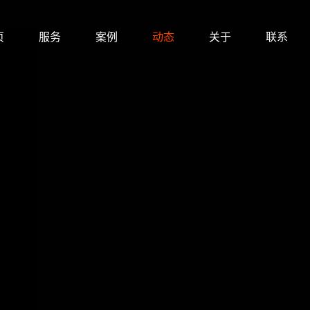
页
服务
案例
动态
关于
联系