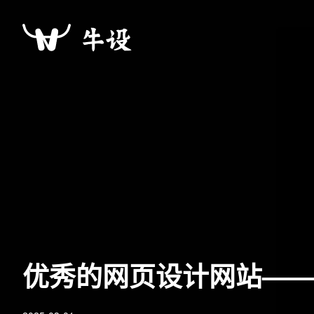
优秀的网页设计网站—