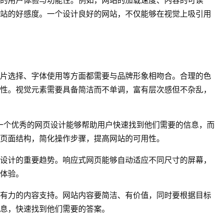
站的好感度。一个设计良好的网站，不仅能够在视觉上吸引用
片选择、字体使用等方面都需要与品牌形象相吻合。合理的色
性。视觉元素需要具备简洁而不单调，富有层次感但不杂乱，
一个优秀的网页设计能够帮助用户快速找到他们需要的信息，而
页面结构，简化操作步骤，提高网站的可用性。
设计的重要趋势。响应式网页能够自动适应不同尺寸的屏幕，
体验。
有力的内容支持。网站内容要简洁、有价值，同时要根据目标
息，快速找到他们需要的答案。