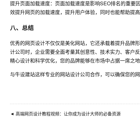
提升页面加载速度：页面加载速度是影响SEO排名的重要
效提升网页的加载速度，提升用户体验，同时也能帮助提高
八、总结
优秀的网页设计不仅仅是美化网站，它还承载着提升品牌形
计公司时，企业需要全面考量其创意性、技术实力、客户反
精心设计和科学优化，您的品牌能够在市场中占据一席之地
与
牛设
建站这样专业的
网站设计公司
合作，可以确保您的网
◄
高端网页设计教程视频：让你成为设计大师的必备资源