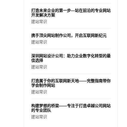
打造未来企业的第一步—站在前沿的专业网站
开发解决方案
建站常识
携手顶尖网站制作公司，开启互联网新纪元
建站常识
深圳网站设计公司：助力企业数字化转型的最
佳选择
建站常识
打造属于你的互联网新天地——完整指南带你
学会制作网站
建站常识
构建梦想的桥梁——专注于打造卓越公司网站
的专业团队
建站常识