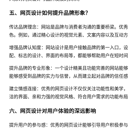
五、网页设计如何提升品牌形象？
传达品牌理念：网站是品牌与消费者沟通的重要桥梁。优秀
色。例如，通过精心设计的视觉元素、文案内容以及互动方
增强品牌认知度：网站设计是用户接触品牌的第一入口，设
配、标志的设计、界面的布局等，都能够帮助用户在短时间
提升品牌的专业形象：一个设计精美且功能完善的网站能够
能够感受到品牌的实力与信誉，从而建立起对品牌的信任感
建立情感连接：优秀的网页设计不仅仅关注功能性和美学，
洁的界面、亲和力强的视觉风格、符合用户需求的功能布局
六、网页设计对用户体验的深远影响
提升用户的参与感：优秀的网页设计能够引导用户积极参与