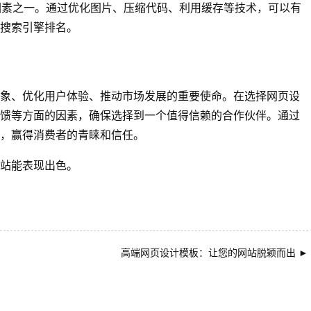
因素之一。通过优化图片、压缩代码、利用缓存等技术，可以有
搜索引擎排名。
象、优化用户体验、推动市场发展的重要使命。在选择网页设
馈等方面的因素，确保选择到一个值得信赖的合作伙伴。通过
，赢得消费者的青睐和信任。
站能表现出色。
高端网页设计模板：让您的网站脱颖而出
►