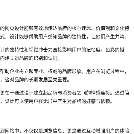
的网页设计能够有效地传达品牌的核心理念、价值观和文化特
式，设计能够帮助用户感知品牌的独特性，让他们产生共鸣。
计的独特性和视觉冲击力直接影响用户的记忆度。色彩的搭
内建立对品牌的识别和认同。
帮助企业树立起专业、权威的品牌形象。用户在浏览过程中，
，这对品牌的长期发展至关重要。
更在于通过设计建立起品牌与消费者之间的情感连接。通过简
，设计可以使用户在无形中产生对品牌的好感与依赖。
到网站中，不仅仅是浏览信息，更是通过互动增强用户的体验