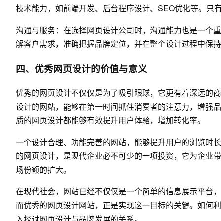
技术能力，如前端开发、后台程序设计、SEO优化等。只
沟通与服务：在选择网页设计公司时，沟通能力也是一个重
解客户需求，准确把握品牌定位，并在整个设计过程中保持
四、优秀网页设计的价值与意义
优秀的网页设计不仅仅是为了吸引眼球，它更有着深远的商
设计的网站，能够在第一时间抓住消费者的注意力，增强品
质的网页设计都能够有效提升用户体验，增加转化率。
一个设计合理、功能完善的网站，能够提升用户的浏览时长
的网页设计，是现代企业必不可少的一项投资，它为企业带
场份额的扩大。
在现代社会，网站已经不仅仅是一个简单的信息展示平台，
而优秀的网页设计网站，正是实现这一目标的关键。如何利
入探讨网页设计与品牌发展的关系。