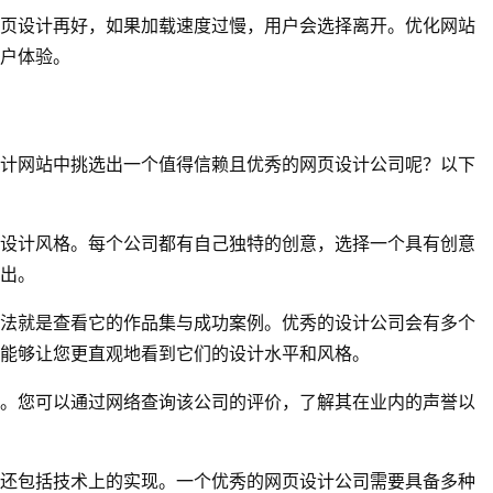
页设计再好，如果加载速度过慢，用户会选择离开。优化网站
户体验。
计网站中挑选出一个值得信赖且优秀的网页设计公司呢？以下
设计风格。每个公司都有自己独特的创意，选择一个具有创意
出。
法就是查看它的作品集与成功案例。优秀的设计公司会有多个
能够让您更直观地看到它们的设计水平和风格。
。您可以通过网络查询该公司的评价，了解其在业内的声誉以
还包括技术上的实现。一个优秀的网页设计公司需要具备多种