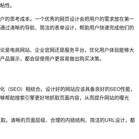
粘性。
户的思考成本。一个优秀的网页设计会把用户的需求放在第一
通过清晰的导航、简洁的表单设计，帮助用户快速完成他们的
论是电商网站、企业官网还是服务平台，优化用户体验能够大
产品展示，都会促使用户更容易做出购买决策。
化（SEO）相结合。设计好的网站应该具备良好的SEO性能，
够帮助搜索引擎更好地抓取页面内容，从而提升网站的曝光
抓取。清晰的页面层级、合理的内链结构、简洁的URL设计，都