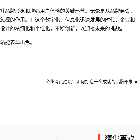
升品牌形象和增强用户体验的关键环节。无论是从品牌建设、
忽视的作用。在这个数字化、信息化迅速发展的时代，企业和
设计的精细化和个性化，不断创新，以迎接未来的挑战。
站能表现出色。
企业网页建设：如何打造一个成功的品牌形象
►
猜您喜欢