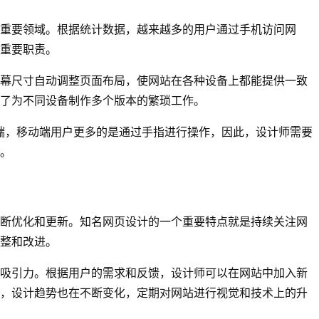
重要领域。根据统计数据，越来越多的用户通过手机访问网
重要职责。
幕尺寸自动调整页面布局，使网站在各种设备上都能提供一致
了为不同设备制作多个版本的繁琐工作。
端，移动端用户更多的是通过手指进行操作，因此，设计师需要
。
断优化和更新。知名网页设计的一个重要特点就是持续关注网
整和改进。
吸引力。根据用户的需求和反馈，设计师可以在网站中加入新
，设计趋势也在不断变化，定期对网站进行视觉和技术上的升