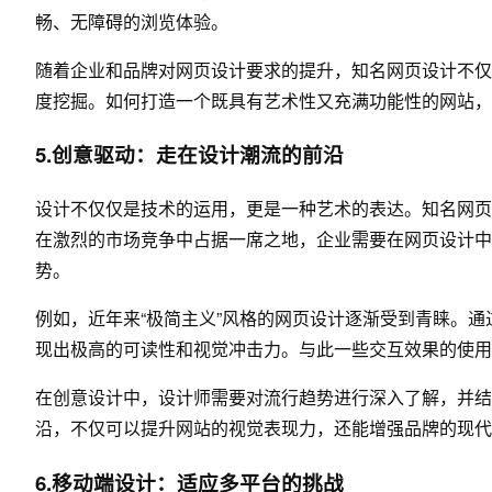
畅、无障碍的浏览体验。
随着企业和品牌对网页设计要求的提升，知名网页设计不仅
度挖掘。如何打造一个既具有艺术性又充满功能性的网站，
5.创意驱动：走在设计潮流的前沿
设计不仅仅是技术的运用，更是一种艺术的表达。知名网页
在激烈的市场竞争中占据一席之地，企业需要在网页设计中
势。
例如，近年来“极简主义”风格的网页设计逐渐受到青睐。
现出极高的可读性和视觉冲击力。与此一些交互效果的使用
在创意设计中，设计师需要对流行趋势进行深入了解，并结
沿，不仅可以提升网站的视觉表现力，还能增强品牌的现代
6.移动端设计：适应多平台的挑战