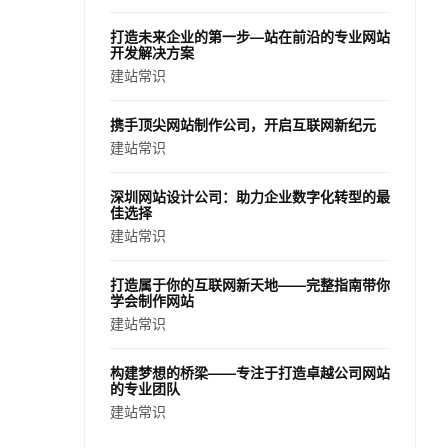
打造未来企业的第一步—站在前沿的专业网站
开发解决方案
建站常识
携手顶尖网站制作公司，开启互联网新纪元
建站常识
深圳网站设计公司：助力企业数字化转型的最
佳选择
建站常识
打造属于你的互联网新天地——完整指南带你
学会制作网站
建站常识
构建梦想的桥梁——专注于打造卓越公司网站
的专业团队
建站常识