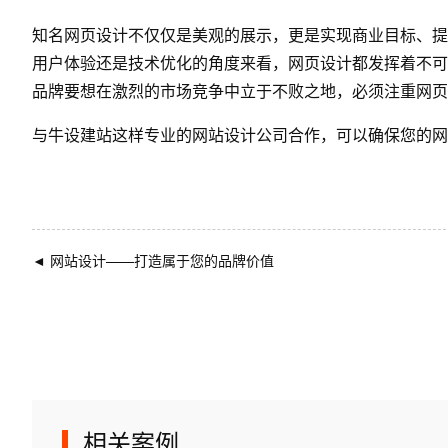
知名网页设计不仅仅是美观的展示，更是实现商业目标、提
用户体验还是技术优化的角度来看，网页设计都发挥着不可
品牌要想在激烈的市场竞争中立于不败之地，必须注重网页
与
牛设
建站这样专业的
网站设计公司
合作，可以确保您的网
◄
网站设计——打造属于您的品牌价值
相关案例