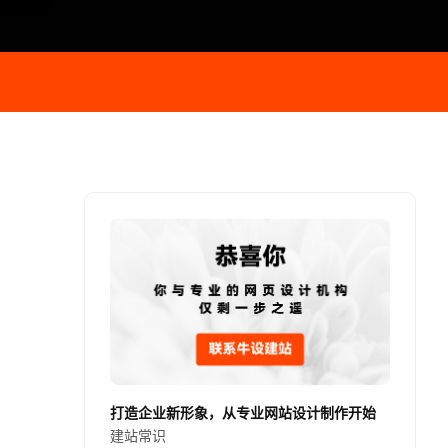
打造企业新形象，从专业网站设计制作开始
建站常识