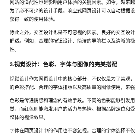
网站的适配性也是影响用户体验的关键因素。如今，越来越
为了必不可少的设计手段。响应式网页设计可以自动根据设
获得一致的使用体验。
除此之外，交互设计也是不可忽视的因素。良好的交互设计
舒适。例如，合理的按钮设计、简洁的导航栏以及清晰的操
性。
3.视觉设计：色彩、字体与图像的完美搭配
视觉设计作为网页设计中的核心部分，不仅仅是为了美观，
的色彩搭配、合理的字体排版以及高质量的图像使用，来强
色彩是传递情感和理念的有效手段。不同的色彩能够引发用
觉，而红色则能激发用户的活力与热情。根据品牌定位和受
整体的视觉效果。
字体在网页设计中的作用也不容忽视。合理的字体选择不仅