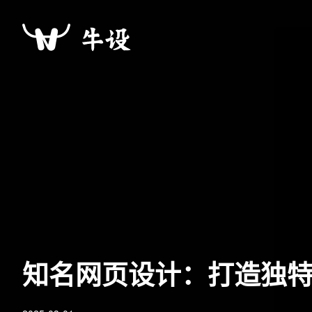
知名网页设计：打造独