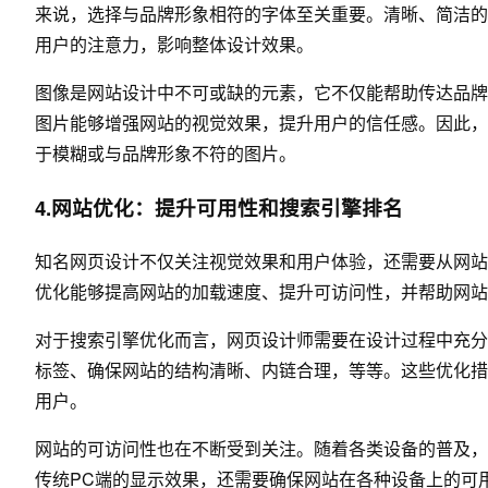
来说，选择与品牌形象相符的字体至关重要。清晰、简洁的
用户的注意力，影响整体设计效果。
图像是网站设计中不可或缺的元素，它不仅能帮助传达品牌
图片能够增强网站的视觉效果，提升用户的信任感。因此，
于模糊或与品牌形象不符的图片。
4.网站优化：提升可用性和搜索引擎排名
知名网页设计不仅关注视觉效果和用户体验，还需要从网站
优化能够提高网站的加载速度、提升可访问性，并帮助网站
对于搜索引擎优化而言，网页设计师需要在设计过程中充分考
标签、确保网站的结构清晰、内链合理，等等。这些优化措
用户。
网站的可访问性也在不断受到关注。随着各类设备的普及，
传统PC端的显示效果，还需要确保网站在各种设备上的可