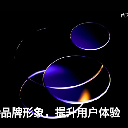
首
特品牌形象，提升用户体验