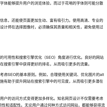
字体能够提升用户的浏览体验，而过于花哨的字体则可能分散
信息，还能使页面更加生动、富有吸引力。使用高清、专业的
设计师在选择图像时，必须确保其质量和相关性，避免使用过
的可用性和搜索引擎优化（SEO）角度进行优化。良好的网站
在搜索引擎中获得更好的排名，从而吸引更多的流量。
虑SEO的基本原则。例如，合理使用关键词、优化图片的alt
施有助于提升网站在搜索引擎中的可见度，从而吸引更多潜在
用户的访问方式变得更加多样化。知名网页设计不仅需要考虑
用性和适配性。无论用户通过何种方式访问网站，都能够获得流