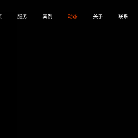
页
服务
案例
动态
关于
联系