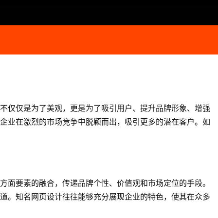
不仅仅是为了美观，更是为了吸引用户、提升品牌形象、增强
企业在激烈的市场竞争中脱颖而出，吸引更多的潜在客户。如
方面要素的融合，传递品牌个性、价值观和市场定位的手段。
道。知名网页设计往往能够充分展现企业的特色，使其在众多