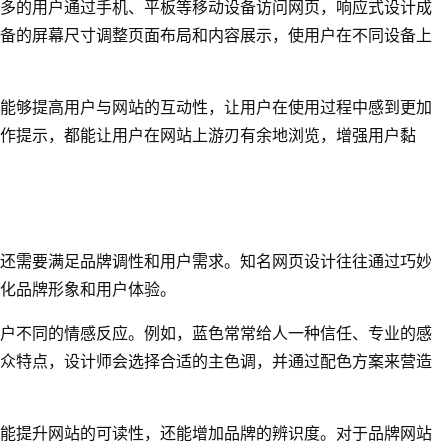
多的用户通过手机、平板等移动设备访问网页，响应式设计成
备的屏幕尺寸调整页面布局和内容展示，使用户在不同设备上
能够提高用户与网站的互动性，让用户在使用过程中感到更加
作提示，都能让用户在网站上游刃有余地浏览，增强用户黏
还需要满足品牌调性和用户需求。知名网页设计往往通过巧妙
化品牌形象和用户体验。
户不同的情感反应。例如，蓝色常常给人一种信任、专业的感
众特点，设计师会选择合适的主色调，并通过配色方案来营造
能提升网站的可读性，还能增加品牌的辨识度。对于品牌网站