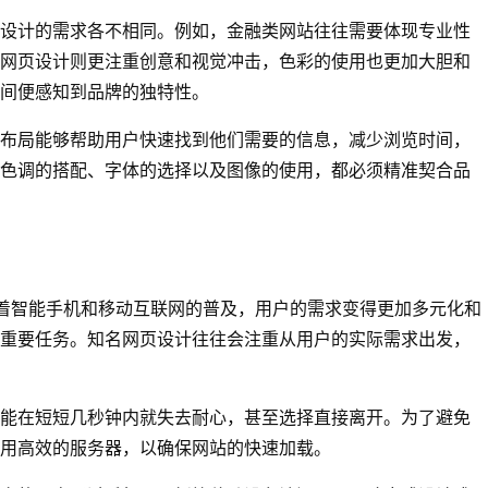
设计的需求各不相同。例如，金融类网站往往需要体现专业性
网页设计则更注重创意和视觉冲击，色彩的使用也更加大胆和
间便感知到品牌的独特性。
布局能够帮助用户快速找到他们需要的信息，减少浏览时间，
色调的搭配、字体的选择以及图像的使用，都必须精准契合品
随着智能手机和移动互联网的普及，用户的需求变得更加多元化和
重要任务。知名网页设计往往会注重从用户的实际需求出发，
能在短短几秒钟内就失去耐心，甚至选择直接离开。为了避免
使用高效的服务器，以确保网站的快速加载。