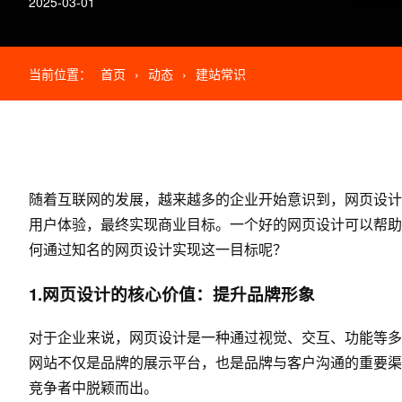
2025-03-01
当前位置：
首页
›
动态
›
建站常识
随着互联网的发展，越来越多的企业开始意识到，
网页设计
用户体验，最终实现商业目标。一个好的
网页设计
可以帮助
何通过知名的
网页设计
实现这一目标呢？
1.网页设计的核心价值：提升品牌形象
对于企业来说，网页设计是一种通过视觉、交互、功能等多
网站不仅是品牌的展示平台，也是品牌与客户沟通的重要渠
竞争者中脱颖而出。