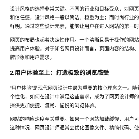
设计风格的选择非常关键。不同的行业和目标受众，对网页
和信任感，设计风格一般以简洁、稳重为主；而时尚行业的
鲜明。通过这些设计元素，能够让用户在进入网站的第一时
网页的布局也起着决定性作用。一个清晰且易于操作的网站
提高用户体验。对于知名网页设计而言，页面内容的结构、
牌形象和用户需求。
2.用户体验至上：打造极致的浏览感受
“用户体验”是现代网页设计中最为重要的核心理念之一。
个性化，如何在设计中满足这些需求，成为了网页设计师的
提供更加便捷、流畅、愉悦的浏览体验。
网站的响应速度至关重要。如果一个网站加载缓慢，用户可
这种情况，网页设计师通常会优化图像文件、精简代码、