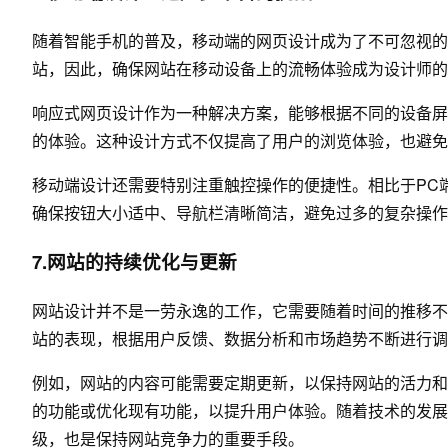
随着智能手机的普及，移动端的网页设计成为了不可忽视的
站，因此，确保网站在移动设备上的流畅体验成为设计师的
响应式网页设计作为一种解决方案，能够根据不同的设备屏
的体验。这种设计方式不仅提高了用户的浏览体验，也避免
移动端设计还需要特别注重触控操作的便捷性。相比于PC
确保按钮大小适中、导航栏清晰简洁，避免过多的复杂操作
7.网站的持续优化与更新
网站设计并不是一劳永逸的工作，它需要随着时间的推移不
站的表现，根据用户反馈、数据分析和市场趋势不断进行调
例如，网站的内容可能需要定期更新，以保持网站的活力和
的功能或优化现有功能，以提升用户体验。随着技术的发展
级，也是保持网站竞争力的重要手段。