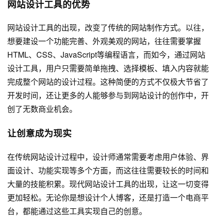
网站设计工具的优势
网站设计工具的出现，改变了传统的网站制作方式。以往，
想要建设一个功能完善、外观美观的网站，往往需要掌握
HTML、CSS、JavaScript等编程语言，而如今，通过网站
设计工具，用户只需要简单拖拽、选择模板、填入内容就能
完成整个网站的设计过程。这种简便的方式不仅极大节省了
开发时间，还让更多的人能够参与到网站设计的创作中，开
创了无数商业机会。
让创意成为现实
在传统网站设计过程中，设计师通常需要考虑用户体验、界
面设计、功能实现等多个方面，而这往往需要较长的时间和
大量的技能积累。现代网站设计工具的出现，让这一切变得
更加轻松。无论你是想设计个人博客，还是打造一个电商平
台，都能通过这些工具实现自己的创意。