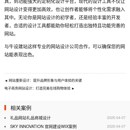
具，到功能强大的定制化设计平台，现代的设计工具不仅让
网站设计变得更加高效，也让创作者能够将个性化需求融入
其中。无论你是网站设计的初学者，还是经验丰富的开发
者，合适的设计工具都能助你轻松打造出独特且功能完善的
网站。
与
牛设
建站这样专业的
网站设计公司
合作，可以确保您的网
站能表现出色。
◄
网站重新设计：提升品牌形象与用户体验的关键
电子商务网站设计：打造完美在线购物体验
►
相关案例
礼品网站礼品商城设计
2025-04-07
SKY INNOVATION 官网建设WIX案例
2025-04-07