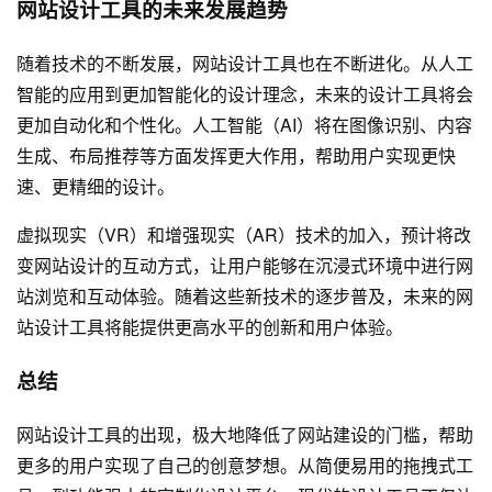
网站设计工具的未来发展趋势
随着技术的不断发展，网站设计工具也在不断进化。从人工
智能的应用到更加智能化的设计理念，未来的设计工具将会
更加自动化和个性化。人工智能（AI）将在图像识别、内容
生成、布局推荐等方面发挥更大作用，帮助用户实现更快
速、更精细的设计。
虚拟现实（VR）和增强现实（AR）技术的加入，预计将改
变网站设计的互动方式，让用户能够在沉浸式环境中进行网
站浏览和互动体验。随着这些新技术的逐步普及，未来的网
站设计工具将能提供更高水平的创新和用户体验。
总结
网站设计工具的出现，极大地降低了
网站建设
的门槛，帮助
更多的用户实现了自己的创意梦想。从简便易用的拖拽式工