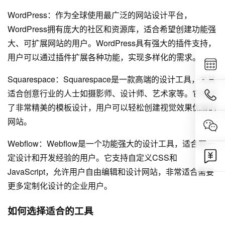
WordPress：作为全球使用最广泛的网站设计平台，
WordPress拥有庞大的社区和资源库，适合希望创建功能强
大、可扩展网站的用户。WordPress具有强大的插件支持，
用户可以通过插件扩展各种功能，实现多样化的需求。
Squarespace：Squarespace是一款高端的设计工具，尤其
适合创意行业的人士如摄影师、设计师、艺术家等。它提供
了非常精美的模板设计，用户可以轻松创建视觉效果优雅的
网站。
Webflow：Webflow是一个功能强大的设计工具，适合有一
定设计和开发经验的用户。它支持自定义CSS和
JavaScript，允许用户自由编辑和设计网站，非常适合需要
更多定制化设计的企业用户。
如何选择适合的工具