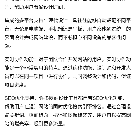
等，帮助用户节省设计时间。
集成的多平台支持：现代设计工具往往能够自动适配不同平
台，无论是电脑端、手机端还是平板，用户都能通过统一的
界面设计完成
网站建设
，而不必担心不同设备的兼容性问
题。
实时协作功能：对于团队合作开发网站的用户，实时协作功
能是一个非常实用的特点。通过这种功能，设计师和开发人
员可以在同一项目中进行协作，共同调整设计和代码，保证
项目进度。
SEO优化支持：许多网站设计工具都自带SEO优化功能，
帮助用户在设计网站的同时优化搜索引擎排名。通过合理设
置关键词、页面标题、描述和图像标签等，用户可以提高网
站的曝光率，吸引更多流量。