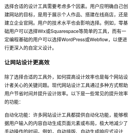
选择合适的设计工具需要考虑多个因素。用户应明确自己创
建网站的目标，是用于展示个人作品、搭建在线商店，还是
建立企业官网。用户的技术水平也会影响选择。例如，零基
础用户可以选择Wix或Squarespace等简单的工具，而有一
定编程基础的用户可以选择WordPress或Webflow，以便进
行更深入的自定义设计。
让网站设计更高效
除了选择合适的工具外，如何提高设计效率也是每个网站设
计者关心的关键问题。现代网站设计工具通过多种方式帮助
用户节省时间并提升设计效率。以下是一些常见的提升效率
的功能：
自动化功能：许多网站设计工具都提供自动化功能，能够根
据用户输入的内容自动生成页面元素或布局，极大地减少了
手动操作的时间。例如，自动排版、自动生成响应式设计