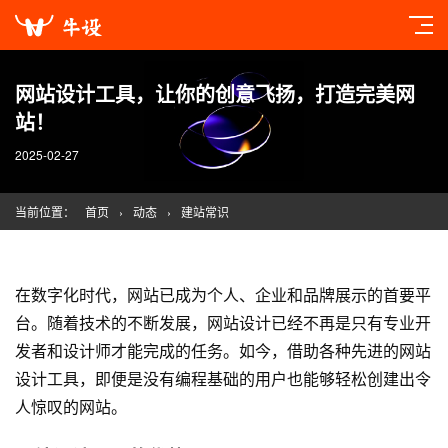
网站设计工具，让你的创意飞扬，打造完美网
站！
2025-02-27
当前位置：
首页
›
动态
›
建站常识
在数字化时代，网站已成为个人、企业和品牌展示的首要平
台。随着技术的不断发展，网站设计已经不再是只有专业开
发者和设计师才能完成的任务。如今，借助各种先进的网站
设计工具，即便是没有编程基础的用户也能够轻松创建出令
人惊叹的网站。