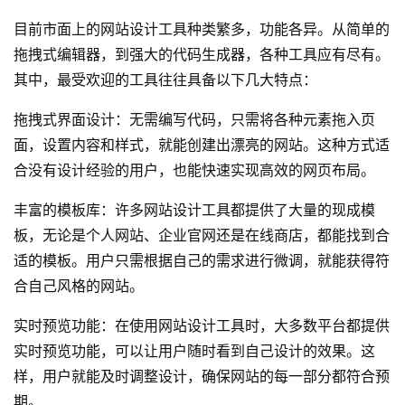
目前市面上的网站设计工具种类繁多，功能各异。从简单的
拖拽式编辑器，到强大的代码生成器，各种工具应有尽有。
其中，最受欢迎的工具往往具备以下几大特点：
拖拽式界面设计：无需编写代码，只需将各种元素拖入页
面，设置内容和样式，就能创建出漂亮的网站。这种方式适
合没有设计经验的用户，也能快速实现高效的网页布局。
丰富的模板库：许多网站设计工具都提供了大量的现成模
板，无论是个人网站、企业官网还是在线商店，都能找到合
适的模板。用户只需根据自己的需求进行微调，就能获得符
合自己风格的网站。
实时预览功能：在使用网站设计工具时，大多数平台都提供
实时预览功能，可以让用户随时看到自己设计的效果。这
样，用户就能及时调整设计，确保网站的每一部分都符合预
期。