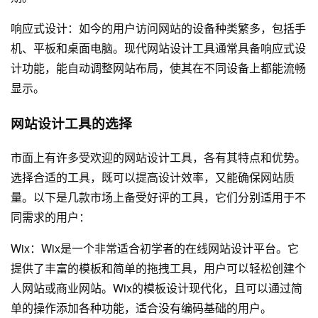
响应式设计：如今的用户访问网站的设备种类繁多，包括手
机、平板和桌面电脑。现代网站设计工具通常具备响应式设
计功能，能自动调整网站布局，使其在不同设备上都能流畅
显示。
网站设计工具的选择
市面上有许多受欢迎的网站设计工具，各有其特点和优势。
选择合适的工具，既可以提高设计效率，又能确保网站质
量。以下是几款市场上备受好评的工具，它们分别适用于不
同需求的用户：
Wix：Wix是一个非常适合初学者的在线网站设计平台。它
提供了丰富的模板和简单的拖拽工具，用户可以轻松创建个
人网站或商业网站。Wix的模板设计现代化，且可以通过简
单的操作添加各种功能，适合没有编码基础的用户。