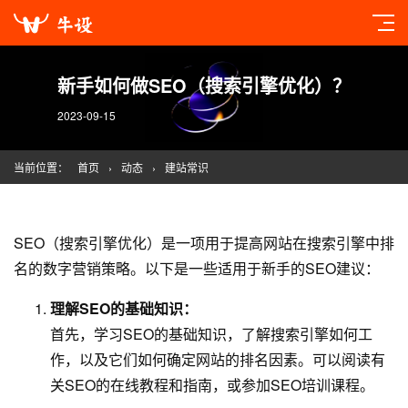
新手如何做SEO（搜索引擎优化）？
2023-09-15
当前位置：
首页
›
动态
›
建站常识
SEO（搜索引擎优化）是一项用于提高网站在搜索引擎中排
名的数字营销策略。以下是一些适用于新手的SEO建议：
理解SEO的基础知识：
首先，学习SEO的基础知识，了解搜索引擎如何工
作，以及它们如何确定网站的排名因素。可以阅读有
关SEO的在线教程和指南，或参加SEO培训课程。