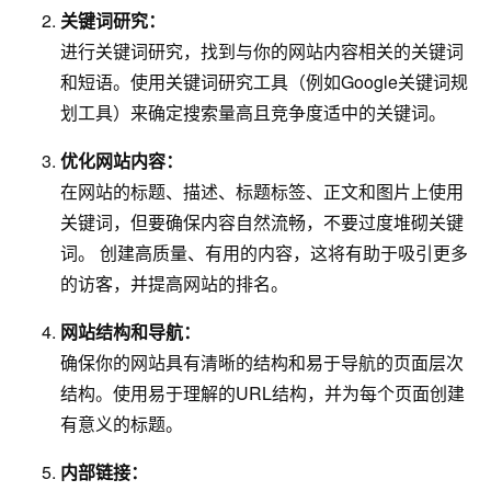
关键词研究：
进行关键词研究，找到与你的网站内容相关的关键词
和短语。使用关键词研究工具（例如Google关键词规
划工具）来确定搜索量高且竞争度适中的关键词。
优化网站内容：
在网站的标题、描述、标题标签、正文和图片上使用
关键词，但要确保内容自然流畅，不要过度堆砌关键
词。 创建高质量、有用的内容，这将有助于吸引更多
的访客，并提高网站的排名。
网站结构和导航：
确保你的网站具有清晰的结构和易于导航的页面层次
结构。使用易于理解的URL结构，并为每个页面创建
有意义的标题。
内部链接：