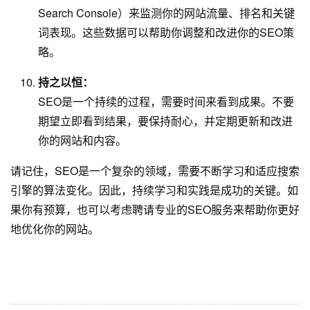
Search Console）来监测你的网站流量、排名和关键
词表现。这些数据可以帮助你调整和改进你的SEO策
略。
持之以恒：
SEO是一个持续的过程，需要时间来看到成果。不要
期望立即看到结果，要保持耐心，并定期更新和改进
你的网站和内容。
请记住，SEO是一个复杂的领域，需要不断学习和适应搜索
引擎的算法变化。因此，持续学习和实践是成功的关键。如
果你有预算，也可以考虑聘请专业的SEO服务来帮助你更好
地优化你的网站。