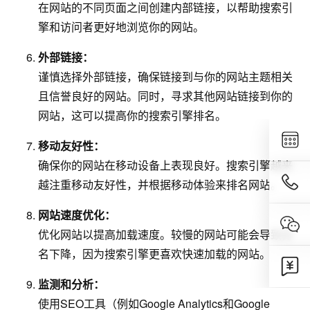
在网站的不同页面之间创建内部链接，以帮助搜索引
擎和访问者更好地浏览你的网站。
外部链接：
谨慎选择外部链接，确保链接到与你的网站主题相关
且信誉良好的网站。同时，寻求其他网站链接到你的
网站，这可以提高你的搜索引擎排名。
移动友好性：
确保你的网站在移动设备上表现良好。搜索引擎越来
越注重移动友好性，并根据移动体验来排名网站。
网站速度优化：
优化网站以提高加载速度。较慢的网站可能会导致排
名下降，因为搜索引擎更喜欢快速加载的网站。
监测和分析：
使用SEO工具（例如Google Analytics和Google