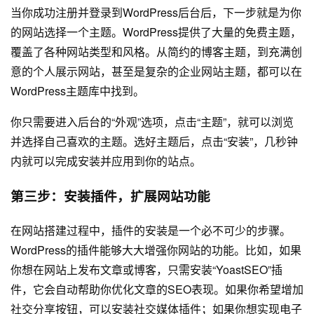
当你成功注册并登录到WordPress后台后，下一步就是为你
的网站选择一个主题。WordPress提供了大量的免费主题，
覆盖了各种网站类型和风格。从简约的博客主题，到充满创
意的个人展示网站，甚至是复杂的企业网站主题，都可以在
WordPress主题库中找到。
你只需要进入后台的“外观”选项，点击“主题”，就可以浏览
并选择自己喜欢的主题。选好主题后，点击“安装”，几秒钟
内就可以完成安装并应用到你的站点。
第三步：安装插件，扩展网站功能
在网站搭建过程中，插件的安装是一个必不可少的步骤。
WordPress的插件能够大大增强你网站的功能。比如，如果
你想在网站上发布文章或博客，只需安装“YoastSEO”插
件，它会自动帮助你优化文章的SEO表现。如果你希望增加
社交分享按钮，可以安装社交媒体插件；如果你想实现电子