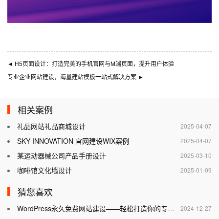
◄
H5页面设计：打造完美的手机官网与M端页面，提升用户体验
专业企业网站建设，海量建站模板一站式解决方案
►
相关案例
礼品网站礼品商城设计
2025-04-07
SKY INNOVATION 官网建设WIX案例
2025-04-07
某运动器械公司产品手册设计
2025-03-10
咖啡馆文化墙设计
2025-01-09
猜您喜欢
WordPress永久免费网站建设——轻松打造你的专属网站
2024-12-27