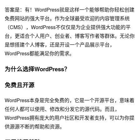
答案是：有！WordPress就是这样一个能够帮助你轻松创建
免费网站的强大平台。作为全球最受欢迎的内容管理系统
（CMS），WordPress不仅仅是为企业提供强大功能的平
台，更适合个人用户、创业者、博客写作者等群体。无论你
是想搭建个人博客，还是开设一个产品展示平台，
WordPress都能满足你的需求。
为什么选择WordPress？
免费且开源
WordPress本身是完全免费的，它是一个开源平台，意味着
任何人都可以使用、修改和分发它的源代码。而且，
WordPress拥有庞大的用户社区和开发者支持，可以为你提
供源源不断的帮助和资源。