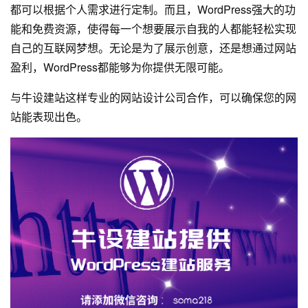
都可以根据个人需求进行定制。而且，WordPress强大的功
能和免费资源，使得每一个想要展示自我的人都能轻松实现
自己的互联网梦想。无论是为了展示创意，还是想通过网站
盈利，WordPress都能够为你提供无限可能。
与
牛设
建站这样专业的
网站设计公司
合作，可以确保您的网
站能表现出色。