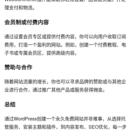
理支付和物流。
会员制或付费内容
通过设置会员专区或提供付费内容，你可以向用户收取订阅
费用，打造一个盈利的网站。例如，创建一个付费教程、电
子书或专属会员区，提供高级内容。
赞助与合作
随着网站流量的增长，你也可以寻求品牌的赞助或与其他企
业进行合作，通过推广其他产品或服务获得佣金。
总结
通过WordPress创建一个永久免费网站并非难事，从选择托
管服务、安装主题和插件，到内容发布、SEO优化，每一步