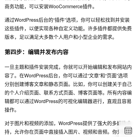
商务功能，可以安装WooCommerce插件。
通过WordPress后台的“插件”选项，你可以轻松找到并安装
这些插件，以便实现各种自定义功能。许多插件都提供免费
版本，足以满足大多数个人用户和小型企业的需求。
第四步：编辑并发布内容
一旦主题和插件安装完成，你就可以开始编辑和发布网站内
容了。在WordPress后台，你可以通过“文章”和“页面”选项
分别创建博客文章和静态页面。比如，你可以创建关于自己
的个人介绍页面、联系方式页面、博客页面等。所有内容编
辑都可以通过WordPress的可视化编辑器进行，直观且容易
操作。
对于图片和视频的添加，WordPress提供了强大的多媒体支
持，允许你在页面中直接插入图片、视频和音频。你只需要