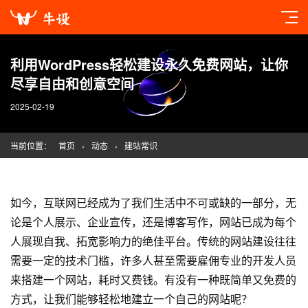
利用WordPress轻松建设永久免费网站，让你
尽享自由和创意空间
2025-02-19
当前位置：
首页
›
动态
›
建站常识
如今，互联网已经成为了我们生活中不可或缺的一部分，无
论是个人展示、企业宣传，还是博客写作，网站已成为每个
人展现自我、拓宽影响力的绝佳平台。传统的
网站建设
往往
需要一定的技术门槛，许多人甚至需要雇佣专业的开发人员
来搭建一个网站，耗时又费钱。有没有一种既简单又免费的
方式，让我们能够轻松地建立一个自己的网站呢？