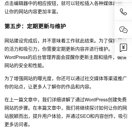
点击编辑器中的相应按钮，就可以轻松插入各种媒体内容，
让你的网站内容更加丰富。
第五步：定期更新与维护
网站建设
完成后，并不意味着工作就此结束。为了保持网站
的活力和吸引力，你需要定期更新内容并进行维护。
WordPress的后台管理界面会提醒你更新主题和插件，确保
网站的安全和性能。
为了增强网站的曝光度，你还可以通过社交媒体等渠道推广
你的站点，让更多人了解你的作品和内容。
在上一篇文章中，我们详细讲解了通过WordPress创建免费
网站的步骤。在本篇文章中，我们将继续探讨如何让你的网
站脱颖而出，提升用户体验，并通过SEO和内容创作，吸引
更多访问者。