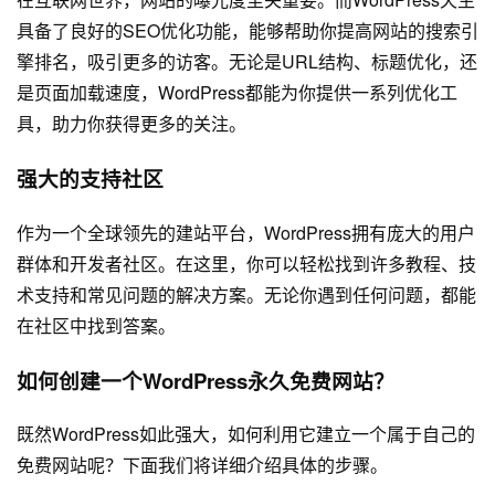
具备了良好的SEO优化功能，能够帮助你提高网站的搜索引
擎排名，吸引更多的访客。无论是URL结构、标题优化，还
是页面加载速度，WordPress都能为你提供一系列优化工
具，助力你获得更多的关注。
强大的支持社区
作为一个全球领先的建站平台，WordPress拥有庞大的用户
群体和开发者社区。在这里，你可以轻松找到许多教程、技
术支持和常见问题的解决方案。无论你遇到任何问题，都能
在社区中找到答案。
如何创建一个WordPress永久免费网站？
既然WordPress如此强大，如何利用它建立一个属于自己的
免费网站呢？下面我们将详细介绍具体的步骤。