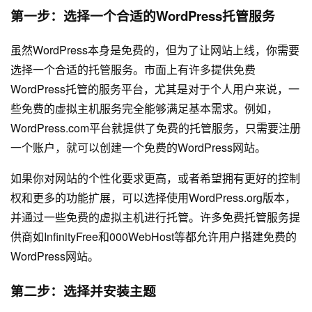
第一步：选择一个合适的WordPress托管服务
虽然WordPress本身是免费的，但为了让网站上线，你需要
选择一个合适的托管服务。市面上有许多提供免费
WordPress托管的服务平台，尤其是对于个人用户来说，一
些免费的虚拟主机服务完全能够满足基本需求。例如，
WordPress.com平台就提供了免费的托管服务，只需要注册
一个账户，就可以创建一个免费的WordPress网站。
如果你对网站的个性化要求更高，或者希望拥有更好的控制
权和更多的功能扩展，可以选择使用WordPress.org版本，
并通过一些免费的虚拟主机进行托管。许多免费托管服务提
供商如InfinityFree和000WebHost等都允许用户搭建免费的
WordPress网站。
第二步：选择并安装主题