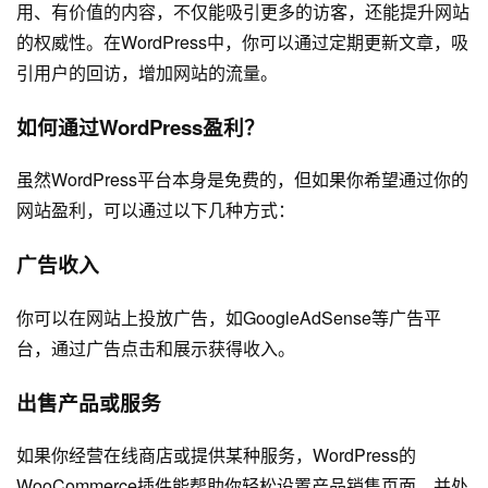
用、有价值的内容，不仅能吸引更多的访客，还能提升网站
的权威性。在WordPress中，你可以通过定期更新文章，吸
引用户的回访，增加网站的流量。
如何通过WordPress盈利？
虽然WordPress平台本身是免费的，但如果你希望通过你的
网站盈利，可以通过以下几种方式：
广告收入
你可以在网站上投放广告，如GoogleAdSense等广告平
台，通过广告点击和展示获得收入。
出售产品或服务
如果你经营在线商店或提供某种服务，WordPress的
WooCommerce插件能帮助你轻松设置产品销售页面，并处