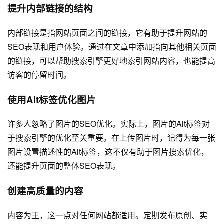
提升内部链接的结构
内部链接是指网站页面之间的链接，它有助于提升网站的
SEO表现和用户体验。通过在文章中添加指向其他相关页面
的链接，可以帮助搜索引擎更好地索引网站内容，也能提高
访客的停留时间。
使用Alt标签优化图片
许多人忽略了图片的SEO优化。实际上，图片的Alt标签对
于搜索引擎的优化至关重要。在上传图片时，记得为每一张
图片设置描述性的Alt标签，这不仅有助于图片搜索优化，
还能提升页面的整体SEO表现。
创建高质量的内容
内容为王，这一点对任何网站都适用。定期发布原创、实