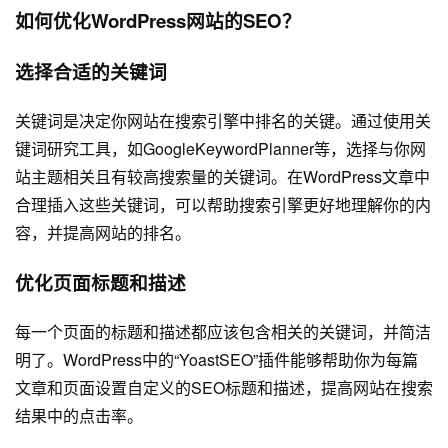
如何优化WordPress网站的SEO？
选择合适的关键词
关键词是决定你网站在搜索引擎中排名的关键。通过使用关
键词研究工具，如GoogleKeywordPlanner等，选择与你网
站主题相关且有较高搜索量的关键词。在WordPress文章中
合理插入这些关键词，可以帮助搜索引擎更好地理解你的内
容，并提高网站的排名。
优化页面标题和描述
每一个页面的标题和描述都应该包含相关的关键词，并简洁
明了。WordPress中的“YoastSEO”插件能够帮助你为每篇
文章和页面设置自定义的SEO标题和描述，提高网站在搜索
结果中的点击率。