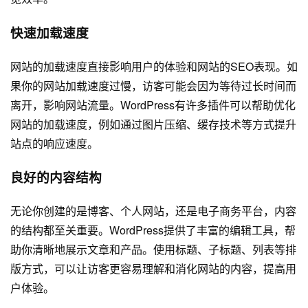
快速加载速度
网站的加载速度直接影响用户的体验和网站的SEO表现。如
果你的网站加载速度过慢，访客可能会因为等待过长时间而
离开，影响网站流量。WordPress有许多插件可以帮助优化
网站的加载速度，例如通过图片压缩、缓存技术等方式提升
站点的响应速度。
良好的内容结构
无论你创建的是博客、个人网站，还是电子商务平台，内容
的结构都至关重要。WordPress提供了丰富的编辑工具，帮
助你清晰地展示文章和产品。使用标题、子标题、列表等排
版方式，可以让访客更容易理解和消化网站的内容，提高用
户体验。