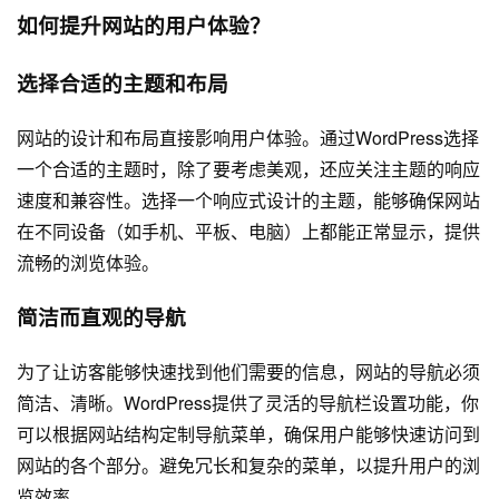
如何提升网站的用户体验？
选择合适的主题和布局
网站的设计和布局直接影响用户体验。通过WordPress选择
一个合适的主题时，除了要考虑美观，还应关注主题的响应
速度和兼容性。选择一个响应式设计的主题，能够确保网站
在不同设备（如手机、平板、电脑）上都能正常显示，提供
流畅的浏览体验。
简洁而直观的导航
为了让访客能够快速找到他们需要的信息，网站的导航必须
简洁、清晰。WordPress提供了灵活的导航栏设置功能，你
可以根据网站结构定制导航菜单，确保用户能够快速访问到
网站的各个部分。避免冗长和复杂的菜单，以提升用户的浏
览效率。