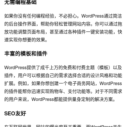
无需编程基础
如果你没有任何编程经验，不必担心。WordPress通过简洁
的后台操作界面，帮助你轻松管理网站内容。你可以通过拖
放功能调整页面布局，甚至通过各种插件一键安装功能，快
速实现你想要的效果。
丰富的模板和插件
WordPress提供了成千上万的免费和付费主题（模板）以及
插件，用户可以根据自己的需求选择合适的设计风格和功能
扩展。例如，如果你想创建一个电子商务网站，WordPress
的插件能帮你迅速实现购物车、支付功能等。对于不同需求
的用户来说，WordPress都能提供量身定制的解决方案。
SEO友好
在互联网世界，网站的曝光度至关重要。而WordPress天生