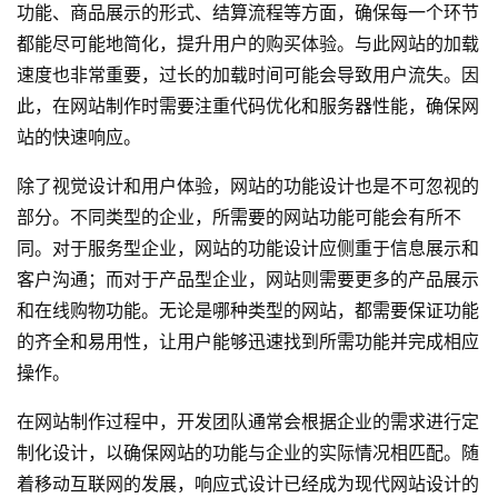
功能、商品展示的形式、结算流程等方面，确保每一个环节
都能尽可能地简化，提升用户的购买体验。与此网站的加载
速度也非常重要，过长的加载时间可能会导致用户流失。因
此，在网站制作时需要注重代码优化和服务器性能，确保网
站的快速响应。
除了视觉设计和用户体验，网站的功能设计也是不可忽视的
部分。不同类型的企业，所需要的网站功能可能会有所不
同。对于服务型企业，网站的功能设计应侧重于信息展示和
客户沟通；而对于产品型企业，网站则需要更多的产品展示
和在线购物功能。无论是哪种类型的网站，都需要保证功能
的齐全和易用性，让用户能够迅速找到所需功能并完成相应
操作。
在网站制作过程中，开发团队通常会根据企业的需求进行定
制化设计，以确保网站的功能与企业的实际情况相匹配。随
着移动互联网的发展，响应式设计已经成为现代网站设计的