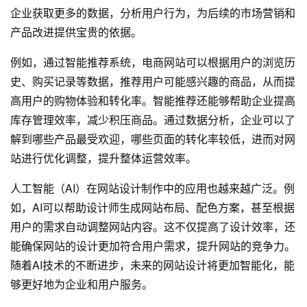
企业获取更多的数据，分析用户行为，为后续的市场营销和
产品改进提供宝贵的依据。
例如，通过智能推荐系统，电商网站可以根据用户的浏览历
史、购买记录等数据，推荐用户可能感兴趣的商品，从而提
高用户的购物体验和转化率。智能推荐还能够帮助企业提高
库存管理效率，减少积压商品。通过数据分析，企业可以了
解到哪些产品最受欢迎，哪些页面的转化率较低，进而对网
站进行优化调整，提升整体运营效率。
人工智能（AI）在网站设计制作中的应用也越来越广泛。例
如，AI可以帮助设计师生成网站布局、配色方案，甚至根据
用户的需求自动调整网站内容。这不仅提高了设计效率，还
能确保网站的设计更加符合用户需求，提升网站的竞争力。
随着AI技术的不断进步，未来的网站设计将更加智能化，能
够更好地为企业和用户服务。