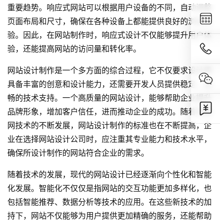
重要趋势。响应式网站可以根据用户设备的不同，自动调整
页面布局和尺寸，确保在各种设备上都能提供良好的浏览体
验。因此，在网站制作时，响应式设计不仅能够提升用户体
验，还能提高网站的访问量和转化率。
网站设计制作是一个多方面的综合过程，它不仅要求设计师
具备丰富的创意和设计能力，还需要开发人员提供稳定、流
畅的技术支持。一个高质量的网站设计，能够帮助企业提升
品牌形象，增加客户信任，进而推动企业的成功。随着互联
网技术的不断发展，网站设计制作的标准也在不断提高，企
业在选择
网站设计公司
时，应注重其专业能力和技术水平，
确保所设计制作的网站符合企业的需求。
随着技术的发展，现代的网站设计已经逐渐向个性化和智能
化发展。智能化不仅仅是指网站的交互功能更加多样化，也
包括智能推荐、数据分析等技术的应用。在这些新技术的加
持下，网站不仅能够为用户提供更加精确的服务，还能帮助