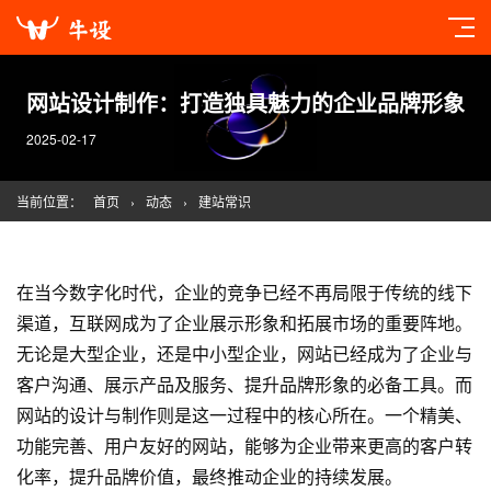
网站设计制作：打造独具魅力的企业品牌形象
2025-02-17
当前位置：
首页
›
动态
›
建站常识
在当今数字化时代，企业的竞争已经不再局限于传统的线下
渠道，互联网成为了企业展示形象和拓展市场的重要阵地。
无论是大型企业，还是中小型企业，网站已经成为了企业与
客户沟通、展示产品及服务、提升品牌形象的必备工具。而
网站的设计与制作则是这一过程中的核心所在。一个精美、
功能完善、用户友好的网站，能够为企业带来更高的客户转
化率，提升品牌价值，最终推动企业的持续发展。