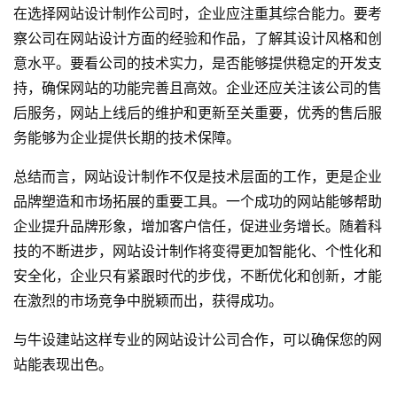
在选择网站设计制作公司时，企业应注重其综合能力。要考
察公司在网站设计方面的经验和作品，了解其设计风格和创
意水平。要看公司的技术实力，是否能够提供稳定的开发支
持，确保网站的功能完善且高效。企业还应关注该公司的售
后服务，网站上线后的维护和更新至关重要，优秀的售后服
务能够为企业提供长期的技术保障。
总结而言，网站设计制作不仅是技术层面的工作，更是企业
品牌塑造和市场拓展的重要工具。一个成功的网站能够帮助
企业提升品牌形象，增加客户信任，促进业务增长。随着科
技的不断进步，网站设计制作将变得更加智能化、个性化和
安全化，企业只有紧跟时代的步伐，不断优化和创新，才能
在激烈的市场竞争中脱颖而出，获得成功。
与
牛设
建站这样专业的
网站设计公司
合作，可以确保您的网
站能表现出色。