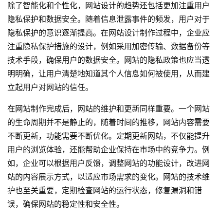
除了智能化和个性化，网站设计的趋势还包括更加注重用户
隐私保护和数据安全。随着信息泄露事件的频发，用户对于
隐私保护的意识逐渐提高。在网站设计制作过程中，企业应
注重隐私保护措施的设计，例如采用加密传输、数据备份等
技术手段，确保用户的数据安全。网站的隐私政策也应当透
明明确，让用户清楚地知道其个人信息如何被使用，从而建
立起用户对网站的信任。
在网站制作完成后，网站的维护和更新同样重要。一个网站
的生命周期并不是静止的，随着时间的推移，网站内容需要
不断更新，功能需要不断优化。定期更新网站，不仅能提升
用户的浏览体验，还能帮助企业保持在市场中的竞争力。例
如，企业可以根据用户反馈，调整网站的功能设计，改进网
站的内容展示方式，以适应市场需求的变化。网站的技术维
护也至关重要，定期检查网站的运行状态，修复漏洞和错
误，确保网站的稳定性和安全性。