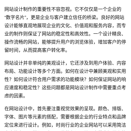
网站设计制作的重要性不容忽视。它不仅仅是一个企业的
“数字名片”，更是企业与客户建立信任的桥梁。良好的网站
设计能够直观地展现企业的文化、价值观和服务内容，而专
业的制作则保证了网站的稳定性和高效性。一个设计精良、
操作流畅的网站，能够提升用户的浏览体验，增加客户的停
留时间，从而提高客户转化率。
网站设计并非单纯的美观设计，它还涉及到用户体验、内容
布局、功能设计等多个方面。如何在设计中兼顾美观和实用
性？如何设计符合用户需求的功能模块？如何保证网站的响
应速度和稳定性？这些问题都是网站设计制作中需要重点考
虑的因素。
在网站设计中，首先要注重视觉效果的呈现。颜色、排版、
字体、图片等元素的搭配，需要根据企业的行业特点和品牌
定位来进行设计。例如，时尚行业的企业网站可以采用简洁