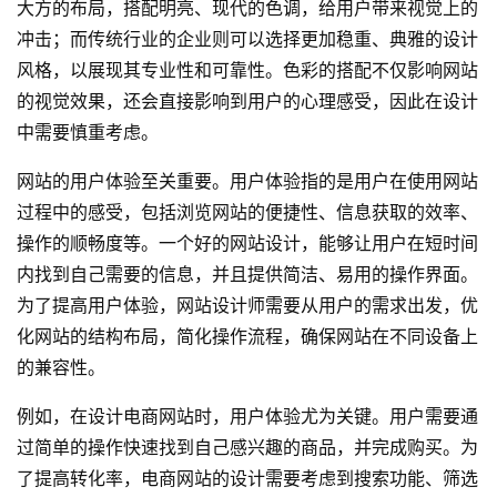
大方的布局，搭配明亮、现代的色调，给用户带来视觉上的
冲击；而传统行业的企业则可以选择更加稳重、典雅的设计
风格，以展现其专业性和可靠性。色彩的搭配不仅影响网站
的视觉效果，还会直接影响到用户的心理感受，因此在设计
中需要慎重考虑。
网站的用户体验至关重要。用户体验指的是用户在使用网站
过程中的感受，包括浏览网站的便捷性、信息获取的效率、
操作的顺畅度等。一个好的网站设计，能够让用户在短时间
内找到自己需要的信息，并且提供简洁、易用的操作界面。
为了提高用户体验，网站设计师需要从用户的需求出发，优
化网站的结构布局，简化操作流程，确保网站在不同设备上
的兼容性。
例如，在设计电商网站时，用户体验尤为关键。用户需要通
过简单的操作快速找到自己感兴趣的商品，并完成购买。为
了提高转化率，电商网站的设计需要考虑到搜索功能、筛选