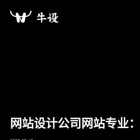
网站设计公司网站专业