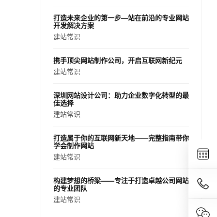
打造未来企业的第一步—站在前沿的专业网站
开发解决方案
建站常识
携手顶尖网站制作公司，开启互联网新纪元
建站常识
深圳网站设计公司：助力企业数字化转型的最
佳选择
建站常识
打造属于你的互联网新天地——完整指南带你
学会制作网站
建站常识
构建梦想的桥梁——专注于打造卓越公司网站
的专业团队
建站常识