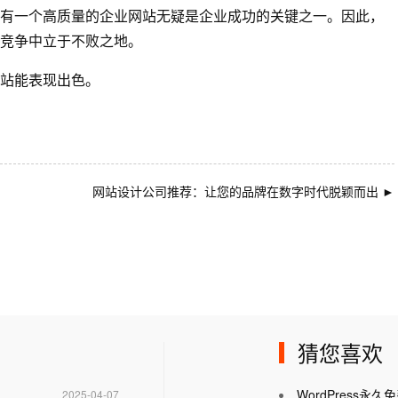
有一个高质量的企业网站无疑是企业成功的关键之一。因此，
竞争中立于不败之地。
站能表现出色。
网站设计公司推荐：让您的品牌在数字时代脱颖而出
►
猜您喜欢
WordPress
2025-04-07