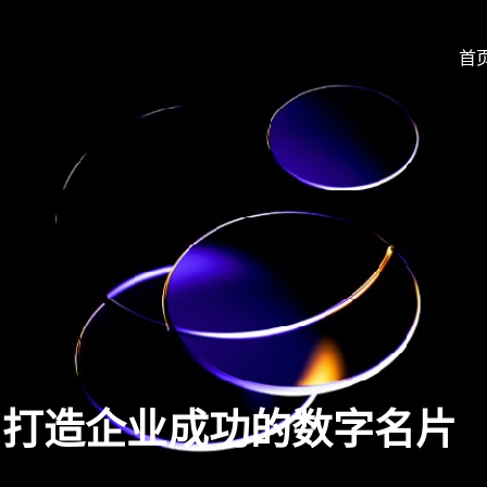
首
：打造企业成功的数字名片