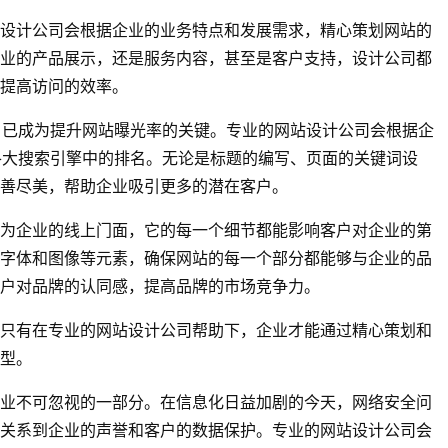
设计公司会根据企业的业务特点和发展需求，精心策划网站的
业的产品展示，还是服务内容，甚至是客户支持，设计公司都
提高访问的效率。
）已成为提升网站曝光率的关键。专业的网站设计公司会根据企
各大搜索引擎中的排名。无论是标题的编写、页面的关键词设
善尽美，帮助企业吸引更多的潜在客户。
为企业的线上门面，它的每一个细节都能影响客户对企业的第
字体和图像等元素，确保网站的每一个部分都能够与企业的品
客户对品牌的认同感，提高品牌的市场竞争力。
只有在专业的网站设计公司帮助下，企业才能通过精心策划和
型。
业不可忽视的一部分。在信息化日益加剧的今天，网络安全问
关系到企业的声誉和客户的数据保护。专业的网站设计公司会