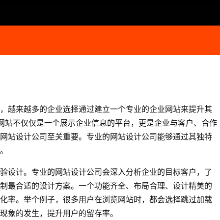
，越来越多的企业选择通过建立一个专业的企业网站来提升其
，网站不仅仅是一个展示企业信息的平台，更是企业与客户、合作
网站设计公司
至关重要。专业的
网站设计公司
能够通过其独特
。
验设计。专业的
网站设计公司
会深入分析企业的目标客户，了
制最合适的设计方案。一个功能齐全、布局合理、设计精美的
化率。举个例子，很多用户在浏览网站时，都会选择跳过加载
现象的发生，提升用户的留存率。