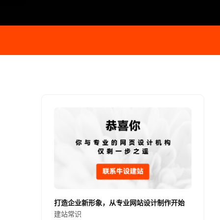
打造企业新形象，从专业网站设计制作开始
建站常识