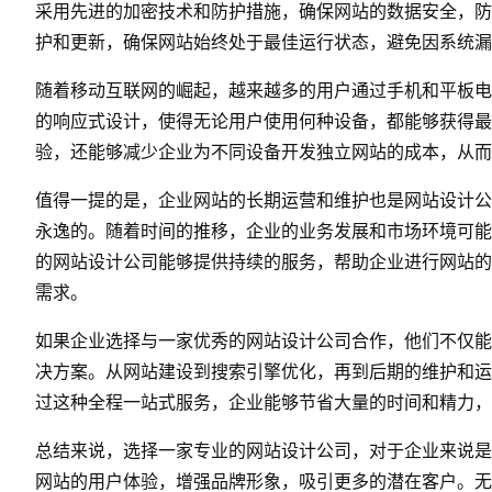
采用先进的加密技术和防护措施，确保网站的数据安全，防
护和更新，确保网站始终处于最佳运行状态，避免因系统漏
随着移动互联网的崛起，越来越多的用户通过手机和平板电
的响应式设计，使得无论用户使用何种设备，都能够获得最
验，还能够减少企业为不同设备开发独立网站的成本，从而
值得一提的是，企业网站的长期运营和维护也是网站设计公
永逸的。随着时间的推移，企业的业务发展和市场环境可能
的网站设计公司能够提供持续的服务，帮助企业进行网站的
需求。
如果企业选择与一家优秀的网站设计公司合作，他们不仅能
决方案。从
网站建设
到搜索引擎优化，再到后期的维护和运
过这种全程一站式服务，企业能够节省大量的时间和精力，
总结来说，选择一家专业的网站设计公司，对于企业来说是
网站的用户体验，增强品牌形象，吸引更多的潜在客户。无