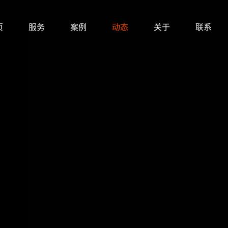
页
服务
案例
动态
关于
联系