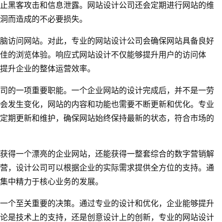
止黑客攻击和信息泄露。网站设计公司还会定期进行网站的维
洞而造成的不必要损失。
脑访问网站。对此，专业的网站设计公司会确保网站具备良好
佳的浏览体验。响应式网站设计不仅能够提升用户的访问体
提升企业的整体运营效率。
司的一项重要职能。一个企业网站的设计完成后，并不是一劳
会发生变化，网站的内容和功能也需要不断更新和优化。专业
定期更新和维护，确保网站始终保持最新的状态，符合市场的
获得一个漂亮的企业网站，还能获得一整套综合的数字营销解
营，设计公司可以根据企业的实际需求提供全方位的支持。通
集中精力于核心业务的发展。
一个至关重要的决策。通过专业的设计和优化，企业能够提升
论是技术上的支持，还是创意设计上的创新，专业的网站设计