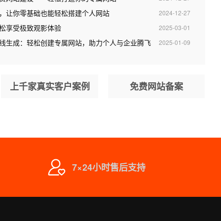
，让你零基础也能轻松搭建个人网站
2024-12-27
松享受极致观影体验
2025-03-01
ss在线生成：轻松创建专属网站，助力个人与企业腾飞
2025-01-09
上千家真实客户案例
免费网站备案
7×24小时售后支持