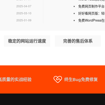
免费网页制作平台
2025-04-07
好好看网页版：轻
2025-03-10
免费WordPre
2025-01-09
稳定的网站运行速度
完善的售后体系
高质量的实战经验
终生Bug免费修复