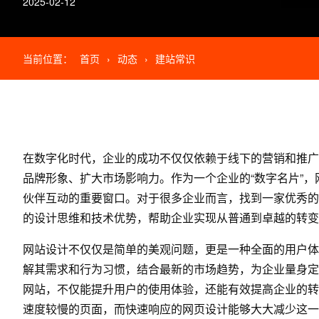
2025-02-12
当前位置：
首页
›
动态
›
建站常识
在数字化时代，企业的成功不仅仅依赖于线下的营销和推广
品牌形象、扩大市场影响力。作为一个企业的“数字名片”
伙伴互动的重要窗口。对于很多企业而言，找到一家优秀的
的设计思维和技术优势，帮助企业实现从普通到卓越的转变
网站设计不仅仅是简单的美观问题，更是一种全面的用户体
解其需求和行为习惯，结合最新的市场趋势，为企业量身定
网站，不仅能提升用户的使用体验，还能有效提高企业的转
速度较慢的页面，而快速响应的
网页设计
能够大大减少这一