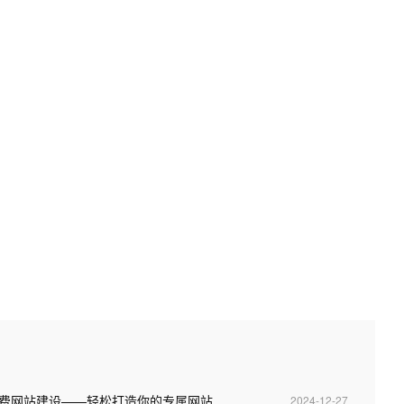
永久免费网站建设——轻松打造你的专属网站
2024-12-27