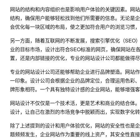
网站的结构和内容组织也是影响用户体验的关键因素。网站
结构，确保用户能够轻松找到他们所需要的信息。无论是企
会优化每一块区域的布局，使之更加符合用户的浏览习惯，
另一方面，随着互联网的不断发展，搜索引擎优化（SEO
业的目标市场，设计出符合SEO标准的网页，确保网站在
置，还是内部链接的优化，专业的网站设计公司都能做得尽
专业的网站设计公司还能够帮助企业进行品牌塑造。网站作
一印象。设计公司会根据企业的品牌定位，合理运用色彩、
牌形象相符。一个具有独特设计感的企业网站，能够增强
网站设计不仅仅是一个技术活，更是艺术和商业的结合体。
设计，让自己在激烈的市场竞争中脱颖而出，实现数字化转
除了上述提到的设计和用户体验优化，网站的安全性也是企
题频频发生，企业网站作为重要的线上资产，其安全性直接