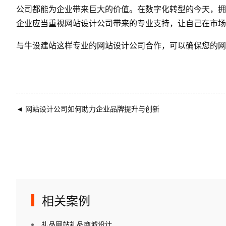
公司都能为企业带来巨大的价值。在数字化转型的今天，拥
企业应当重视网站设计公司带来的专业支持，让自己在市场
与
牛设
建站这样专业的网站设计公司合作，可以确保您的网
◄
网站设计公司如何助力企业品牌提升与创新
相关案例
礼品网站礼品商城设计