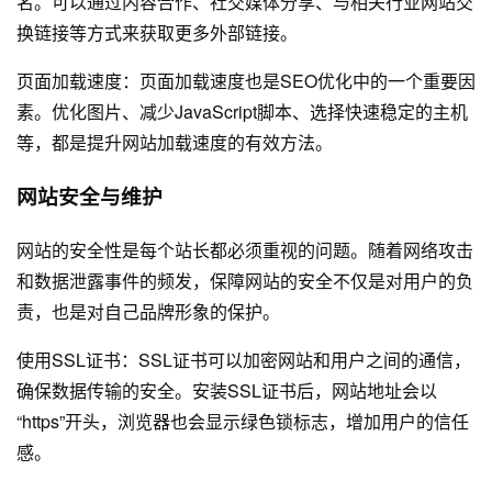
名。可以通过内容合作、社交媒体分享、与相关行业网站交
换链接等方式来获取更多外部链接。
页面加载速度：页面加载速度也是SEO优化中的一个重要因
素。优化图片、减少JavaScript脚本、选择快速稳定的主机
等，都是提升网站加载速度的有效方法。
网站安全与维护
网站的安全性是每个站长都必须重视的问题。随着网络攻击
和数据泄露事件的频发，保障网站的安全不仅是对用户的负
责，也是对自己品牌形象的保护。
使用SSL证书：SSL证书可以加密网站和用户之间的通信，
确保数据传输的安全。安装SSL证书后，网站地址会以
“https”开头，浏览器也会显示绿色锁标志，增加用户的信任
感。