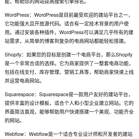
能，帮助您的网站提高搜索引擎排名。
WordPress：WordPress是目前最受欢迎的建站平台之一，
它功能强大且开放源代码。适合有一定技术背景的用户使
用。通过安装各种插件，WordPress可以满足几乎所有的建
站需求，从简单的博客到复杂的电商网站都能轻松搭建。
Shopify：如果您的目标是创建一个电商平台，那么Shopify
是一个非常合适的选择。它为商家提供了一整套电商功能，
包括在线支付、库存管理、营销工具等，帮助商家快速上线
并运营电商网站。
Squarespace：Squarespace是一款用户友好的建站平台，
提供丰富的设计模板，适合个人和小型企业建立网站。它的
界面简洁直观，能够帮助用户快速搭建一个美观、功能齐全
的网站。
Webflow：Webflow是一个适合专业设计师和开发者的建站