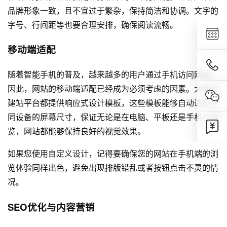
品牌形象一致，且不宜过于繁杂，保持简洁和协调。文字的
字号、行间距等也要合理安排，确保阅读流畅。
移动端适配
随着智能手机的普及，越来越多的用户通过手机访问网站。
因此，网站的移动端适配已经成为必须考虑的因素。大部分
建站平台都提供响应式设计模板，这些模板能够自动适应不
同设备的屏幕尺寸，保证无论是在电脑、平板还是手机上浏
览，网站都能够保持良好的视觉效果。
如果您使用自定义设计，记得要确保您的网站在手机端的浏
览体验同样出色，避免出现排版错乱或者按钮点击不灵的情
况。
SEO优化与内容营销