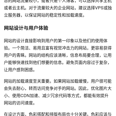
您的网站流量较小，或者只是个人博客，可以选择共享主机
或者云主机。对于流量较大的企业网站，建议选择VPS或独
立服务器，以保证网站的稳定性和加载速度。
网站设计与用户体验
网站的设计直接影响到用户的第一印象以及他们的使用体
验。一个简洁、易用且富有视觉冲击力的网站，更容易获得
用户的青睐。网站的结构应该清晰，信息布局要合理，让用
户能够快速找到他们想要的信息。避免页面内容过于复杂，
让用户感到困惑。
网站的加载速度至关重要。如果网站加载缓慢，用户很可能
会失去耐心，转而访问竞争对手的网站。因此，优化图片大
小、使用CDN加速、减少冗余代码等方式，都能有效提升
网站的访问速度。
在设计方面，色彩搭配和排版布局也十分关键。色彩应该与