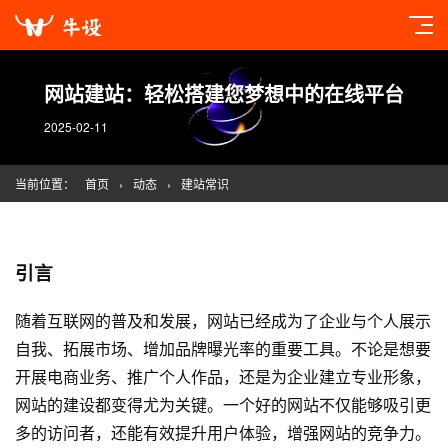
网站建站：轻松搭建您梦想中的在线平台
2025-02-11
当前位置：
首页
›
动态
›
建站常识
引言
随着互联网的普及和发展，网站已经成为了企业与个人展示
自我、拓展市场、增加品牌曝光率的重要工具。不论是想要
开展电商业务、推广个人作品，还是为企业建立专业形象，
网站的建设都变得尤为关键。一个好的网站不仅能够吸引更
多的访问者，还能有效提升用户体验，增强网站的竞争力。