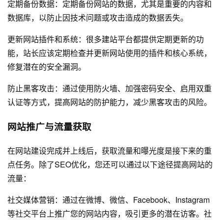
定期备份数据：定期备份网站的数据，尤其是重要的内容和
数据库，以防止因技术问题或攻击造成的数据丢失。
更新网站插件和系统：很多建站平台都提供定期更新的功
能，站长应该定期检查并更新网站使用的插件和核心系统，
修复潜在的安全漏洞。
防止黑客攻击：通过使用防火墙、加强密码安全、启用双重
认证等方式，提高网站的防护能力，减少黑客攻击的风险。
网站推广与流量获取
在网站建设完成并上线后，获取流量和曝光度是接下来的重
点任务。除了SEO优化，您还可以通过以下途径提高网站的
流量：
社交媒体营销：通过在微博、微信、Facebook、Instagram
等社交平台上推广您的网站内容，吸引更多的潜在访客。社