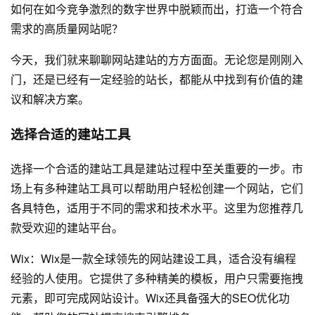
如何在如今竞争激烈的数字世界中脱颖而出，打造一个符合
需求的高质量网站呢？
今天，我们就来聊聊网站建站的方方面面。无论您是刚刚入
门，还是已经有一定经验的站长，都能从中找到有价值的建
议和解决方案。
选择合适的建站工具
选择一个合适的建站工具是建站过程中至关重要的一步。市
场上有多种建站工具可以帮助用户轻松创建一个网站，它们
各具特色，适用于不同的需求和技术水平。这里为您推荐几
款受欢迎的建站平台。
Wix：Wix是一款全球领先的
网站建设
工具，适合没有编程
经验的人使用。它提供了多种精美的模板，用户只需要拖拽
元素，即可完成网站设计。Wix还具备强大的SEO优化功