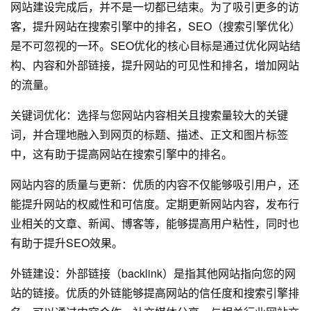
网站建设
完成后，并不是一切都已结束。为了吸引更多的访
客，提升网站在搜索引擎中的排名，SEO（搜索引擎优化）
是不可忽视的一环。SEO优化的核心目标是通过优化网站结
构、内容和外部链接，提升网站的可见性和排名，增加网站
的流量。
关键词优化：选择与您网站内容相关且搜索量较大的关键
词，并合理地融入到网页的标题、描述、正文和图片标签
中，这有助于提高网站在搜索引擎中的排名。
网站内容的质量与更新：优质的内容不仅能够吸引用户，还
能提升网站的权威性和可信度。定期更新网站内容，发布行
业相关的文章、新闻、博客等，能够提高用户粘性，同时也
有助于提升SEO效果。
外链建设：外部链接（backlink）是指其他网站指向您的网
站的链接。优质的外链能够提高网站的信任度和搜索引擎排