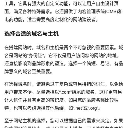
工具，它具有强大的自定义功能，可以让用户自由设计页
面，满足各种特殊需求。它还提供了内容管理系统(CMS)和
电商功能，适合需要高度定制化的
网站建设
者。
选择合适的域名与主机
在搭建网站时，域名和主机是两个不可忽视的重要因素。域
名是网站的“身份证”，它不仅是用户访问您的网站的地址，
还直接影响到品牌形象的塑造。选择一个简短、易记、有品
牌意义的域名至关重要。
在选择域名时，请避免过于复杂或容易拼错的词汇，以免给
用户带来不便。尽量选择以“.com”结尾的域名，这样更容易
让人信任并且有更高的辨识度。如果您的品牌名称比较独
特，也可以考虑选择其他后缀，如“.net”或“.org”。
至于网站主机的选择，您可以根据自己的需求来决定。如果