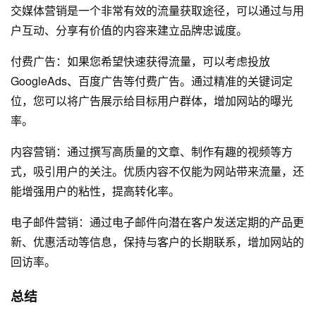
交媒体营销是一个非常有效的流量获取途径，可以通过与用
户互动、分享有价值的内容来建立品牌忠诚度。
付费广告：如果您希望快速获得流量，可以考虑投放
GoogleAds、百度广告等付费广告。通过精准的关键词定
位，您可以将广告展示给目标用户群体，增加网站的曝光
率。
内容营销：通过撰写高质量的文章、制作有趣的视频等方
式，吸引用户的关注。优质内容不仅能为网站带来流量，还
能增强用户的粘性，提高转化率。
电子邮件营销：通过电子邮件向潜在客户发送定期的产品更
新、优惠活动等信息，保持与客户的长期联系，增加网站的
回访率。
总结