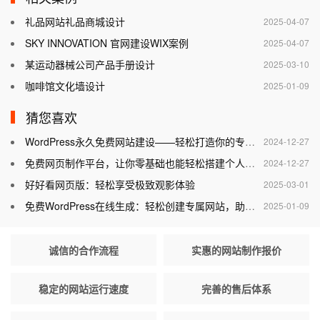
礼品网站礼品商城设计
2025-04-07
SKY INNOVATION 官网建设WIX案例
2025-04-07
某运动器械公司产品手册设计
2025-03-10
咖啡馆文化墙设计
2025-01-09
猜您喜欢
WordPress永久免费网站建设——轻松打造你的专属网站
2024-12-27
免费网页制作平台，让你零基础也能轻松搭建个人网站
2024-12-27
好好看网页版：轻松享受极致观影体验
2025-03-01
免费WordPress在线生成：轻松创建专属网站，助力个人与企业腾飞
2025-01-09
诚信的合作流程
实惠的网站制作报价
稳定的网站运行速度
完善的售后体系