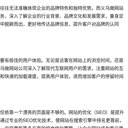
往往无法准确体现企业的品牌特色和独特优势。而义乌做网站
务，深入了解企业的行业背景、品牌文化和发展需求，量身定
中脱颖而出，更好地传达品牌信息，提升客户对品牌的认同
要有极佳的用户体验。无论是访客在网站上的浏览时间，还是
乌做网站公司深入了解现代互联网用户的需求，注重网站的互
和快速的加载速度，提高用户体验，进而增加客户的停留时间
仅依靠一个漂亮的页面是不够的。网站的优化（SEO）是提升
通过专业的SEO优化技术，使网站在搜索引擎中排名更靠前，