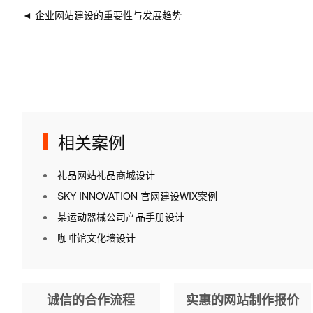
◄
企业网站建设的重要性与发展趋势
相关案例
礼品网站礼品商城设计
SKY INNOVATION 官网建设WIX案例
某运动器械公司产品手册设计
咖啡馆文化墙设计
诚信的合作流程
实惠的网站制作报价