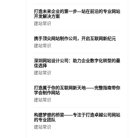
打造未来企业的第一步—站在前沿的专业网站
开发解决方案
建站常识
携手顶尖网站制作公司，开启互联网新纪元
建站常识
深圳网站设计公司：助力企业数字化转型的最
佳选择
建站常识
打造属于你的互联网新天地——完整指南带你
学会制作网站
建站常识
构建梦想的桥梁——专注于打造卓越公司网站
的专业团队
建站常识