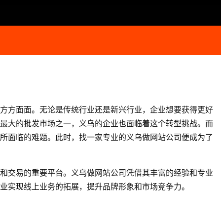
方方面面。无论是传统行业还是新兴行业，企业想要获得更好
最大的批发市场之一，义乌的企业也面临着这个转型挑战。而
所面临的难题。此时，找一家专业的义乌做网站公司便成为了
和交易的重要平台。义乌做网站公司凭借其丰富的经验和专业
业实现线上业务的拓展，提升品牌形象和市场竞争力。