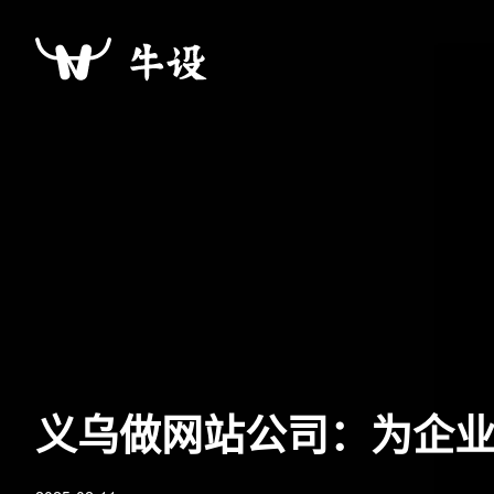
义乌做网站公司：为企