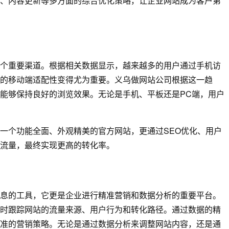
、内容更新等多方面的综合优化策略，让企业网站成为客户第
个重要渠道。根据相关数据显示，越来越多的用户通过手机访
的移动端适配性变得尤为重要。义乌做网站公司根据这一趋
能够保持良好的浏览效果。无论是手机、平板还是PC端，用户
一个功能全面、外观精美的官方网站，更通过SEO优化、用户
流量，最终实现更高的转化率。
息的工具，它更是企业进行精准营销和数据分析的重要平台。
时跟踪网站的流量来源、用户行为和转化路径。通过数据的精
准的营销策略。无论是通过数据分析来调整网站内容，还是通