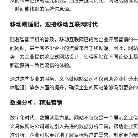
从而带来更多的曝光机会。通过关键词优化、网站结构优化
一时间能找到的品牌信息源。
移动端适配，迎接移动互联网时代
随着智能手机的普及，移动互联网已成为企业开展营销的一
问网站，甚至有不少企业的流量来自于移动端。因此，网站
势，为企业提供响应式网站设计，使得网站在不同设备上都
都能获得一致且流畅的体验。
通过这些专业的服务，义乌做网站公司不仅帮助企业打造出
体验设计等多方面的提升，确保企业的网站能够吸引更多的
数据分析，精准营销
数字化时代，数据就是力量。网站不仅仅是一个展示企业信
义乌做网站公司通过引入先进的数据分析工具，帮助企业实
准分析，企业可以更好地了解目标客户的需求，制定更为精