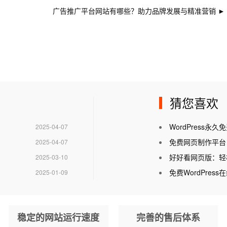
广告推广平台网站有哪些？助力品牌发展与精准营销
►
猜您喜欢
WordPress
2025-04-07
免费网页制作平台
2025-04-07
好好看网页版：轻
2025-03-10
免费WordPre
2025-01-09
稳定的网站运行速度
完善的售后体系