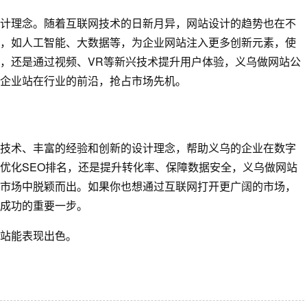
计理念。随着互联网技术的日新月异，网站设计的趋势也在不
，如人工智能、大数据等，为企业网站注入更多创新元素，使
，还是通过视频、VR等新兴技术提升用户体验，义乌做网站公
企业站在行业的前沿，抢占市场先机。
技术、丰富的经验和创新的设计理念，帮助义乌的企业在数字
优化SEO排名，还是提升转化率、保障数据安全，义乌做网站
市场中脱颖而出。如果你也想通过互联网打开更广阔的市场，
成功的重要一步。
站能表现出色。