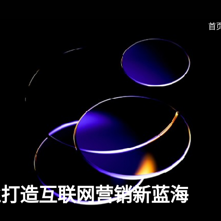
首
业打造互联网营销新蓝海