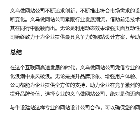
义乌做网站公司不断追求创新，不断推出符合市场需求的设
断变化。义乌做网站公司紧跟行业发展潮流，借助前沿技术
其在同行中脱颖而出。无论是利用动态效果增强页面互动性
司始终致力于为企业提供最具竞争力的网站设计方案，帮助
总结
在这个互联网高速发展的时代，义乌做网站公司凭借专业的
化浪潮中乘风破浪。无论是提升品牌形象、增强用户体验、
公司都能为企业提供全方位的支持，助力企业在竞争激烈的
提升品牌价值，选择专业的义乌做网站公司，绝对是你迈向
与
牛设
建站这样专业的
网站设计公司
合作，可以确保您的网