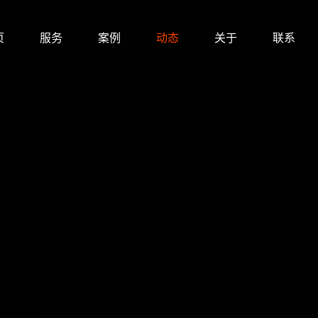
页
服务
案例
动态
关于
联系