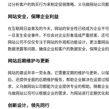
过分析客户的购买行为来制定促销策略，义乌做网站公司都
网站安全，保障企业利益
在互联网日益普及的今天，网站的安全性已经成为企业不可
一旦发生安全事件，不仅会对企业形象造成严重损害，还可
网站公司不仅仅专注于网站的外观和功能设计，更注重网站
数据泄露等问题，确保企业和客户的数据安全，保障企业的
网站后期维护与更新
网站的建设并非一劳永逸，它需要定期的维护与更新，以
后，还提供全面的后期维护服务，帮助企业解决在运营过程
求，义乌做网站公司都能为企业提供专业的帮助。随着企业
乌做网站公司可以根据企业的需求，为网站进行定期优化
创新设计，领先同行