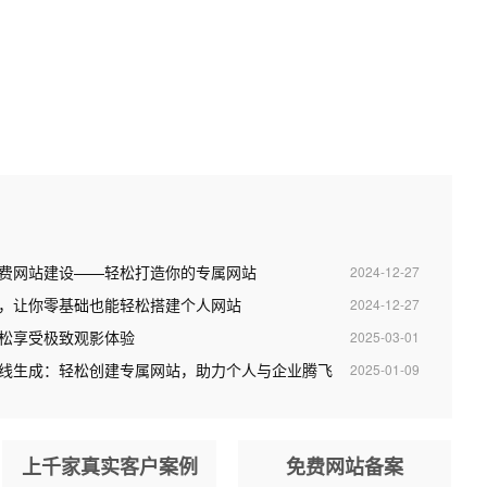
永久免费网站建设——轻松打造你的专属网站
2024-12-27
，让你零基础也能轻松搭建个人网站
2024-12-27
松享受极致观影体验
2025-03-01
ss在线生成：轻松创建专属网站，助力个人与企业腾飞
2025-01-09
上千家真实客户案例
免费网站备案