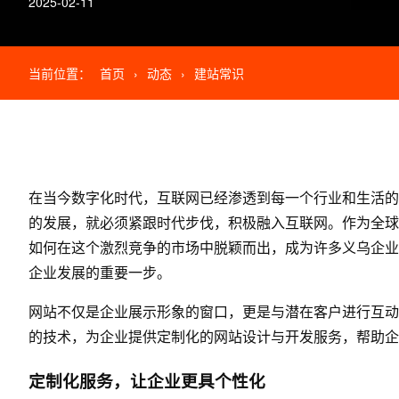
2025-02-11
当前位置：
首页
›
动态
›
建站常识
在当今数字化时代，互联网已经渗透到每一个行业和生活的
的发展，就必须紧跟时代步伐，积极融入互联网。作为全球
如何在这个激烈竞争的市场中脱颖而出，成为许多义乌企业
企业发展的重要一步。
网站不仅是企业展示形象的窗口，更是与潜在客户进行互动
的技术，为企业提供定制化的网站设计与开发服务，帮助企
定制化服务，让企业更具个性化