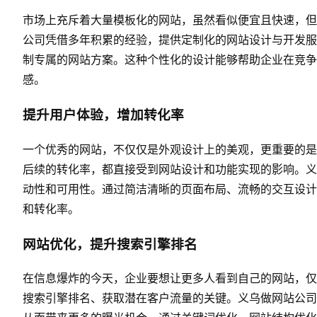
市场上充斥着大量模板化的网站，虽然看似便宜且快速，但
公司凭借多年积累的经验，提供定制化的网站设计与开发服
制专属的网站方案。这种个性化的设计能够帮助企业在竞争
感。
提升用户体验，增加转化率
一个优秀的网站，不仅仅是外观设计上的美观，更重要的是
后续的转化率，都直接受到网站设计和功能实现的影响。义
动性和可用性。通过简洁清晰的页面布局、流畅的交互设计
和转化率。
网站优化，提升搜索引擎排名
在信息爆炸的今天，企业要想让更多人看到自己的网站，仅
搜索引擎排名、获取潜在客户流量的关键。义乌做网站公司