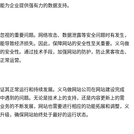
能为企业提供强有力的数据支持。
忽视的重要问题。网络攻击、数据泄露等安全问题时有发生，
能导致经济损失。因此，保障网站的安全性至关重要。义乌做
的安全性。通过技术手段，加强网站的防护，防止黑客攻击、
正常运营。
保证其正常运行和持续发展。义乌做网站公司在
网站建设
完成
中遇到的问题。无论是技术上的支持，还是内容更新上的需
业务的不断发展，网站也需要进行相应的功能拓展和调整，义
和升级，确保网站始终处于最好的运行状态。