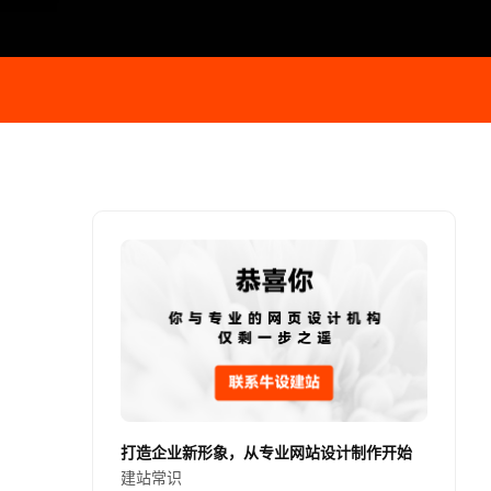
打造企业新形象，从专业网站设计制作开始
建站常识