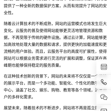
提供了一种全新的数据保护方案，从而有效提升了网站的安
全性。
随着云计算技术的不断成熟，网站的运营模式也将发生巨大
变化。云服务的普及使得网站能够更灵活地管理资源和数
据，不再受限于传统的硬件设施。通过云计算，网站能够更
加高效地处理大量的数据和请求，提供更快的加载速度和更
流畅的用户体验。而且，云服务平台的高度可扩展性，使得
网站可以根据业务需求进行灵活的扩展和调整，保证其在高
峰期也能够保持稳定的服务质量。
在这种技术创新的背景下，网站的未来将不仅仅是一个单纯
的展示平台，而是一个多功能、智能化、个性化的数字服务
中心，涵盖了社交、娱乐、购物、教育等各个领域，满足用
户的多样化需求。
展望未来，随着技术的不断进步，网站将不再是孤立的存