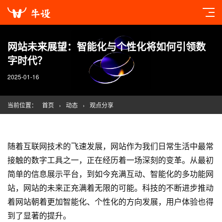
网站未来展望：智能化与个性化将如何引领数
字时代？
2025-01-16
当前位置：
首页
›
动态
›
观点分享
随着互联网技术的飞速发展，网站作为我们日常生活中最常
接触的数字工具之一，正在经历着一场深刻的变革。从最初
简单的信息展示平台，到如今充满互动、智能化的多功能网
站，网站的未来正充满着无限的可能。科技的不断进步推动
着网站朝着更加智能化、个性化的方向发展，用户体验也得
到了显著的提升。