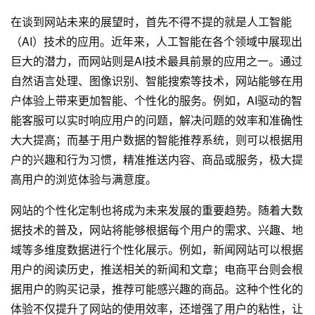
在谈到网站未来的展望时，首先不得不提的就是人工智能
（AI）技术的应用。近年来，人工智能在各个领域中展现出
巨大的潜力，而网站则是AI技术最具前景的应用之一。通过
自然语言处理、图像识别、智能搜索等技术，网站能够在用
户体验上带来更加智能、个性化的服务。例如，AI驱动的智
能客服可以实时响应用户的问题，解决问题的效率和准确性
大大提高；而基于用户数据的智能推荐系统，则可以根据用
户的兴趣和行为习惯，精准推送内容、商品或服务，极大提
高用户的浏览体验与满意度。
网站的个性化定制也将成为未来发展的重要趋势。随着大数
据技术的普及，网站将能够根据每个用户的需求、兴趣、地
域等多维度数据进行个性化展示。例如，新闻网站可以根据
用户的阅读历史，推送相关的新闻和文章；电商平台则会根
据用户的购买记录，推荐可能感兴趣的商品。这种个性化的
体验不仅提升了网站的使用效率，还增强了用户的粘性，让