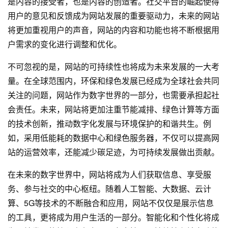
是内容的接受者，也是内容的创造者。社交平台的崛起使得
用户的意见和反馈成为网站发展的重要驱动力，未来的网站
将更加重视用户的声音，网站的内容和功能也将不断根据用
户需求的变化进行调整和优化。
不可忽视的是，网站的可持续性也将成为未来发展的一大考
量。在全球范围内，环保和绿色发展已经成为全球社会共同
关注的问题，网站作为数字世界的一部分，也需要承担起社
会责任。未来，网站将更加注重节能减排、绿色计算等方面
的技术创新，推动数字化发展与环境保护的和谐共生。例
如，采用低能耗的数据中心和绿色服务器，不仅可以提高网
站的运营效率，还能减少碳足迹，为可持续发展做出贡献。
在未来的数字世界中，网站将成为人们获取信息、享受服
务、参与社交的中心枢纽。随着人工智能、大数据、云计
算、5G等技术的不断融合和应用，网站不仅仅是展示信息
的工具，更将成为用户生活的一部分。智能化和个性化将成