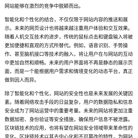
网站能够在激烈的竞争中脱颖而出。
智能化和个性化的结合，不仅仅限于网站内容的推送和展
示。未来的
网页设计
也将越来越注重用户体验和交互效果。
随着人机交互技术的进步，传统的鼠标点击和键盘输入将被
更加便捷和直观的方式所替代。例如，语音识别、手势操
作、甚至脑机接口等技术的融入，将让用户在与网站的互动
中更加自然和顺畅。未来的用户界面将不再是静态的展示页
面，而是一个能根据用户需求和情境变化的动态平台，真正
做到因人而异。
除了智能化和个性化，网站的安全性也是未来发展的关键因
素。随着网络攻击手段的日益复杂，用户的数据隐私和信息
安全成为了网站运营中的重要考量。未来的网站将更加注重
数据加密、身份验证等安全措施，确保用户信息不被泄露。
区块链技术的应用，也将有望在网站安全领域带来革命性的
变化。区块链技术以其去中心化和不可篡改的特性，为网站