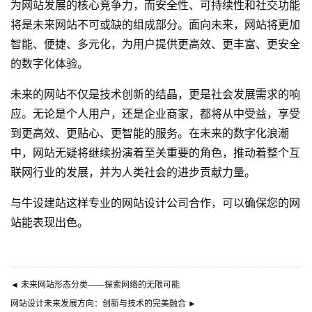
为网站发展的核心竞争力，而安全性、可持续性和社交功能
将是未来网站不可或缺的组成部分。面向未来，网站将更加
智能、便捷、多元化，为用户提供更高效、更丰富、更安全
的数字化体验。
未来的网站不仅是技术创新的结晶，更是社会发展需求的响
应。无论是个人用户，还是企业商家，都将从中受益，享受
到更高效、更贴心、更智能的服务。在未来的数字化浪潮
中，网站无疑将继续扮演着至关重要的角色，推动着整个互
联网行业的发展，并为人类社会的进步贡献力量。
与
牛设
建站这样专业的
网站设计公司
合作，可以确保您的网
站能表现出色。
◄
未来网站形态分类——探索网络的无限可能
网站设计未来发展方向：创新与技术的完美融合
►