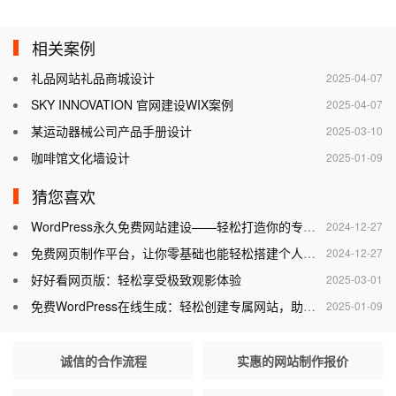
相关案例
礼品网站礼品商城设计
2025-04-07
SKY INNOVATION 官网建设WIX案例
2025-04-07
某运动器械公司产品手册设计
2025-03-10
咖啡馆文化墙设计
2025-01-09
猜您喜欢
WordPress永久免费网站建设——轻松打造你的专属网站
2024-12-27
免费网页制作平台，让你零基础也能轻松搭建个人网站
2024-12-27
好好看网页版：轻松享受极致观影体验
2025-03-01
免费WordPress在线生成：轻松创建专属网站，助力个人与企业腾飞
2025-01-09
诚信的合作流程
实惠的网站制作报价