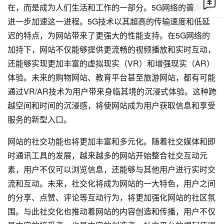
在，而是成为人们生活和工作的一部分。5G网络的普及将
进一步加速这一进程。5G技术以其超高的传输速度和低延
迟的特点，为网站带来了更强大的性能支持。在5G网络的
加持下，网站不仅能够提供更流畅的视频播放和实时互动，
还能够实现更加丰富的虚拟现实（VR）和增强现实（AR）
体验。未来的购物网站、教育平台甚至旅游网站，都有可能
通过VR/AR技术为用户带来身临其境的沉浸式体验。这种跨
越空间和时间的沉浸感，将使网站成为用户获取信息和享受
服务的新型入口。
网站的社交功能也将更加丰富和多元化。随着社交媒体和即
时通讯工具的发展，越来越多的网站开始整合社交互动元
素，用户不仅可以浏览信息，还能够与其他用户进行实时交
流和互动。未来，社交化将成为网站的一大特色，用户之间
的分享、点赞、评论等互动行为，将更加强化网站的社区氛
围。与此社交化也推动着网站的内容创造和传播，用户不仅