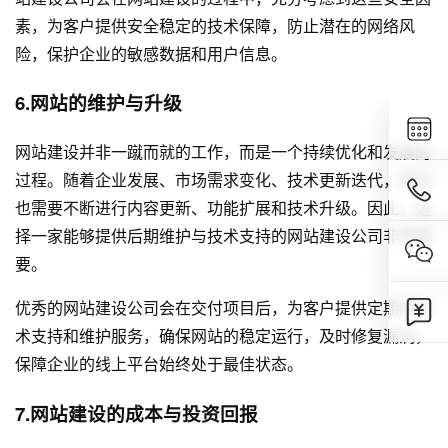
素，为客户提供安全稳定的技术保障，防止潜在的网络风
险，保护企业的敏感数据和用户信息。
6.网站的维护与升级
网站建设并非一蹴而就的工作，而是一个持续优化和发展的
过程。随着企业发展、市场需求变化、技术更新迭代，网站
也需要不断进行内容更新、功能扩展和技术升级。因此，选
择一家能够提供后期维护与技术支持的网站建设公司非常重
要。
优秀的网站建设公司会在交付项目后，为客户提供定期的技
术支持和维护服务，确保网站的稳定运行，及时修复漏洞，
保障企业的线上平台始终处于最佳状态。
7.网站建设的成本与投资回报