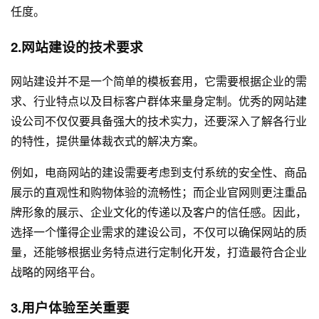
任度。
2.网站建设的技术要求
网站建设并不是一个简单的模板套用，它需要根据企业的需
求、行业特点以及目标客户群体来量身定制。优秀的网站建
设公司不仅仅要具备强大的技术实力，还要深入了解各行业
的特性，提供量体裁衣式的解决方案。
例如，电商网站的建设需要考虑到支付系统的安全性、商品
展示的直观性和购物体验的流畅性；而企业官网则更注重品
牌形象的展示、企业文化的传递以及客户的信任感。因此，
选择一个懂得企业需求的建设公司，不仅可以确保网站的质
量，还能够根据业务特点进行定制化开发，打造最符合企业
战略的网络平台。
3.用户体验至关重要