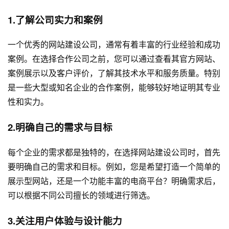
1.了解公司实力和案例
一个优秀的网站建设公司，通常有着丰富的行业经验和成功
案例。在选择合作公司之前，您可以通过查看其官方网站、
案例展示以及客户评价，了解其技术水平和服务质量。特别
是一些大型或知名企业的合作案例，能够较好地证明其专业
性和实力。
2.明确自己的需求与目标
每个企业的需求都是独特的，在选择网站建设公司时，首先
要明确自己的需求和目标。例如，您是希望打造一个简单的
展示型网站，还是一个功能丰富的电商平台？明确需求后，
可以根据不同公司擅长的领域进行筛选。
3.关注用户体验与设计能力