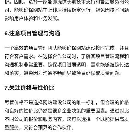
护。因此，选择一家能够提供长期技术支持和售后服务的公
司，能够确保网站在上线后持续稳定运行，避免因技术问题
影响用户体验和业务发展。
6.注意项目管理与沟通
一个高效的项目管理团队能够确保网站建设按时完成，并且
符合客户需求。在选择合作公司时，了解其项目管理流程和
沟通机制非常重要。确保项目进展透明，需求能够准确传达
和落实，避免因为沟通不畅而导致项目延误或质量问题。
7.关注价格与性价比
尽管价格不是选择网站建设公司的唯一标准，但合理的价格
和良好的性价比仍然是很多企业决策的重要因素。通过对比
不同公司的报价和服务内容，您可以选择一个既能提供高质
量服务，又符合预算的合作伙伴。