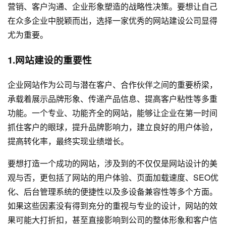
营销、客户沟通、企业形象塑造的战略性决策。要想让自己
在众多企业中脱颖而出，选择一家优秀的
网站建设
公司显得
尤为重要。
1.网站建设的重要性
企业网站作为公司与潜在客户、合作伙伴之间的重要桥梁，
承载着展示品牌形象、传递产品信息、提高客户粘性等多重
功能。一个专业、功能齐全的网站，能够让企业在第一时间
抓住客户的眼球，提升品牌影响力，建立良好的用户体验，
提高转化率，最终实现业绩增长。
要想打造一个成功的网站，涉及到的不仅仅是网站设计的美
观与否，更包括了网站的用户体验、页面加载速度、SEO优
化、后台管理系统的便捷性以及多设备兼容性等多个方面。
如果这些因素没有得到充分的重视与专业的设计，网站的效
果可能大打折扣，甚至直接影响到公司的整体形象和客户信