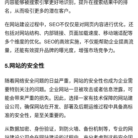
内容能够被搜索引擎更好地识别，提升在搜索结果中的排
名，从而吸引更多的潜在客户。
在网站建设过程中，SEO不仅仅是对网页内容进行优化，还
包括对网站结构、内部链接、页面加载速度、移动端适配等
多个维度的优化。SEO的高效实施，不仅能帮助企业提高流
量，还能有效提升品牌的曝光度，增强市场竞争力。
5.网站的安全性
随着网络安全问题的日益严重，网站的安全性也成为企业需
要特别关注的问题。企业网站一旦被攻击或者信息泄露，可
能会带来严重的损失。因此，选择一家有技术保障的网站建
设公司，确保网站在开发、部署及后期运维过程中具备高标
准的安全性，是至关重要的。
从数据加密、身份验证，到防火墙、备份机制等，专业的网
站建设公司会在网站建设的过程中，充分考虑到这些安全因