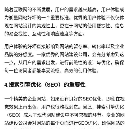
随着互联网的不断发展，用户的需求越来越高，用户体验成
为衡量网站好坏的一个重要标准。优秀的用户体验不仅仅体
现在网站设计的美观性上，更在于网站的使用便捷性、信息
的易查找性、互动性和响应速度等方面。
用户体验的好坏直接影响到网站的留存率、转化率以及企业
品牌的好感度。一家优秀的网站建设公司，会充分考虑到这
一点，从用户的需求出发，进行前瞻性的设计与优化，确保
每一位访问者都能享受流畅、高效的使用体验。
4.搜索引擎优化（SEO）的重要性
一个精美的企业网站，如果没有良好的SEO优化，即使在视
觉效果上再出色，用户也很难找到它。因此，搜索引擎优化
（SEO）成为了现代网站建设中不可忽视的环节。专业的网
站建设公司会对网站的每个页面进行SEO优化，确保网站的