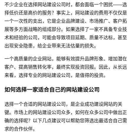
不少企业在选择网站建设公司时，都会面临一个困扰——选
择低价还是高价的服务？事实上，网站建设的费用不仅仅是
一个一次性的支出，它是企业品牌建设、市场推广、客户拓
展等多方面战略的组成部分。如果选择了一家不具备专业技
术和经验的公司，可能会导致项目延期、质量不达标，甚至
出现安全隐患，给企业带来无法估量的损失。
一个高质量的企业网站，能够有效提升品牌形象、增加潜在
客户、提高销售转化率，最终实现投资回报。因此，从长远
来看，选择专业的网站建设公司，是值得的投资。
如何选择一家适合自己的网站建设公司
选择一个合适的网站建设公司，是企业成功建设网站的关
键。市场上的网站建设公司众多，如何在众多公司中做出正
确的选择呢？以下几点建议可以帮助您筛选出最适合自己需
求的合作伙伴。