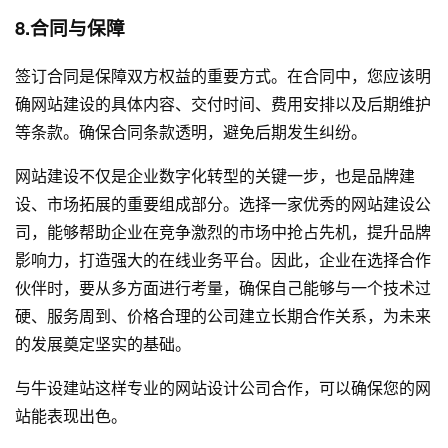
8.合同与保障
签订合同是保障双方权益的重要方式。在合同中，您应该明
确网站建设的具体内容、交付时间、费用安排以及后期维护
等条款。确保合同条款透明，避免后期发生纠纷。
网站建设不仅是企业数字化转型的关键一步，也是品牌建
设、市场拓展的重要组成部分。选择一家优秀的网站建设公
司，能够帮助企业在竞争激烈的市场中抢占先机，提升品牌
影响力，打造强大的在线业务平台。因此，企业在选择合作
伙伴时，要从多方面进行考量，确保自己能够与一个技术过
硬、服务周到、价格合理的公司建立长期合作关系，为未来
的发展奠定坚实的基础。
与
牛设
建站这样专业的
网站设计公司
合作，可以确保您的网
站能表现出色。