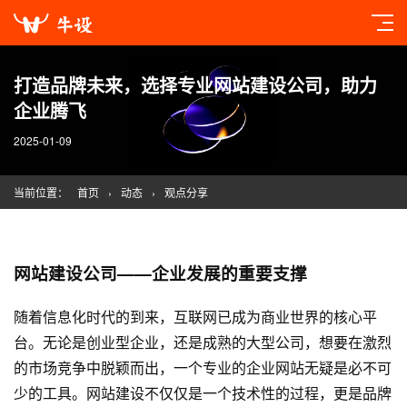
打造品牌未来，选择专业网站建设公司，助力
企业腾飞
2025-01-09
当前位置：
首页
›
动态
›
观点分享
网站建设
公司——企业发展的重要支撑
随着信息化时代的到来，互联网已成为商业世界的核心平
台。无论是创业型企业，还是成熟的大型公司，想要在激烈
的市场竞争中脱颖而出，一个专业的企业网站无疑是必不可
少的工具。
网站建设
不仅仅是一个技术性的过程，更是品牌