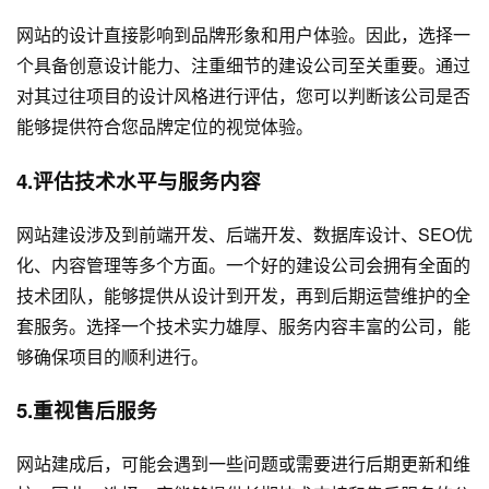
网站的设计直接影响到品牌形象和用户体验。因此，选择一
个具备创意设计能力、注重细节的建设公司至关重要。通过
对其过往项目的设计风格进行评估，您可以判断该公司是否
能够提供符合您品牌定位的视觉体验。
4.评估技术水平与服务内容
网站建设涉及到前端开发、后端开发、数据库设计、SEO优
化、内容管理等多个方面。一个好的建设公司会拥有全面的
技术团队，能够提供从设计到开发，再到后期运营维护的全
套服务。选择一个技术实力雄厚、服务内容丰富的公司，能
够确保项目的顺利进行。
5.重视售后服务
网站建成后，可能会遇到一些问题或需要进行后期更新和维