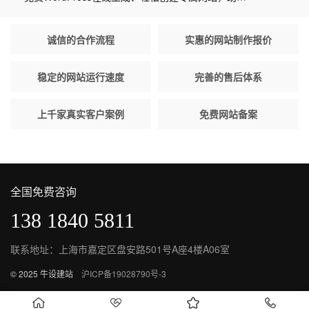
诚信的合作流程
实惠的网站制作报价
稳定的网站运行速度
完善的售后体系
上千家真实客户案例
免费网站备案
全国免费咨询
138 1840 5811
联系地址：上海市嘉定区盘安路501号A座4楼A06室
© 2025 牛设建站
沪ICP备19028790号-3