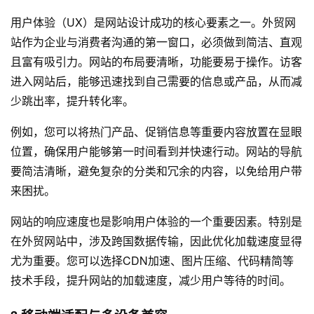
用户体验（UX）是网站设计成功的核心要素之一。外贸网
站作为企业与消费者沟通的第一窗口，必须做到简洁、直观
且富有吸引力。网站的布局要清晰，功能要易于操作。访客
进入网站后，能够迅速找到自己需要的信息或产品，从而减
少跳出率，提升转化率。
例如，您可以将热门产品、促销信息等重要内容放置在显眼
位置，确保用户能够第一时间看到并快速行动。网站的导航
要简洁清晰，避免复杂的分类和冗余的内容，以免给用户带
来困扰。
网站的响应速度也是影响用户体验的一个重要因素。特别是
在外贸网站中，涉及跨国数据传输，因此优化加载速度显得
尤为重要。您可以选择CDN加速、图片压缩、代码精简等
技术手段，提升网站的加载速度，减少用户等待的时间。