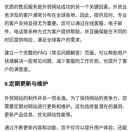
优质的售后服务是外贸网站成功的另一个关键因素。外贸业
务涉及的客户通常分布在全球各地，因此，提供及时、专业
的客户支持显得尤为重要。您可以通过在线客服、电子邮
件、电话等多种方式为客户提供帮助，并且确保能在不同的
时区提供响应，满足全球客户的需求。
建立一个完整的FAQ（常见问题解答）页面，可以帮助用户
快速解决一些常见问题，减少客服的工作负担，也提升了客
户的满意度。
9.定期更新与维护
外贸网站的制作并非一劳永逸。为了保持网站的竞争力，您
需要定期对网站进行更新和维护。这包括修复潜在的漏洞、
更新产品信息、优化网站性能等。
通过不断更新内容和功能，您不仅可以提升用户体验，还能