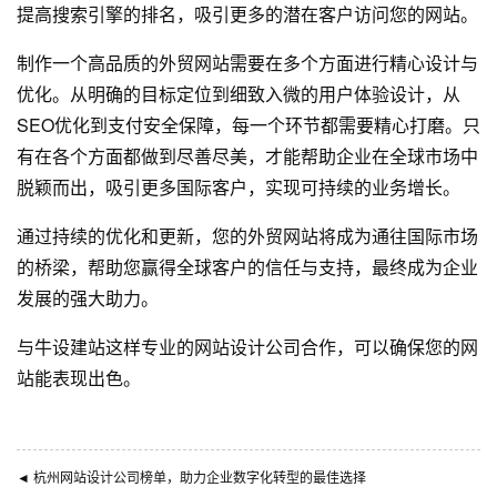
提高搜索引擎的排名，吸引更多的潜在客户访问您的网站。
制作一个高品质的外贸网站需要在多个方面进行精心设计与
优化。从明确的目标定位到细致入微的用户体验设计，从
SEO优化到支付安全保障，每一个环节都需要精心打磨。只
有在各个方面都做到尽善尽美，才能帮助企业在全球市场中
脱颖而出，吸引更多国际客户，实现可持续的业务增长。
通过持续的优化和更新，您的外贸网站将成为通往国际市场
的桥梁，帮助您赢得全球客户的信任与支持，最终成为企业
发展的强大助力。
与
牛设
建站这样专业的
网站设计公司
合作，可以确保您的网
站能表现出色。
◄
杭州网站设计公司榜单，助力企业数字化转型的最佳选择