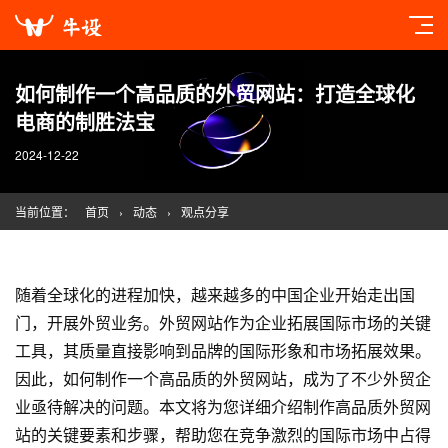
如何制作一个高品质的外贸网站：打造全球化
电商的制胜法宝
2024-12-22
当前位置：
首页
›
动态
›
观点分享
随着全球化的进程加快，越来越多的中国企业开始走出国
门，开展外贸业务。外贸网站作为企业拓展国际市场的关键
工具，其质量直接影响到品牌的国际形象和市场拓展效果。
因此，如何制作一个高品质的外贸网站，成为了不少外贸企
业亟待解决的问题。本文将为您详细介绍制作高品质外贸网
站的关键要素和步骤，帮助您在竞争激烈的国际市场中占得