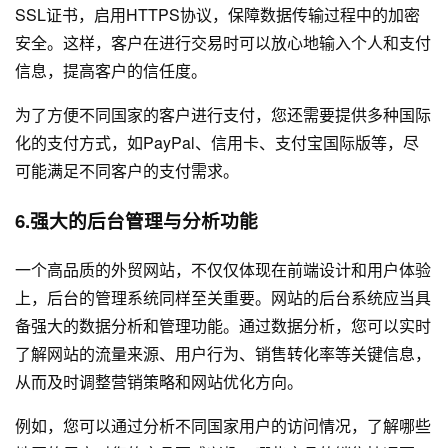
SSL证书，启用HTTPS协议，保障数据传输过程中的加密
安全。这样，客户在进行交易时可以放心地输入个人和支付
信息，提高客户的信任度。
为了方便不同国家的客户进行支付，您还需要提供多种国际
化的支付方式，如PayPal、信用卡、支付宝国际版等，尽
可能满足不同客户的支付需求。
6.强大的后台管理与分析功能
一个高品质的外贸网站，不仅仅体现在前端设计和用户体验
上，后台的管理系统同样至关重要。网站的后台系统应当具
备强大的数据分析和管理功能。通过数据分析，您可以实时
了解网站的流量来源、用户行为、销售转化率等关键信息，
从而及时调整营销策略和网站优化方向。
例如，您可以通过分析不同国家用户的访问情况，了解哪些