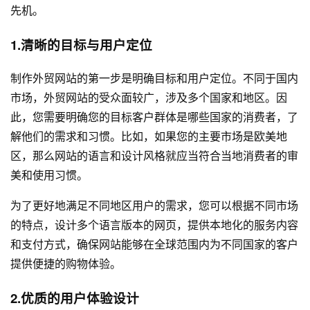
先机。
1.清晰的目标与用户定位
制作外贸网站的第一步是明确目标和用户定位。不同于国内
市场，外贸网站的受众面较广，涉及多个国家和地区。因
此，您需要明确您的目标客户群体是哪些国家的消费者，了
解他们的需求和习惯。比如，如果您的主要市场是欧美地
区，那么网站的语言和设计风格就应当符合当地消费者的审
美和使用习惯。
为了更好地满足不同地区用户的需求，您可以根据不同市场
的特点，设计多个语言版本的网页，提供本地化的服务内容
和支付方式，确保网站能够在全球范围内为不同国家的客户
提供便捷的购物体验。
2.优质的用户体验设计