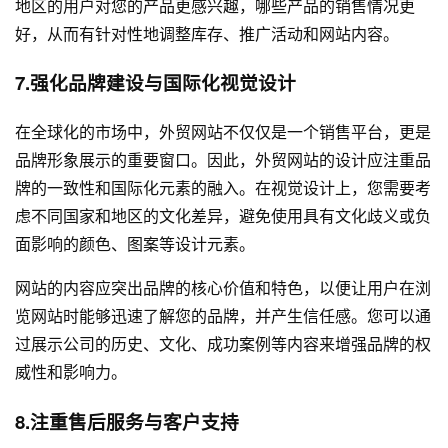
地区的用户对您的产品更感兴趣，哪些产品的销售情况更
好，从而有针对性地调整库存、推广活动和网站内容。
7.强化品牌建设与国际化视觉设计
在全球化的市场中，外贸网站不仅仅是一个销售平台，更是
品牌形象展示的重要窗口。因此，外贸网站的设计应注重品
牌的一致性和国际化元素的融入。在视觉设计上，您需要考
虑不同国家和地区的文化差异，避免使用具有文化歧义或负
面影响的颜色、图案等设计元素。
网站的内容应突出品牌的核心价值和特色，以便让用户在浏
览网站时能够迅速了解您的品牌，并产生信任感。您可以通
过展示公司的历史、文化、成功案例等内容来增强品牌的权
威性和影响力。
8.注重售后服务与客户支持