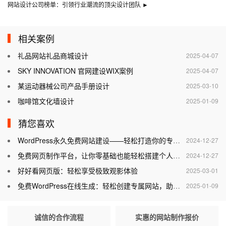
网站设计公司榜单：引领行业潮流的顶尖设计团队
►
相关案例
礼品网站礼品商城设计
2025-04-07
SKY INNOVATION 官网建设WIX案例
2025-04-07
某运动器械公司产品手册设计
2025-03-10
咖啡馆文化墙设计
2025-01-09
猜您喜欢
WordPress永久免费网站建设——轻松打造你的专属网站
2024-12-27
免费网页制作平台，让你零基础也能轻松搭建个人网站
2024-12-27
好好看网页版：轻松享受极致观影体验
2025-03-01
免费WordPress在线生成：轻松创建专属网站，助力个人与企业腾飞
2025-01-09
诚信的合作流程
实惠的网站制作报价