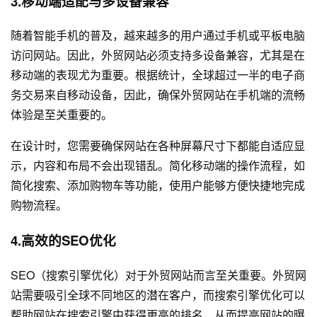
3.移动端适配与多设备兼容
随着智能手机的普及，越来越多的用户通过手机或平板电脑
访问网站。因此，外贸网站必须支持多设备兼容，尤其是在
移动端的表现尤为重要。根据统计，全球超过一半的电子商
务交易来自移动设备，因此，确保外贸网站在手机端的流畅
体验是至关重要的。
在设计时，您需要确保网站在各种屏幕尺寸下都能自适应显
示，内容和布局不会出现错乱。简化移动端的操作流程，如
简化搜索、添加购物车等功能，使用户能够方便快捷地完成
购物流程。
4.高效的SEO优化
SEO（搜索引擎优化）对于外贸网站而言至关重要。外贸网
站需要吸引全球不同地区的潜在客户，而搜索引擎优化可以
帮助网站在搜索引擎中获得更高的排名，从而提高网站的曝