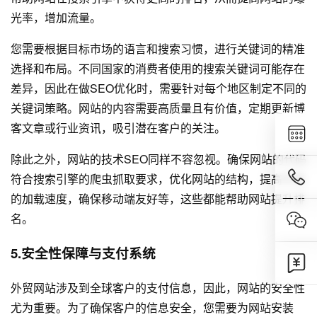
光率，增加流量。
您需要根据目标市场的语言和搜索习惯，进行关键词的精准
选择和布局。不同国家的消费者使用的搜索关键词可能存在
差异，因此在做SEO优化时，需要针对每个地区制定不同的
关键词策略。网站的内容需要高质量且有价值，定期更新博
客文章或行业资讯，吸引潜在客户的关注。
除此之外，网站的技术SEO同样不容忽视。确保网站的代码
符合搜索引擎的爬虫抓取要求，优化网站的结构，提高页面
的加载速度，确保移动端友好等，这些都能帮助网站提升排
名。
5.安全性保障与支付系统
外贸网站涉及到全球客户的支付信息，因此，网站的安全性
尤为重要。为了确保客户的信息安全，您需要为网站安装