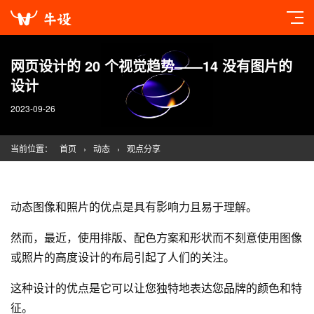
网页设计的 20 个视觉趋势——14 没有图片的
设计
2023-09-26
当前位置：
首页
›
动态
›
观点分享
动态图像和照片的优点是具有影响力且易于理解。
然而，最近，使用排版、配色方案和形状而不刻意使用图像
或照片的高度设计的布局引起了人们的关注。
这种设计的优点是它可以让您独特地表达您品牌的颜色和特
征。