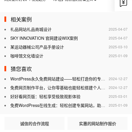
相关案例
礼品网站礼品商城设计
2025-04-07
SKY INNOVATION 官网建设WIX案例
2025-04-07
某运动器械公司产品手册设计
2025-03-10
咖啡馆文化墙设计
2025-01-09
猜您喜欢
WordPress永久免费网站建设——轻松打造你的专属网站
2024-12-27
免费网页制作平台，让你零基础也能轻松搭建个人网站
2024-12-27
好好看网页版：轻松享受极致观影体验
2025-03-01
免费WordPress在线生成：轻松创建专属网站，助力个人与企业腾飞
2025-01-09
诚信的合作流程
实惠的网站制作报价