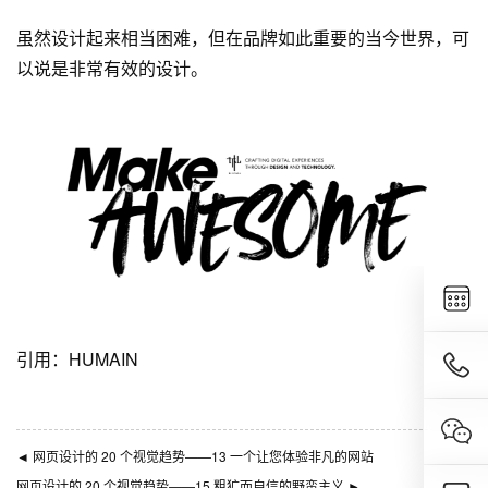
虽然设计起来相当困难，但在品牌如此重要的当今世界，可
以说是非常有效的设计。
引用：
HUMAIN
◄
网页设计的 20 个视觉趋势——13 一个让您体验非凡的网站
网页设计的 20 个视觉趋势——15 粗犷而自信的野蛮主义
►