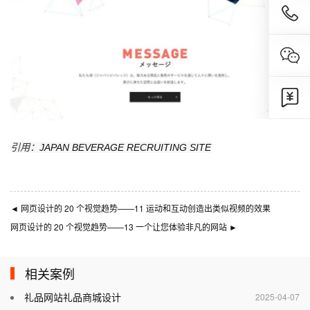
引用：
JAPAN BEVERAGE RECRUITING SITE
◄
网页设计的 20 个视觉趋势——11 运动和互动创造出类似视频的效果
网页设计的 20 个视觉趋势——13 一个让您体验非凡的网站
►
相关案例
礼品网站礼品商城设计
2025-04-07