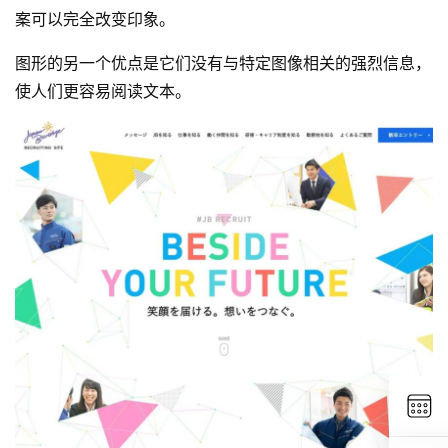
案可以完全改变印象。
图形的另一个优点是它们没有与特定图像相关的强烈信息，
使人们更容易阅读文本。